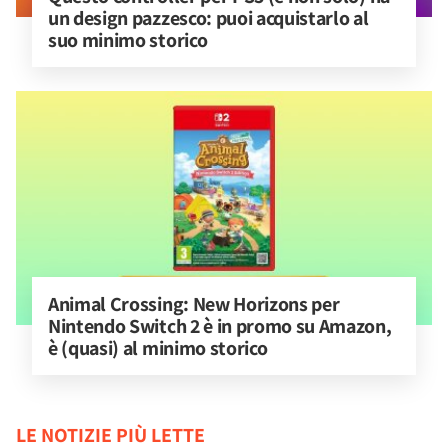
un design pazzesco: puoi acquistarlo al 
suo minimo storico
Animal Crossing: New Horizons per 
Nintendo Switch 2 è in promo su Amazon, 
è (quasi) al minimo storico
LE NOTIZIE PIÙ LETTE