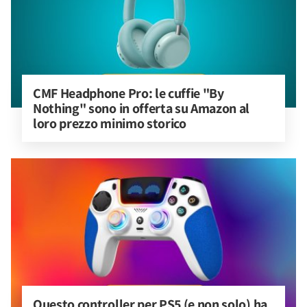
CMF Headphone Pro: le cuffie "By 
Nothing" sono in offerta su Amazon al 
loro prezzo minimo storico
Questo controller per PS5 (e non solo) ha 