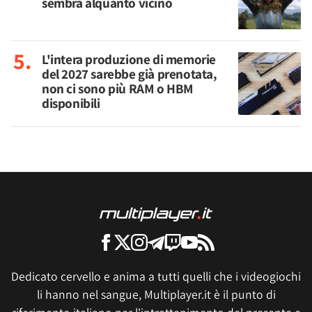
sembra alquanto vicino
L'intera produzione di memorie
del 2027 sarebbe già prenotata,
non ci sono più RAM o HBM
disponibili
Dedicato cervello e anima a tutti quelli che i videogiochi
li hanno nel sangue, Multiplayer.it è il punto di