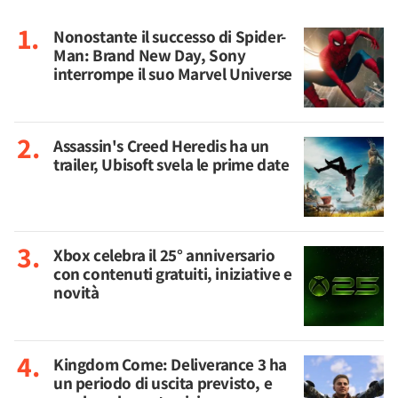
Nonostante il successo di Spider-
Man: Brand New Day, Sony
interrompe il suo Marvel Universe
Assassin's Creed Heredis ha un
trailer, Ubisoft svela le prime date
Xbox celebra il 25° anniversario
con contenuti gratuiti, iniziative e
novità
Kingdom Come: Deliverance 3 ha
un periodo di uscita previsto, e