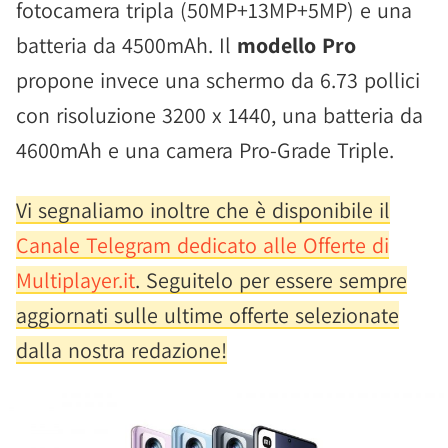
fotocamera tripla (50MP+13MP+5MP) e una
batteria da 4500mAh. Il
modello Pro
propone invece una schermo da 6.73 pollici
con risoluzione 3200 x 1440, una batteria da
4600mAh e una camera Pro-Grade Triple.
Vi segnaliamo inoltre che è disponibile il
Canale Telegram dedicato alle Offerte di
Multiplayer.it
. Seguitelo per essere sempre
aggiornati sulle ultime offerte selezionate
dalla nostra redazione!