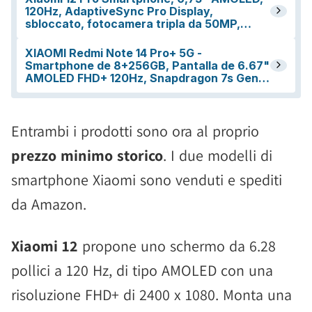
Entrambi i prodotti sono ora al proprio
prezzo minimo storico
. I due modelli di
smartphone Xiaomi sono venduti e spediti
da Amazon.
Xiaomi 12
propone uno schermo da 6.28
pollici a 120 Hz, di tipo AMOLED con una
risoluzione FHD+ di 2400 x 1080. Monta una