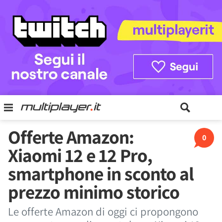
Offerte Amazon:
0
Xiaomi 12 e 12 Pro,
smartphone in sconto al
prezzo minimo storico
Le offerte Amazon di oggi ci propongono