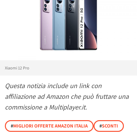
Xiaomi 12 Pro
Questa notizia include un link con
affiliazione ad Amazon che può fruttare una
commissione a Multiplayer.it.
#
MIGLIORI OFFERTE AMAZON ITALIA
#
SCONTI