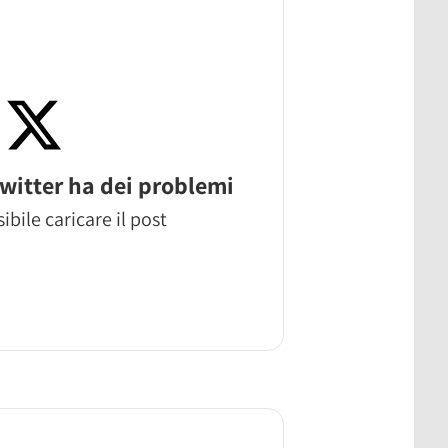
witter ha dei problemi
ibile caricare il post