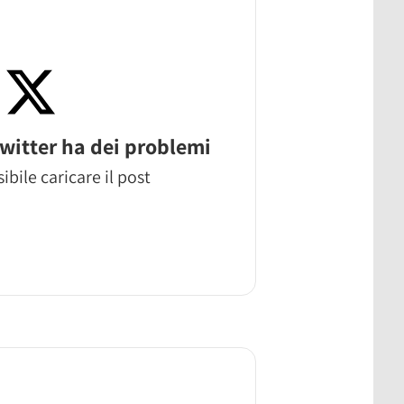
witter ha dei problemi
ibile caricare il post