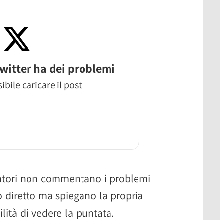
witter ha dei problemi
ibile caricare il post
ettatori non commentano i problemi
o diretto ma spiegano la propria
ilità di vedere la puntata.