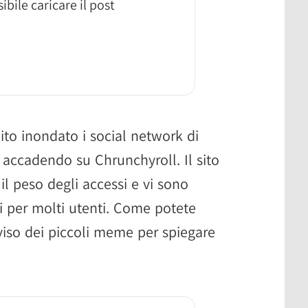
ibile caricare il post
ito inondato i social network di
 accadendo su Chrunchyroll. Il sito
il peso degli accessi e vi sono
ri per molti utenti. Come potete
viso dei piccoli meme per spiegare