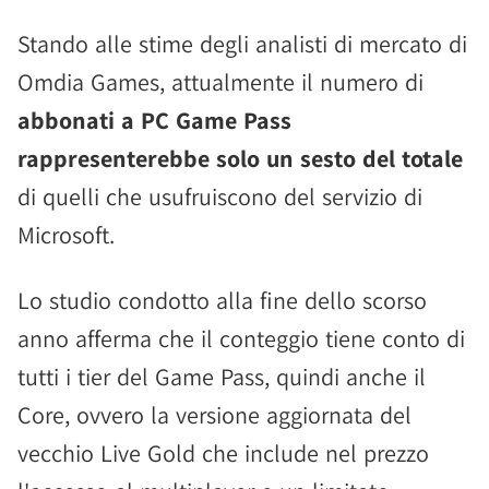
Stando alle stime degli analisti di mercato di
Omdia Games, attualmente il numero di
abbonati a PC Game Pass
rappresenterebbe solo un sesto del totale
di quelli che usufruiscono del servizio di
Microsoft.
Lo studio condotto alla fine dello scorso
anno afferma che il conteggio tiene conto di
tutti i tier del Game Pass, quindi anche il
Core, ovvero la versione aggiornata del
vecchio Live Gold che include nel prezzo