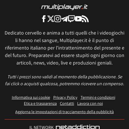
Dedicato cervello e anima a tutti quelli che i videogiochi
li hanno nel sangue, Multiplayer.it è il punto di
riferimento italiano per l'intrattenimento del presente e
del futuro. Preparatevi ad essere stupiti ogni giorno con
articoli, news, video, live e produzioni geniali.
Tutti i prezzi sono validi al momento della pubblicazione. Se
fai click o acquisti qualcosa, potremmo ricevere un compenso.
Informativa sui cookie
Privacy Policy
Termini e condizioni
Etica e trasparenza
Contatti
Lavora con noi
Aggiorna le impostazioni di tracciamento della pubblicità
IL NETWORK