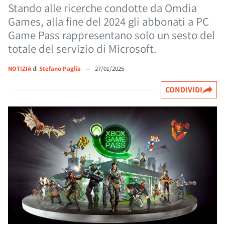
Stando alle ricerche condotte da Omdia
Games, alla fine del 2024 gli abbonati a PC
Game Pass rappresentano solo un sesto del
totale del servizio di Microsoft.
NOTIZIA
di
Stefano Paglia
—
27/01/2025
CONDIVIDI