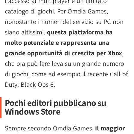
l'accesso al multiplayer e un limitato
catalogo di giochi. Per Omdia Games,
nonostante i numeri del servizio su PC non
siano altissimi,
questa piattaforma ha
molto potenziale e rappresenta una
grande opportunità di crescita per Xbox
,
che ora può fare leva su un grande numero
di giochi, come ad esempio il recente Call of
Duty: Black Ops 6.
Pochi editori pubblicano su
Windows Store
Sempre secondo Omdia Games,
il maggior