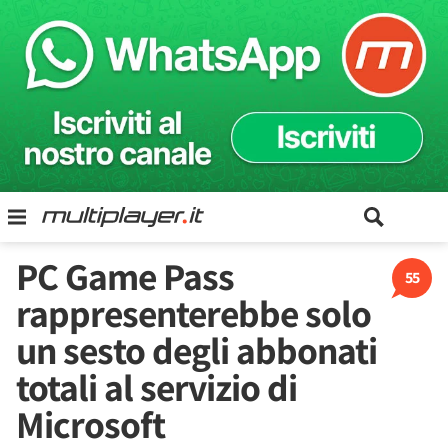
PC Game Pass
55
rappresenterebbe solo
un sesto degli abbonati
totali al servizio di
Microsoft