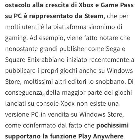
ostacolo alla crescita di Xbox e Game Pass
su PC è rappresentato da Steam
, che per
molti utenti è la piattaforma sinonimo di
gaming. Ad esempio, viene fatto notare che
nonostante grandi publisher come Sega e
Square Enix abbiano iniziato recentemente a
pubblicare i propri giochi anche su Windows
Store, moltissimi altri editori lo snobbano. Di
conseguenza, della maggior parte dei giochi
lanciati su console Xbox non esiste una
versione PC in vendita su Windows Store,
come confermato dal fatto che
pochissimi
supportano la funzione Play Anywhere