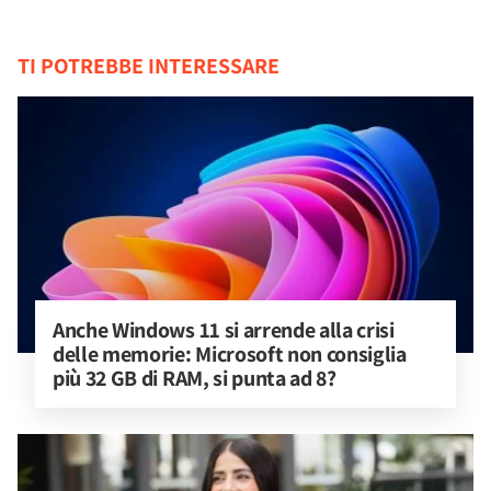
TI POTREBBE INTERESSARE
Anche Windows 11 si arrende alla crisi 
delle memorie: Microsoft non consiglia 
più 32 GB di RAM, si punta ad 8?