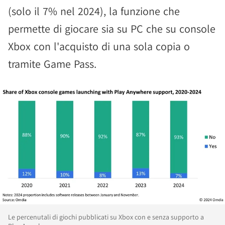
(solo il 7% nel 2024), la funzione che
permette di giocare sia su PC che su console
Xbox con l'acquisto di una sola copia o
tramite Game Pass.
Le percenutali di giochi pubblicati su Xbox con e senza supporto a