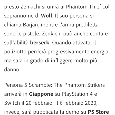
presto Zenkichi si unirà ai Phantom Thief col
soprannome di
Wolf
. Il suo persona si
chiama Barjan, mentre l'arma prediletta
sono le pistole. Zenkichi può anche contare
sull'abilità
berserk
. Quando attivata, il
poliziotto perderà progressivamente energia,
ma sarà in grado di infliggere molto più
danno.
Persona 5 Scramble: The Phantom Strikers
arriverà in
Giappone
su PlayStation 4 e
Switch il 20 febbraio. Il 6 febbraio 2020,
invece, sarà pubblicata la demo su
PS Store