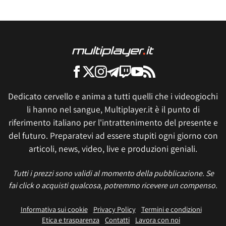
Dedicato cervello e anima a tutti quelli che i videogiochi
li hanno nel sangue, Multiplayer.it è il punto di
riferimento italiano per l'intrattenimento del presente e
del futuro. Preparatevi ad essere stupiti ogni giorno con
articoli, news, video, live e produzioni geniali.
Tutti i prezzi sono validi al momento della pubblicazione. Se
fai click o acquisti qualcosa, potremmo ricevere un compenso.
Informativa sui cookie
Privacy Policy
Termini e condizioni
Etica e trasparenza
Contatti
Lavora con noi