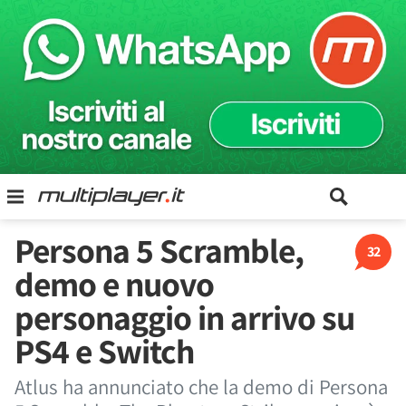
Persona 5 Scramble,
32
demo e nuovo
personaggio in arrivo su
PS4 e Switch
Atlus ha annunciato che la demo di Persona