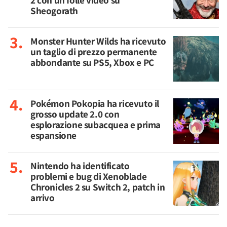
Sheogorath
Monster Hunter Wilds ha ricevuto
un taglio di prezzo permanente
abbondante su PS5, Xbox e PC
Pokémon Pokopia ha ricevuto il
grosso update 2.0 con
esplorazione subacquea e prima
espansione
Nintendo ha identificato
problemi e bug di Xenoblade
Chronicles 2 su Switch 2, patch in
arrivo