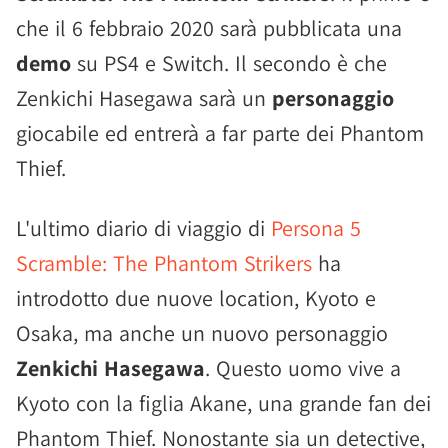
che il 6 febbraio 2020 sarà pubblicata una
demo
su PS4 e Switch. Il secondo è che
Zenkichi Hasegawa sarà un
personaggio
giocabile ed entrerà a far parte dei Phantom
Thief.
L'ultimo diario di viaggio di
Persona 5
Scramble: The Phantom Strikers
ha
introdotto due nuove location, Kyoto e
Osaka, ma anche un nuovo personaggio
Zenkichi Hasegawa
. Questo uomo vive a
Kyoto con la figlia Akane, una grande fan dei
Phantom Thief. Nonostante sia un detective,