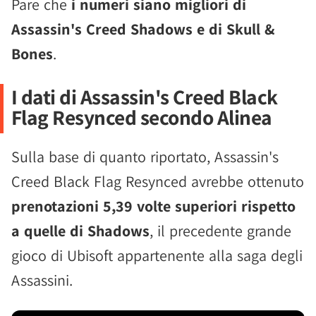
Pare che
i numeri siano migliori di
Assassin's Creed Shadows e di Skull &
Bones
.
I dati di Assassin's Creed Black
Flag Resynced secondo Alinea
Sulla base di quanto riportato, Assassin's
Creed Black Flag Resynced avrebbe ottenuto
prenotazioni 5,39 volte superiori rispetto
a quelle di Shadows
, il precedente grande
gioco di Ubisoft appartenente alla saga degli
Assassini.