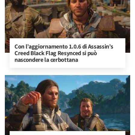
Con l’aggiornamento 1.0.6 di Assassin’s 
Creed Black Flag Resynced si può 
nascondere la cerbottana