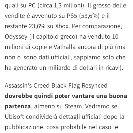
quali su PC (circa 1,3 milioni). Il grosso delle
vendite è avvenuto su PS5 (53,6%) e il
restante 23,6% su Xbox. Per comparazione,
Odyssey (il capitolo greco) ha venduto 10
milioni di copie e Valhalla ancora di più (ma
non ci sono dati ufficiali, sappiamo solo che
ha generato un miliardo di dollari in ricavi).
Assassin's Creed Black Flag Resynced
dovrebbe quindi poter vantare una buona
partenza
, almeno su Steam. Vedremo se
Ubisoft condividerà dettagli ufficiali dopo la
pubblicazione, cosa probabile nel caso le