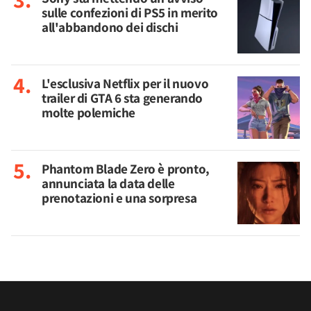
sulle confezioni di PS5 in merito
all'abbandono dei dischi
L'esclusiva Netflix per il nuovo
trailer di GTA 6 sta generando
molte polemiche
Phantom Blade Zero è pronto,
annunciata la data delle
prenotazioni e una sorpresa