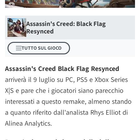
Assassin's Creed: Black Flag
Resynced
TUTTO SUL GIOCO
Assassin's Creed Black Flag Resynced
arriverà il 9 luglio su PC, PS5 e Xbox Series
X|S e pare che i giocatori siano parecchio
interessati a questo remake, almeno stando
a quanto riferito dall'analista Rhys Elliot di
Alinea Analytics.