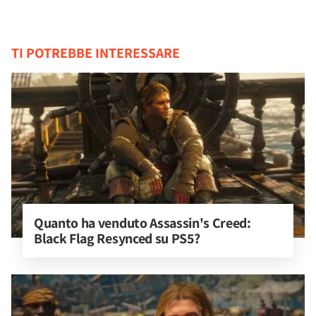
TI POTREBBE INTERESSARE
Quanto ha venduto Assassin's Creed: 
Black Flag Resynced su PS5?