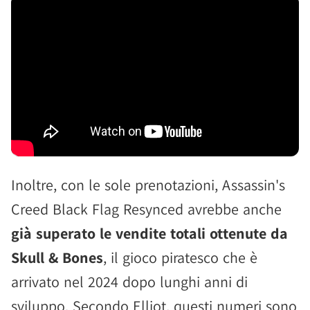
Inoltre, con le sole prenotazioni, Assassin's
Creed Black Flag Resynced avrebbe anche
già superato le vendite totali ottenute da
Skull & Bones
, il gioco piratesco che è
arrivato nel 2024 dopo lunghi anni di
sviluppo. Secondo Elliot, questi numeri sono