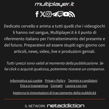
Dedicato cervello e anima a tutti quelli che i videogiochi
li hanno nel sangue, Multiplayer.it è il punto di
riferimento italiano per l'intrattenimento del presente e
del futuro. Preparatevi ad essere stupiti ogni giorno con
articoli, news, video, live e produzioni geniali.
Tutti i prezzi sono validi al momento della pubblicazione. Se
fai click o acquisti qualcosa, potremmo ricevere un compenso.
Informativa sui cookie
Privacy Policy
Termini e condizioni
Etica e trasparenza
Contatti
Lavora con noi
Aggiorna le impostazioni di tracciamento della pubblicità
IL NETWORK