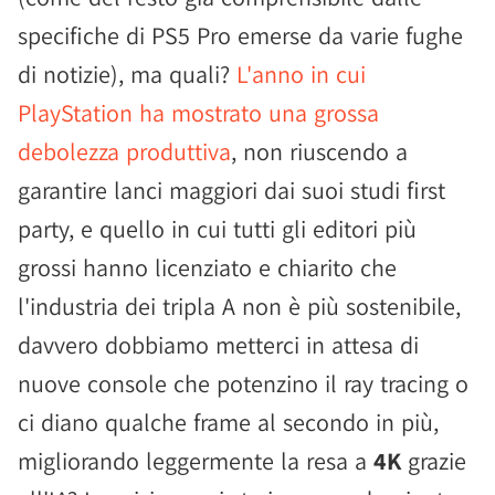
specifiche di PS5 Pro emerse da varie fughe
di notizie), ma quali?
L'anno in cui
PlayStation ha mostrato una grossa
debolezza produttiva
, non riuscendo a
garantire lanci maggiori dai suoi studi first
party, e quello in cui tutti gli editori più
grossi hanno licenziato e chiarito che
l'industria dei tripla A non è più sostenibile,
davvero dobbiamo metterci in attesa di
nuove console che potenzino il ray tracing o
ci diano qualche frame al secondo in più,
migliorando leggermente la resa a
4K
grazie