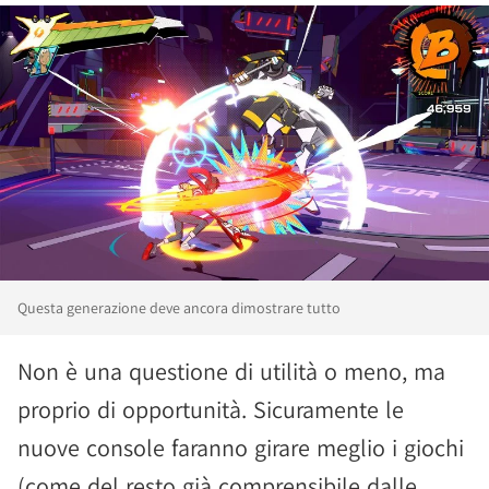
Questa generazione deve ancora dimostrare tutto
Non è una questione di utilità o meno, ma
proprio di opportunità. Sicuramente le
nuove console faranno girare meglio i giochi
(come del resto già comprensibile dalle