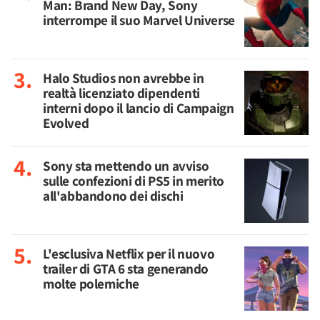
Man: Brand New Day, Sony
interrompe il suo Marvel Universe
Halo Studios non avrebbe in
realtà licenziato dipendenti
interni dopo il lancio di Campaign
Evolved
Sony sta mettendo un avviso
sulle confezioni di PS5 in merito
all'abbandono dei dischi
L'esclusiva Netflix per il nuovo
trailer di GTA 6 sta generando
molte polemiche