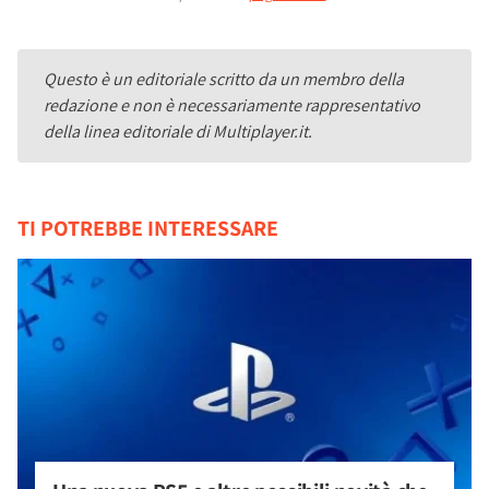
Questo è un editoriale scritto da un membro della
redazione e non è necessariamente rappresentativo
della linea editoriale di Multiplayer.it.
TI POTREBBE INTERESSARE