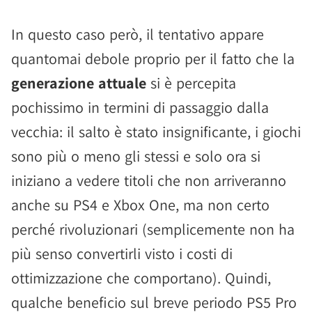
In questo caso però, il tentativo appare
quantomai debole proprio per il fatto che la
generazione attuale
si è percepita
pochissimo in termini di passaggio dalla
vecchia: il salto è stato insignificante, i giochi
sono più o meno gli stessi e solo ora si
iniziano a vedere titoli che non arriveranno
anche su PS4 e Xbox One, ma non certo
perché rivoluzionari (semplicemente non ha
più senso convertirli visto i costi di
ottimizzazione che comportano). Quindi,
qualche beneficio sul breve periodo PS5 Pro