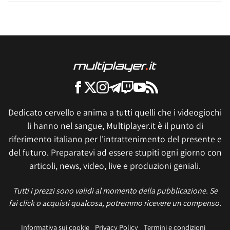
Dedicato cervello e anima a tutti quelli che i videogiochi
li hanno nel sangue, Multiplayer.it è il punto di
riferimento italiano per l'intrattenimento del presente e
del futuro. Preparatevi ad essere stupiti ogni giorno con
articoli, news, video, live e produzioni geniali.
Tutti i prezzi sono validi al momento della pubblicazione. Se
fai click o acquisti qualcosa, potremmo ricevere un compenso.
Informativa sui cookie
Privacy Policy
Termini e condizioni