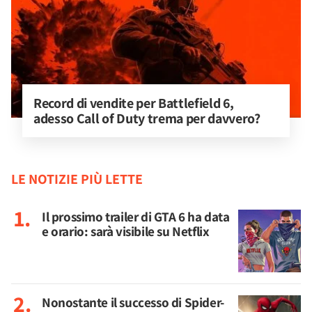
Record di vendite per Battlefield 6, 
adesso Call of Duty trema per davvero?
LE NOTIZIE PIÙ LETTE
Il prossimo trailer di GTA 6 ha data
e orario: sarà visibile su Netflix
Nonostante il successo di Spider-