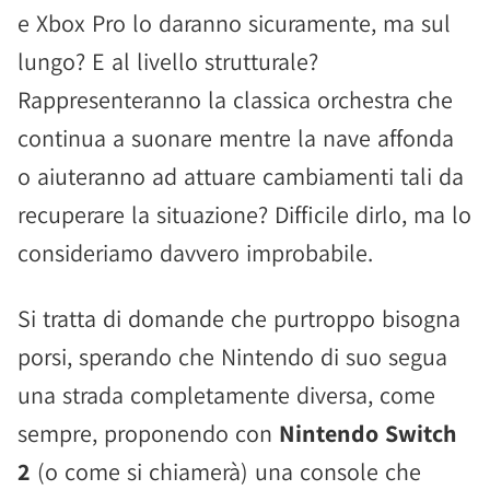
e Xbox Pro lo daranno sicuramente, ma sul
lungo? E al livello strutturale?
Rappresenteranno la classica orchestra che
continua a suonare mentre la nave affonda
o aiuteranno ad attuare cambiamenti tali da
recuperare la situazione? Difficile dirlo, ma lo
consideriamo davvero improbabile.
Si tratta di domande che purtroppo bisogna
porsi, sperando che Nintendo di suo segua
una strada completamente diversa, come
sempre, proponendo con
Nintendo Switch
2
(o come si chiamerà) una console che