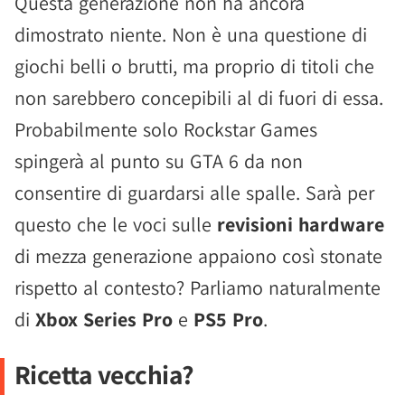
Questa generazione non ha ancora
dimostrato niente. Non è una questione di
giochi belli o brutti, ma proprio di titoli che
non sarebbero concepibili al di fuori di essa.
Probabilmente solo Rockstar Games
spingerà al punto su GTA 6 da non
consentire di guardarsi alle spalle. Sarà per
questo che le voci sulle
revisioni hardware
di mezza generazione appaiono così stonate
rispetto al contesto? Parliamo naturalmente
di
Xbox Series Pro
e
PS5 Pro
.
Ricetta vecchia?