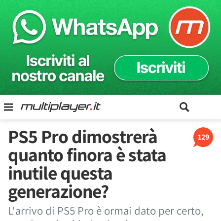
PS5 Pro dimostrerà
129
quanto finora è stata
inutile questa
generazione?
L'arrivo di PS5 Pro è ormai dato per certo,