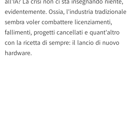
all'IA? La crisi non ci sta insegnando niente,
evidentemente. Ossia, l'industria tradizionale
sembra voler combattere licenziamenti,
fallimenti, progetti cancellati e quant'altro
con la ricetta di sempre: il lancio di nuovo
hardware.