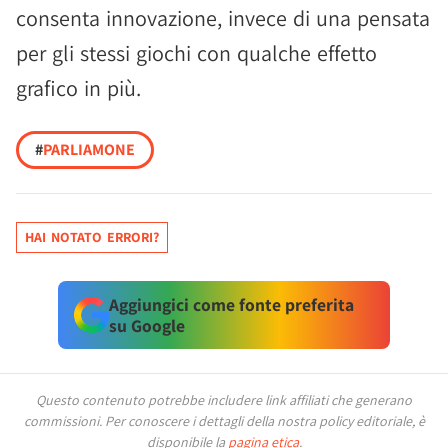
consenta innovazione, invece di una pensata
per gli stessi giochi con qualche effetto
grafico in più.
#
PARLIAMONE
HAI NOTATO ERRORI?
Aggiungici come fonte preferita
su Google
Questo contenuto potrebbe includere link affiliati che generano
commissioni.
Per conoscere i dettagli della nostra policy editoriale, è
disponibile la
pagina etica
.