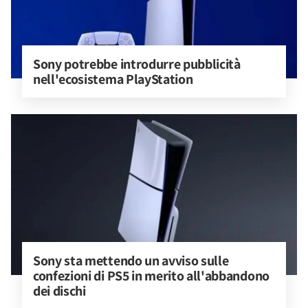
Sony potrebbe introdurre pubblicità 
nell'ecosistema PlayStation
Sony sta mettendo un avviso sulle 
confezioni di PS5 in merito all'abbandono 
dei dischi