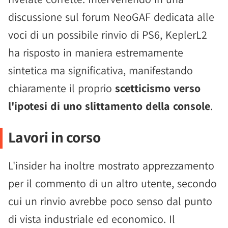
discussione sul forum NeoGAF dedicata alle
voci di un possibile rinvio di PS6, KeplerL2
ha risposto in maniera estremamente
sintetica ma significativa, manifestando
chiaramente il proprio
scetticismo verso
l'ipotesi di uno slittamento della console
.
Lavori in corso
L'insider ha inoltre mostrato apprezzamento
per il commento di un altro utente, secondo
cui un rinvio avrebbe poco senso dal punto
di vista industriale ed economico. Il