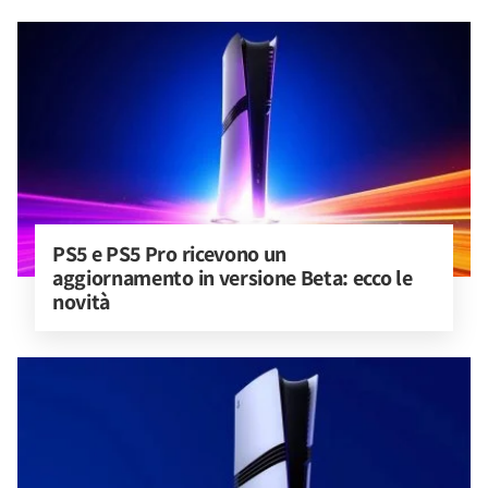
PS5 e PS5 Pro ricevono un 
aggiornamento in versione Beta: ecco le 
novità