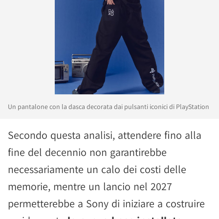
Un pantalone con la dasca decorata dai pulsanti iconici di PlayStation
Secondo questa analisi, attendere fino alla
fine del decennio non garantirebbe
necessariamente un calo dei costi delle
memorie, mentre un lancio nel 2027
permetterebbe a Sony di iniziare a costruire