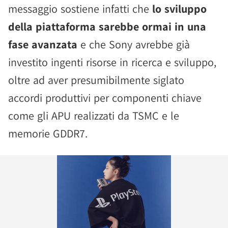
messaggio sostiene infatti che
lo sviluppo
della piattaforma sarebbe ormai in una
fase avanzata
e che Sony avrebbe già
investito ingenti risorse in ricerca e sviluppo,
oltre ad aver presumibilmente siglato
accordi produttivi per componenti chiave
come gli APU realizzati da TSMC e le
memorie GDDR7.