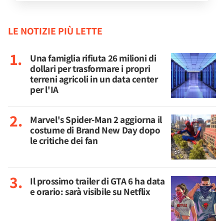
LE NOTIZIE PIÙ LETTE
Una famiglia rifiuta 26 milioni di
dollari per trasformare i propri
terreni agricoli in un data center
per l'IA
Marvel's Spider-Man 2 aggiorna il
costume di Brand New Day dopo
le critiche dei fan
Il prossimo trailer di GTA 6 ha data
e orario: sarà visibile su Netflix