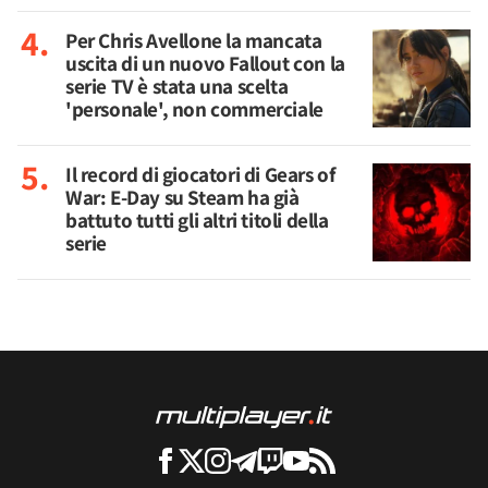
Per Chris Avellone la mancata
uscita di un nuovo Fallout con la
serie TV è stata una scelta
'personale', non commerciale
Il record di giocatori di Gears of
War: E-Day su Steam ha già
battuto tutti gli altri titoli della
serie