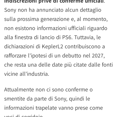
indiscrezioni prive di conferme ufficiali
.
Sony non ha annunciato alcun dettaglio
sulla prossima generazione e, al momento,
non esistono informazioni ufficiali riguardo
alla finestra di lancio di PS6. Tuttavia, le
dichiarazioni di KeplerL2 contribuiscono a
rafforzare l'ipotesi di un debutto nel 2027,
che resta una delle date più citate dalle fonti
vicine all'industria.
Attualmente non ci sono conferme o
smentite da parte di Sony, quindi le
informazioni trapelate vanno prese come
voci di corridoio.