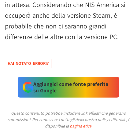
in attesa. Considerando che NIS America si
occuperà anche della versione Steam, è
probabile che non ci saranno grandi
differenze delle altre con la versione PC.
HAI NOTATO ERRORI?
Aggiungici come fonte preferita
su Google
Questo contenuto potrebbe includere link affiliati che generano
commissioni.
Per conoscere i dettagli della nostra policy editoriale, è
disponibile la
pagina etica
.