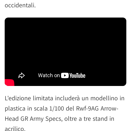
occidentali.
L'edizione limitata includerà un modellino in
plastica in scala 1/100 del Rwf-9AG Arrow-
Head GR Army Specs, oltre a tre stand in
acrilico.