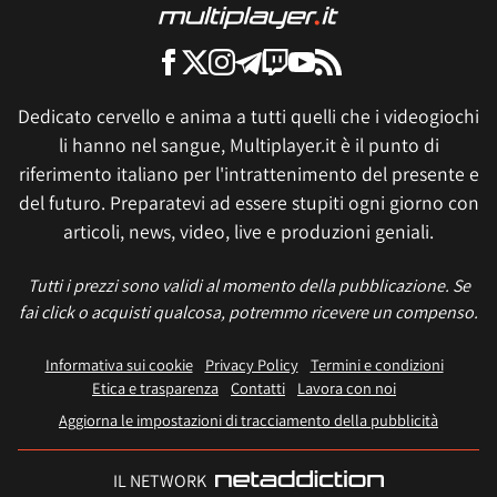
Dedicato cervello e anima a tutti quelli che i videogiochi
li hanno nel sangue, Multiplayer.it è il punto di
riferimento italiano per l'intrattenimento del presente e
del futuro. Preparatevi ad essere stupiti ogni giorno con
articoli, news, video, live e produzioni geniali.
Tutti i prezzi sono validi al momento della pubblicazione. Se
fai click o acquisti qualcosa, potremmo ricevere un compenso.
Informativa sui cookie
Privacy Policy
Termini e condizioni
Etica e trasparenza
Contatti
Lavora con noi
Aggiorna le impostazioni di tracciamento della pubblicità
IL NETWORK