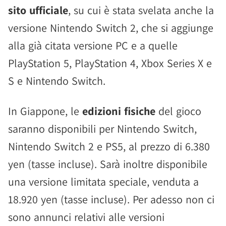
sito ufficiale
, su cui è stata svelata anche la
versione Nintendo Switch 2, che si aggiunge
alla già citata versione PC e a quelle
PlayStation 5, PlayStation 4, Xbox Series X e
S e Nintendo Switch.
In Giappone, le
edizioni fisiche
del gioco
saranno disponibili per Nintendo Switch,
Nintendo Switch 2 e PS5, al prezzo di 6.380
yen (tasse incluse). Sarà inoltre disponibile
una versione limitata speciale, venduta a
18.920 yen (tasse incluse). Per adesso non ci
sono annunci relativi alle versioni