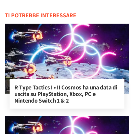
TI POTREBBE INTERESSARE
R-Type Tactics I • II Cosmos ha una data di 
uscita su PlayStation, Xbox, PC e 
Nintendo Switch 1 & 2