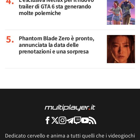
trailer di GTA 6 sta generando
molte polemiche
Phantom Blade Zero è pronto,
annunciata la data delle
prenotazioni e una sorpresa
Dedicato cervello e anima a tutti quelli che i videogiochi