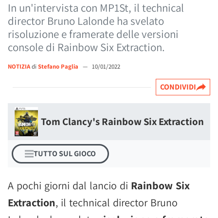
In un'intervista con MP1St, il technical
director Bruno Lalonde ha svelato
risoluzione e framerate delle versioni
console di Rainbow Six Extraction.
NOTIZIA
di
Stefano Paglia
—
10/01/2022
CONDIVIDI
Tom Clancy's Rainbow Six Extraction
TUTTO SUL GIOCO
A pochi giorni dal lancio di
Rainbow Six
Extraction
, il technical director Bruno