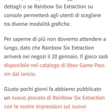
dettagli o se Rainbow Six Extraction su
console permetterà agli utenti di scegliere
tra diverse modalità grafiche.
Per saperne di più non dovremo attendere a
lungo, dato che Rainbow Six Extraction
arriverà nei negozi il 20 gennaio. Il gioco sarà
disponibile nel catalogo di Xbox Game Pass
sin dal lancio
.
Giusto pochi giorni fa abbiamo pubblicato
un
nuovo provato di Rainbow Six Extraction
con le nostre impressioni sul nuovo