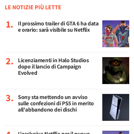
LE NOTIZIE PIÙ LETTE
Il prossimo trailer di GTA 6 ha data
e orario: sarà visibile su Netflix
Licenziamenti in Halo Studios
dopo il lancio di Campaign
Evolved
Sony sta mettendo un avviso
sulle confezioni di PS5 in merito
all'abbandono dei dischi
L'esclusiva Netflix per il nuovo