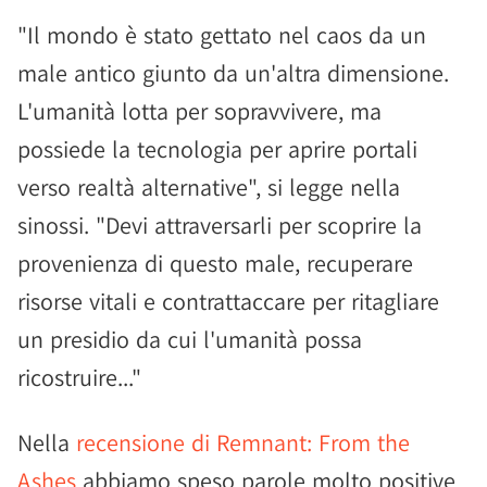
"Il mondo è stato gettato nel caos da un
male antico giunto da un'altra dimensione.
L'umanità lotta per sopravvivere, ma
possiede la tecnologia per aprire portali
verso realtà alternative", si legge nella
sinossi. "Devi attraversarli per scoprire la
provenienza di questo male, recuperare
risorse vitali e contrattaccare per ritagliare
un presidio da cui l'umanità possa
ricostruire..."
Nella
recensione di Remnant: From the
Ashes
abbiamo speso parole molto positive