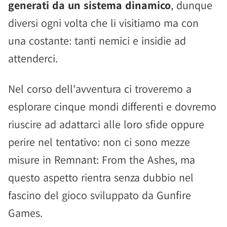
generati da un sistema dinamico
, dunque
diversi ogni volta che li visitiamo ma con
una costante: tanti nemici e insidie ad
attenderci.
Nel corso dell'avventura ci troveremo a
esplorare cinque mondi differenti e dovremo
riuscire ad adattarci alle loro sfide oppure
perire nel tentativo: non ci sono mezze
misure in Remnant: From the Ashes, ma
questo aspetto rientra senza dubbio nel
fascino del gioco sviluppato da Gunfire
Games.