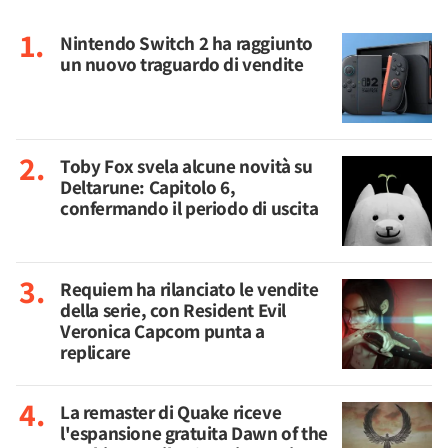
Nintendo Switch 2 ha raggiunto
un nuovo traguardo di vendite
Toby Fox svela alcune novità su
Deltarune: Capitolo 6,
confermando il periodo di uscita
Requiem ha rilanciato le vendite
della serie, con Resident Evil
Veronica Capcom punta a
replicare
La remaster di Quake riceve
l'espansione gratuita Dawn of the