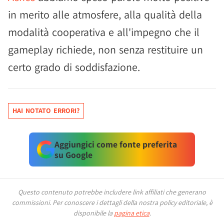
in merito alle atmosfere, alla qualità della
modalità cooperativa e all'impegno che il
gameplay richiede, non senza restituire un
certo grado di soddisfazione.
HAI NOTATO ERRORI?
Aggiungici come fonte preferita
su Google
Questo contenuto potrebbe includere link affiliati che generano
commissioni.
Per conoscere i dettagli della nostra policy editoriale, è
disponibile la
pagina etica
.