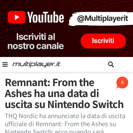
Remnant: From the
0
Ashes ha una data di
uscita su Nintendo Switch
THQ Nordic ha annunciato la data di uscita
ufficiale di Remnant: From the Ashes su
Nintendo Switch: ecco quando sarà