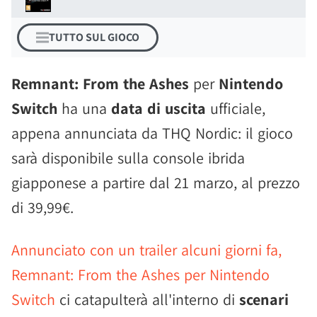
TUTTO SUL GIOCO
Remnant: From the Ashes
per
Nintendo
Switch
ha una
data di uscita
ufficiale,
appena annunciata da THQ Nordic: il gioco
sarà disponibile sulla console ibrida
giapponese a partire dal 21 marzo, al prezzo
di 39,99€.
Annunciato con un trailer alcuni giorni fa,
Remnant: From the Ashes per Nintendo
Switch
ci catapulterà all'interno di
scenari