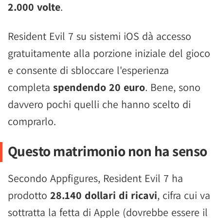
2.000 volte
.
Resident Evil 7 su sistemi iOS dà accesso
gratuitamente alla porzione iniziale del gioco
e consente di sbloccare l'esperienza
completa
spendendo 20 euro
. Bene, sono
davvero pochi quelli che hanno scelto di
comprarlo.
Questo matrimonio non ha senso
Secondo Appfigures, Resident Evil 7 ha
prodotto
28.140 dollari di ricavi
, cifra cui va
sottratta la fetta di Apple (dovrebbe essere il