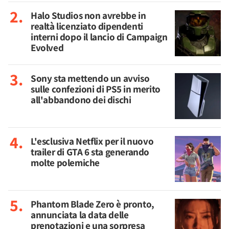
Halo Studios non avrebbe in
realtà licenziato dipendenti
interni dopo il lancio di Campaign
Evolved
Sony sta mettendo un avviso
sulle confezioni di PS5 in merito
all'abbandono dei dischi
L'esclusiva Netflix per il nuovo
trailer di GTA 6 sta generando
molte polemiche
Phantom Blade Zero è pronto,
annunciata la data delle
prenotazioni e una sorpresa