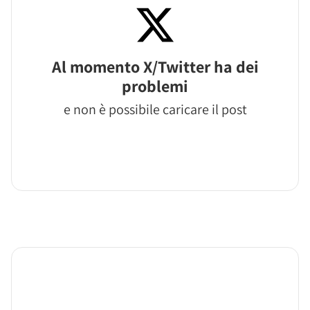
Al momento X/Twitter ha dei
problemi
e non è possibile caricare il post