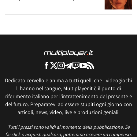
Dedicato cervello e anima a tutti quelli che i videogiochi
li hanno nel sangue, Multiplayer.it è il punto di
riferimento italiano per l'intrattenimento del presente e
del futuro. Preparatevi ad essere stupiti ogni giorno con
articoli, news, video, live e produzioni geniali.
Tutti i prezzi sono validi al momento della pubblicazione. Se
fai click o acquisti qualcosa, potremmo ricevere un compenso.