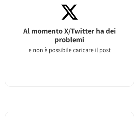
Al momento X/Twitter ha dei
problemi
e non è possibile caricare il post