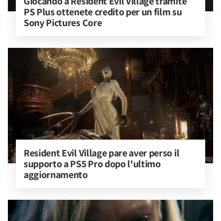
Giocando a Resident Evil Village tramite 
PS Plus ottenete credito per un film su 
Sony Pictures Core
Resident Evil Village pare aver perso il 
supporto a PS5 Pro dopo l'ultimo 
aggiornamento