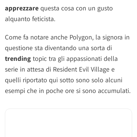
apprezzare
questa cosa con un gusto
alquanto feticista.
Come fa notare anche Polygon, la signora in
questione sta diventando una sorta di
trending
topic tra gli appassionati della
serie in attesa di Resident Evil Village e
quelli riportato qui sotto sono solo alcuni
esempi che in poche ore si sono accumulati.