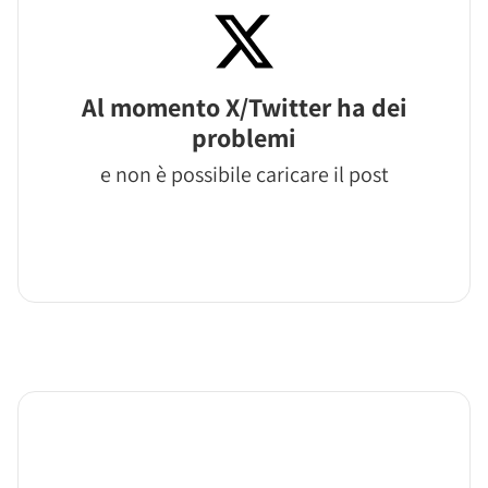
Al momento X/Twitter ha dei
problemi
e non è possibile caricare il post