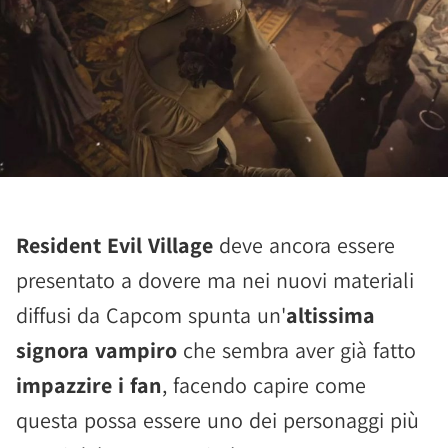
Resident Evil Village
deve ancora essere
presentato a dovere ma nei nuovi materiali
diffusi da Capcom spunta un'
altissima
signora vampiro
che sembra aver già fatto
impazzire i fan
, facendo capire come
questa possa essere uno dei personaggi più