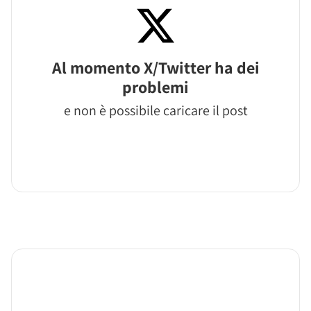
Al momento X/Twitter ha dei
problemi
e non è possibile caricare il post