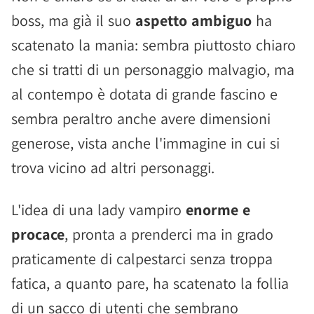
boss, ma già il suo
aspetto ambiguo
ha
scatenato la mania: sembra piuttosto chiaro
che si tratti di un personaggio malvagio, ma
al contempo è dotata di grande fascino e
sembra peraltro anche avere dimensioni
generose, vista anche l'immagine in cui si
trova vicino ad altri personaggi.
L'idea di una lady vampiro
enorme e
procace
, pronta a prenderci ma in grado
praticamente di calpestarci senza troppa
fatica, a quanto pare, ha scatenato la follia
di un sacco di utenti che sembrano