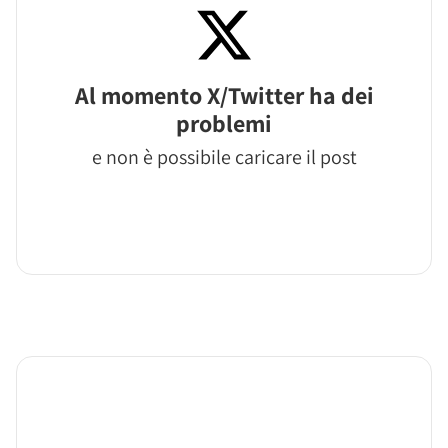
Al momento X/Twitter ha dei
problemi
e non è possibile caricare il post