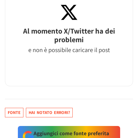
Al momento X/Twitter ha dei
problemi
e non è possibile caricare il post
FONTE
HAI NOTATO ERRORI?
Aggiungici come fonte preferita