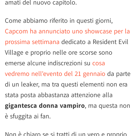
amati del nuovo capitolo.
Come abbiamo riferito in questi giorni,
Capcom ha annunciato uno showcase per la
prossima settimana
dedicato a Resident Evil
Village e proprio nelle ore scorse sono
emerse alcune indiscrezioni su
cosa
vedremo nell'evento del 21 gennaio
da parte
di un leaker, ma tra questi elementi non era
stata posta abbastanza attenzione alla
gigantesca donna vampiro
, ma questa non
è sfuggita ai fan.
Non è chiaro se si tratti di un vero e proprio