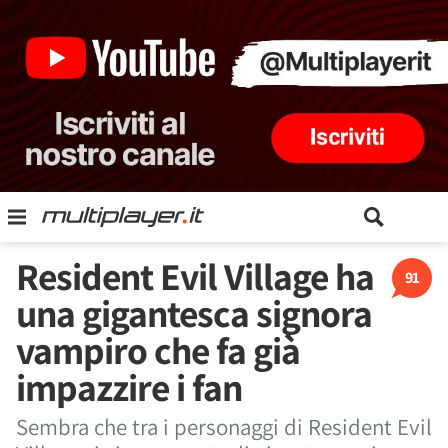
Resident Evil Village ha
91
una gigantesca signora
vampiro che fa già
impazzire i fan
Sembra che tra i personaggi di Resident Evil