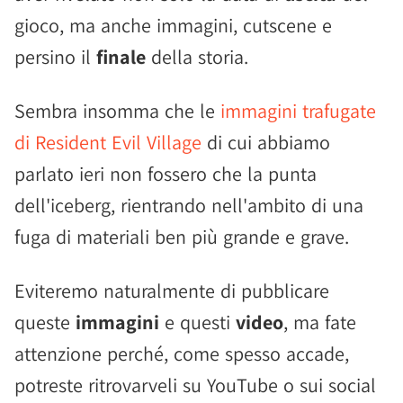
gioco, ma anche immagini, cutscene e
persino il
finale
della storia.
Sembra insomma che le
immagini trafugate
di Resident Evil Village
di cui abbiamo
parlato ieri non fossero che la punta
dell'iceberg, rientrando nell'ambito di una
fuga di materiali ben più grande e grave.
Eviteremo naturalmente di pubblicare
queste
immagini
e questi
video
, ma fate
attenzione perché, come spesso accade,
potreste ritrovarveli su YouTube o sui social