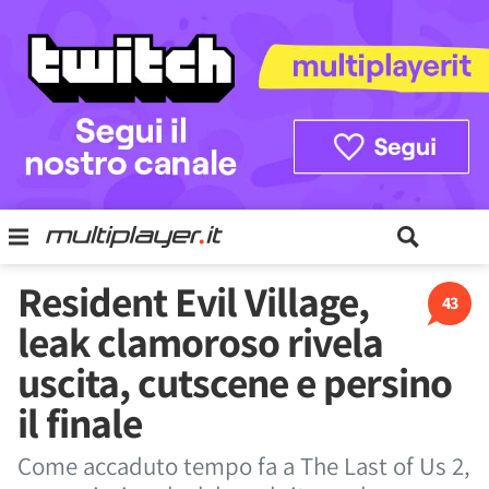
Resident Evil Village,
43
leak clamoroso rivela
uscita, cutscene e persino
il finale
Come accaduto tempo fa a The Last of Us 2,