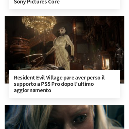
Sony Pictures Core
Resident Evil Village pare aver perso il 
supporto a PS5 Pro dopo l'ultimo 
aggiornamento