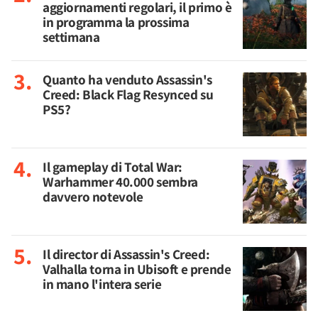
aggiornamenti regolari, il primo è
in programma la prossima
settimana
Quanto ha venduto Assassin's
Creed: Black Flag Resynced su
PS5?
Il gameplay di Total War:
Warhammer 40.000 sembra
davvero notevole
Il director di Assassin's Creed:
Valhalla torna in Ubisoft e prende
in mano l'intera serie