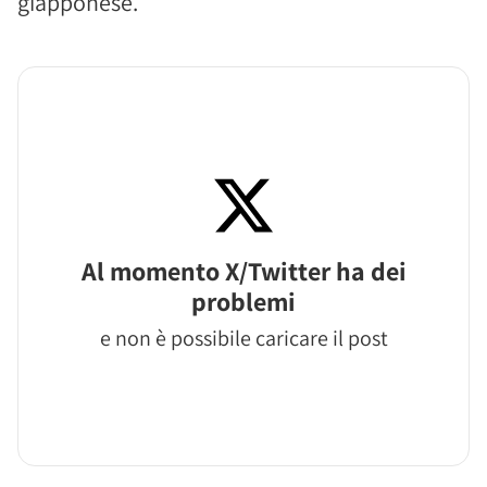
giapponese.
Al momento X/Twitter ha dei
problemi
e non è possibile caricare il post