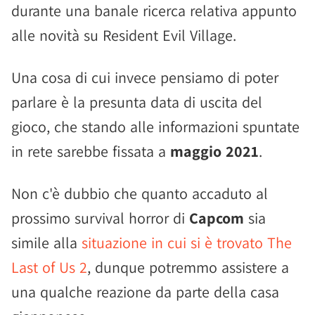
durante una banale ricerca relativa appunto
alle novità su Resident Evil Village.
Una cosa di cui invece pensiamo di poter
parlare è la presunta data di uscita del
gioco, che stando alle informazioni spuntate
in rete sarebbe fissata a
maggio 2021
.
Non c'è dubbio che quanto accaduto al
prossimo survival horror di
Capcom
sia
simile alla
situazione in cui si è trovato The
Last of Us 2
, dunque potremmo assistere a
una qualche reazione da parte della casa