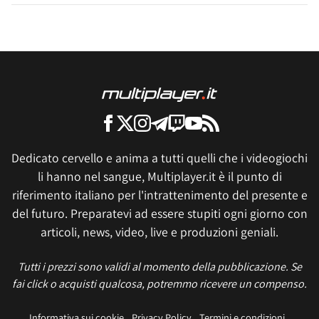
Dedicato cervello e anima a tutti quelli che i videogiochi
li hanno nel sangue, Multiplayer.it è il punto di
riferimento italiano per l'intrattenimento del presente e
del futuro. Preparatevi ad essere stupiti ogni giorno con
articoli, news, video, live e produzioni geniali.
Tutti i prezzi sono validi al momento della pubblicazione. Se
fai click o acquisti qualcosa, potremmo ricevere un compenso.
Informativa sui cookie
Privacy Policy
Termini e condizioni