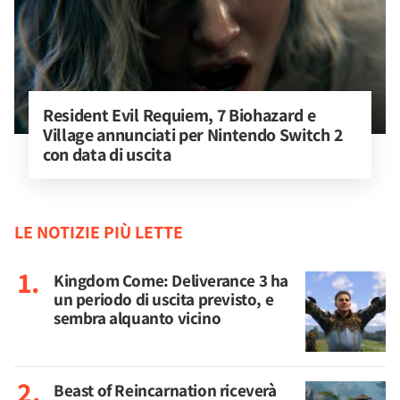
Resident Evil Requiem, 7 Biohazard e 
Village annunciati per Nintendo Switch 2 
con data di uscita
LE NOTIZIE PIÙ LETTE
Kingdom Come: Deliverance 3 ha
un periodo di uscita previsto, e
sembra alquanto vicino
Beast of Reincarnation riceverà