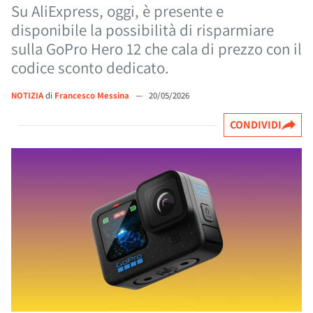
Su AliExpress, oggi, è presente e
disponibile la possibilità di risparmiare
sulla GoPro Hero 12 che cala di prezzo con il
codice sconto dedicato.
NOTIZIA
di
Francesco Messina
—
20/05/2026
CONDIVIDI