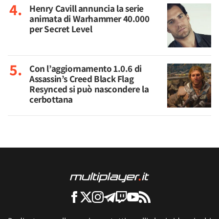
Henry Cavill annuncia la serie
animata di Warhammer 40.000
per Secret Level
Con l’aggiornamento 1.0.6 di
Assassin’s Creed Black Flag
Resynced si può nascondere la
cerbottana