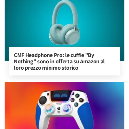
CMF Headphone Pro: le cuffie "By 
Nothing" sono in offerta su Amazon al 
loro prezzo minimo storico