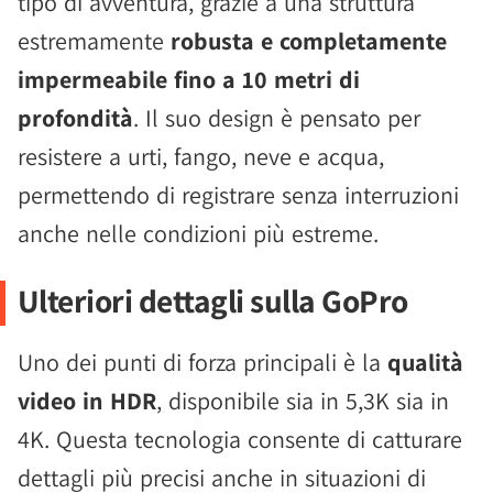
tipo di avventura, grazie a una struttura
estremamente
robusta e completamente
impermeabile fino a 10 metri di
profondità
. Il suo design è pensato per
resistere a urti, fango, neve e acqua,
permettendo di registrare senza interruzioni
anche nelle condizioni più estreme.
Ulteriori dettagli sulla GoPro
Uno dei punti di forza principali è la
qualità
video in HDR
, disponibile sia in 5,3K sia in
4K. Questa tecnologia consente di catturare
dettagli più precisi anche in situazioni di