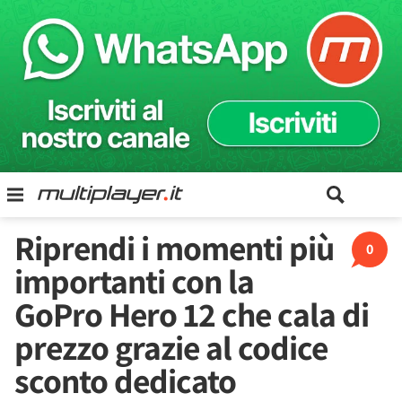
Riprendi i momenti più
0
importanti con la
GoPro Hero 12 che cala di
prezzo grazie al codice
sconto dedicato