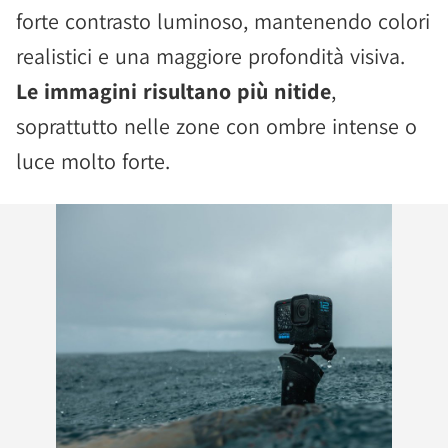
forte contrasto luminoso, mantenendo colori
realistici e una maggiore profondità visiva.
Le immagini risultano più nitide
,
soprattutto nelle zone con ombre intense o
luce molto forte.