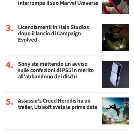
interrompe il suo Marvel Universe
Licenziamenti in Halo Studios
dopo il lancio di Campaign
Evolved
Sony sta mettendo un avviso
sulle confezioni di PS5 in merito
all'abbandono dei dischi
Assassin's Creed Heredis ha un
trailer, Ubisoft svela le prime date