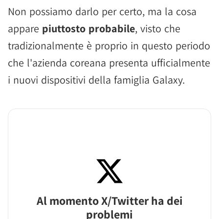
Non possiamo darlo per certo, ma la cosa
appare
piuttosto probabile
, visto che
tradizionalmente è proprio in questo periodo
che l'azienda coreana presenta ufficialmente
i nuovi dispositivi della famiglia Galaxy.
Al momento X/Twitter ha dei
problemi