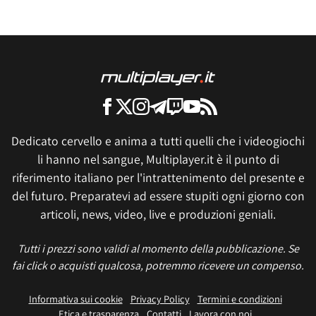
Dedicato cervello e anima a tutti quelli che i videogiochi
li hanno nel sangue, Multiplayer.it è il punto di
riferimento italiano per l'intrattenimento del presente e
del futuro. Preparatevi ad essere stupiti ogni giorno con
articoli, news, video, live e produzioni geniali.
Tutti i prezzi sono validi al momento della pubblicazione. Se
fai click o acquisti qualcosa, potremmo ricevere un compenso.
Informativa sui cookie
Privacy Policy
Termini e condizioni
Etica e trasparenza
Contatti
Lavora con noi