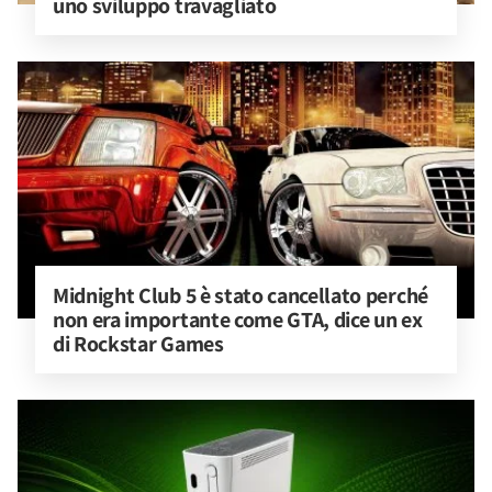
uno sviluppo travagliato
Midnight Club 5 è stato cancellato perché 
non era importante come GTA, dice un ex 
di Rockstar Games