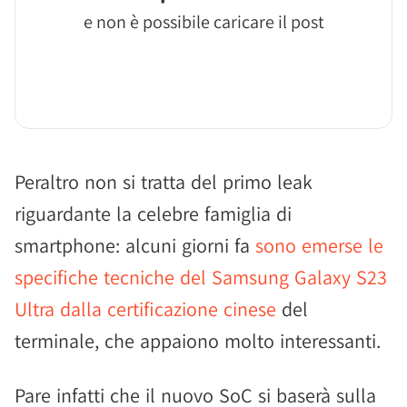
e non è possibile caricare il post
Peraltro non si tratta del primo leak
riguardante la celebre famiglia di
smartphone: alcuni giorni fa
sono emerse le
specifiche tecniche del Samsung Galaxy S23
Ultra dalla certificazione cinese
del
terminale, che appaiono molto interessanti.
Pare infatti che il nuovo SoC si baserà sulla