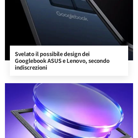
Svelato il possibile design dei 
Googlebook ASUS e Lenovo, secondo 
indiscrezioni