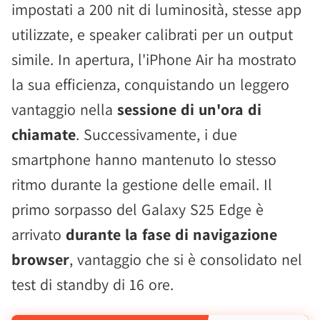
impostati a 200 nit di luminosità, stesse app
utilizzate, e speaker calibrati per un output
simile. In apertura, l'iPhone Air ha mostrato
la sua efficienza, conquistando un leggero
vantaggio nella
sessione di un'ora di
chiamate
. Successivamente, i due
smartphone hanno mantenuto lo stesso
ritmo durante la gestione delle email. Il
primo sorpasso del Galaxy S25 Edge è
arrivato
durante la fase di navigazione
browser
, vantaggio che si è consolidato nel
test di standby di 16 ore.