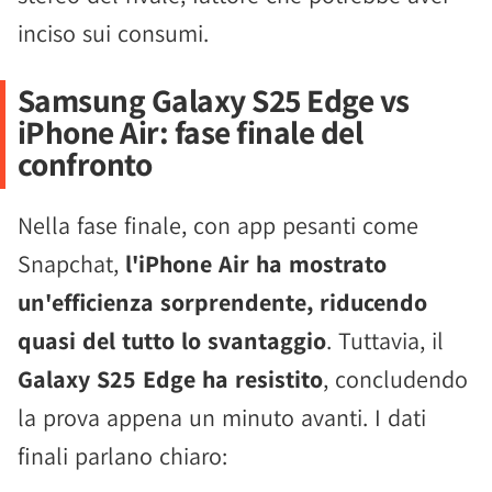
inciso sui consumi.
Samsung Galaxy S25 Edge vs
iPhone Air: fase finale del
confronto
Nella fase finale, con app pesanti come
Snapchat,
l'iPhone Air ha mostrato
un'efficienza sorprendente, riducendo
quasi del tutto lo svantaggio
. Tuttavia, il
Galaxy S25 Edge ha resistito
, concludendo
la prova appena un minuto avanti. I dati
finali parlano chiaro: