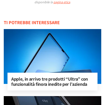
disponibile la
pagina etica
.
TI POTREBBE INTERESSARE
Apple, in arrivo tre prodotti “Ultra” con 
funzionalità finora inedite per l’azienda