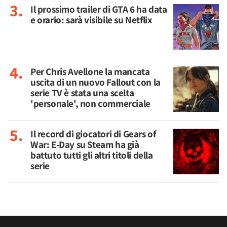
Il prossimo trailer di GTA 6 ha data
e orario: sarà visibile su Netflix
Per Chris Avellone la mancata
uscita di un nuovo Fallout con la
serie TV è stata una scelta
'personale', non commerciale
Il record di giocatori di Gears of
War: E-Day su Steam ha già
battuto tutti gli altri titoli della
serie