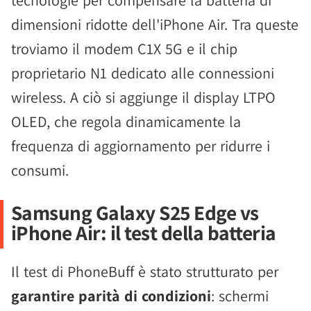
tecnologie per compensare la batteria di
dimensioni ridotte dell'iPhone Air. Tra queste
troviamo il modem C1X 5G e il chip
proprietario N1 dedicato alle connessioni
wireless. A ciò si aggiunge il display LTPO
OLED, che regola dinamicamente la
frequenza di aggiornamento per ridurre i
consumi.
Samsung Galaxy S25 Edge vs
iPhone Air: il test della batteria
Il test di PhoneBuff è stato strutturato per
garantire parità di condizioni
: schermi