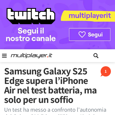
Samsung Galaxy S25
1
Edge supera l’iPhone
Air nel test batteria, ma
solo per un soffio
Un test ha messo a confronto l'autonomia