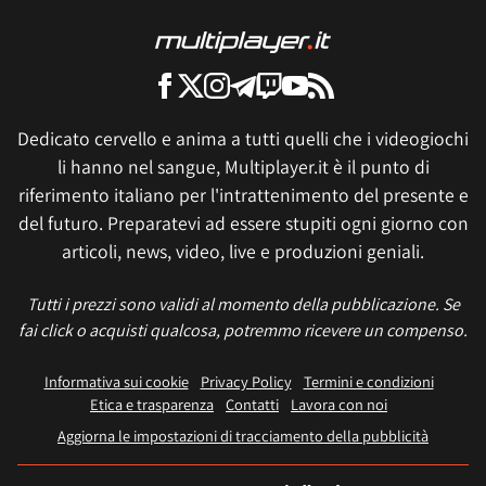
Dedicato cervello e anima a tutti quelli che i videogiochi
li hanno nel sangue, Multiplayer.it è il punto di
riferimento italiano per l'intrattenimento del presente e
del futuro. Preparatevi ad essere stupiti ogni giorno con
articoli, news, video, live e produzioni geniali.
Tutti i prezzi sono validi al momento della pubblicazione. Se
fai click o acquisti qualcosa, potremmo ricevere un compenso.
Informativa sui cookie
Privacy Policy
Termini e condizioni
Etica e trasparenza
Contatti
Lavora con noi
Aggiorna le impostazioni di tracciamento della pubblicità