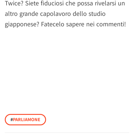
Twice? Siete fiduciosi che possa rivelarsi un
altro grande capolavoro dello studio
giapponese? Fatecelo sapere nei commenti!
#
PARLIAMONE