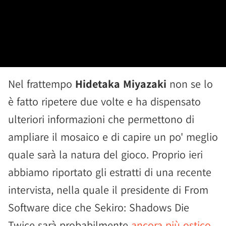
Nel frattempo
Hidetaka Miyazaki
non se lo
è fatto ripetere due volte e ha dispensato
ulteriori informazioni che permettono di
ampliare il mosaico e di capire un po' meglio
quale sarà la natura del gioco. Proprio ieri
abbiamo riportato gli estratti di una recente
intervista, nella quale il presidente di From
Software dice che Sekiro: Shadows Die
Twice sarà probabilmente
ancora più ostico