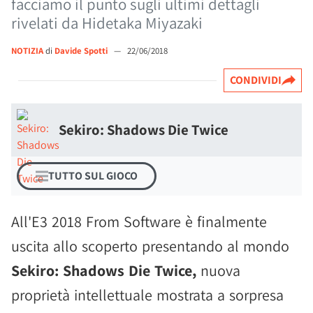
facciamo il punto sugli ultimi dettagli
rivelati da Hidetaka Miyazaki
NOTIZIA
di
Davide Spotti
—
22/06/2018
CONDIVIDI
Sekiro: Shadows Die Twice
TUTTO SUL GIOCO
All'E3 2018 From Software è finalmente
uscita allo scoperto presentando al mondo
Sekiro: Shadows Die Twice,
nuova
proprietà intellettuale mostrata a sorpresa