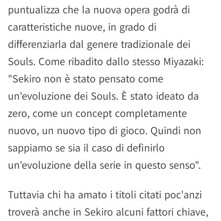
puntualizza che la nuova opera godrà di
caratteristiche nuove, in grado di
differenziarla dal genere tradizionale dei
Souls. Come ribadito dallo stesso Miyazaki:
"Sekiro non è stato pensato come
un'evoluzione dei Souls. È stato ideato da
zero, come un concept completamente
nuovo, un nuovo tipo di gioco. Quindi non
sappiamo se sia il caso di definirlo
un'evoluzione della serie in questo senso".
Tuttavia chi ha amato i titoli citati poc'anzi
troverà anche in Sekiro alcuni fattori chiave,