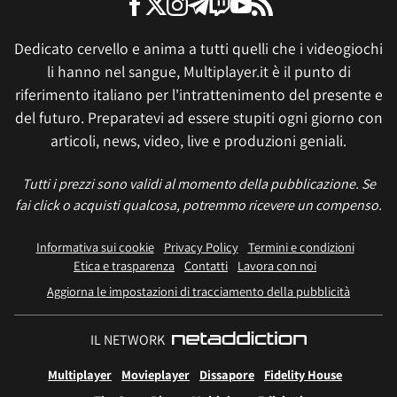
Dedicato cervello e anima a tutti quelli che i videogiochi
li hanno nel sangue, Multiplayer.it è il punto di
riferimento italiano per l'intrattenimento del presente e
del futuro. Preparatevi ad essere stupiti ogni giorno con
articoli, news, video, live e produzioni geniali.
Tutti i prezzi sono validi al momento della pubblicazione. Se
fai click o acquisti qualcosa, potremmo ricevere un compenso.
Informativa sui cookie
Privacy Policy
Termini e condizioni
Etica e trasparenza
Contatti
Lavora con noi
Aggiorna le impostazioni di tracciamento della pubblicità
IL NETWORK
Multiplayer
Movieplayer
Dissapore
Fidelity House