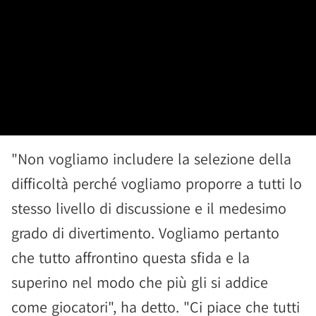
"Non vogliamo includere la selezione della
difficoltà perché vogliamo proporre a tutti lo
stesso livello di discussione e il medesimo
grado di divertimento. Vogliamo pertanto
che tutto affrontino questa sfida e la
superino nel modo che più gli si addice
come giocatori", ha detto. "Ci piace che tutti