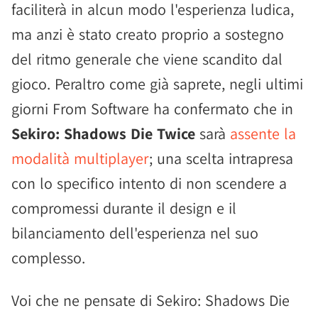
faciliterà in alcun modo l'esperienza ludica,
ma anzi è stato creato proprio a sostegno
del ritmo generale che viene scandito dal
gioco. Peraltro come già saprete, negli ultimi
giorni From Software ha confermato che in
Sekiro: Shadows Die Twice
sarà
assente la
modalità multiplayer
; una scelta intrapresa
con lo specifico intento di non scendere a
compromessi durante il design e il
bilanciamento dell'esperienza nel suo
complesso.
Voi che ne pensate di Sekiro: Shadows Die