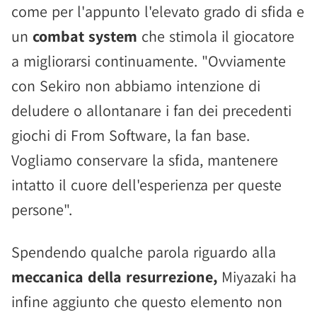
come per l'appunto l'elevato grado di sfida e
un
combat system
che stimola il giocatore
a migliorarsi continuamente. "Ovviamente
con Sekiro non abbiamo intenzione di
deludere o allontanare i fan dei precedenti
giochi di From Software, la fan base.
Vogliamo conservare la sfida, mantenere
intatto il cuore dell'esperienza per queste
persone".
Spendendo qualche parola riguardo alla
meccanica della resurrezione,
Miyazaki ha
infine aggiunto che questo elemento non