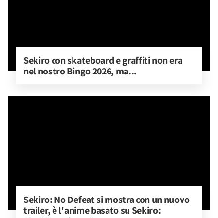
Sekiro con skateboard e graffiti non era 
nel nostro Bingo 2026, ma...
Sekiro: No Defeat si mostra con un nuovo 
trailer, è l'anime basato su Sekiro: 