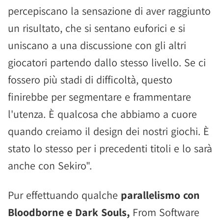
percepiscano la sensazione di aver raggiunto
un risultato, che si sentano euforici e si
uniscano a una discussione con gli altri
giocatori partendo dallo stesso livello. Se ci
fossero più stadi di difficoltà, questo
finirebbe per segmentare e frammentare
l'utenza. È qualcosa che abbiamo a cuore
quando creiamo il design dei nostri giochi. È
stato lo stesso per i precedenti titoli e lo sarà
anche con Sekiro".
Pur effettuando qualche
parallelismo con
Bloodborne e Dark Souls,
From Software