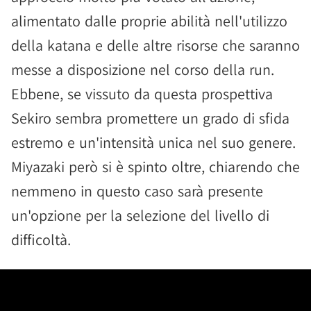
alimentato dalle proprie abilità nell'utilizzo
della katana e delle altre risorse che saranno
messe a disposizione nel corso della run.
Ebbene, se vissuto da questa prospettiva
Sekiro sembra promettere un grado di sfida
estremo e un'intensità unica nel suo genere.
Miyazaki però si è spinto oltre, chiarendo che
nemmeno in questo caso sarà presente
un'opzione per la selezione del livello di
difficoltà.