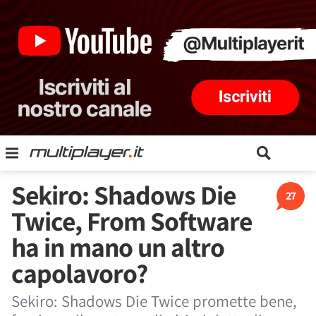
Sekiro: Shadows Die
27
Twice, From Software
ha in mano un altro
capolavoro?
Sekiro: Shadows Die Twice promette bene,