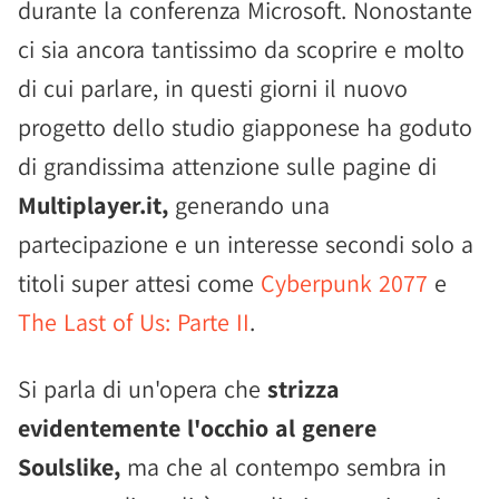
durante la conferenza Microsoft. Nonostante
ci sia ancora tantissimo da scoprire e molto
di cui parlare, in questi giorni il nuovo
progetto dello studio giapponese ha goduto
di grandissima attenzione sulle pagine di
Multiplayer.it,
generando una
partecipazione e un interesse secondi solo a
titoli super attesi come
Cyberpunk 2077
e
The Last of Us: Parte II
.
Si parla di un'opera che
strizza
evidentemente l'occhio al genere
Soulslike,
ma che al contempo sembra in