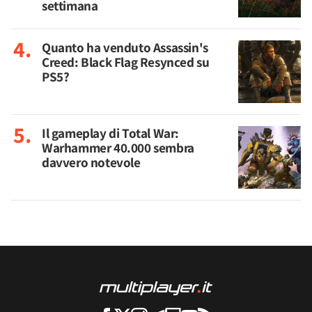
settimana
Quanto ha venduto Assassin's
Creed: Black Flag Resynced su
PS5?
Il gameplay di Total War:
Warhammer 40.000 sembra
davvero notevole