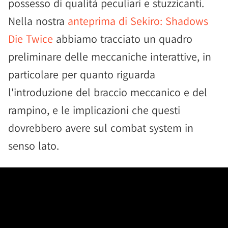
possesso di qualità peculiari e stuzzicanti.
Nella nostra
anteprima di Sekiro: Shadows
Die Twice
abbiamo tracciato un quadro
preliminare delle meccaniche interattive, in
particolare per quanto riguarda
l'introduzione del braccio meccanico e del
rampino, e le implicazioni che questi
dovrebbero avere sul combat system in
senso lato.