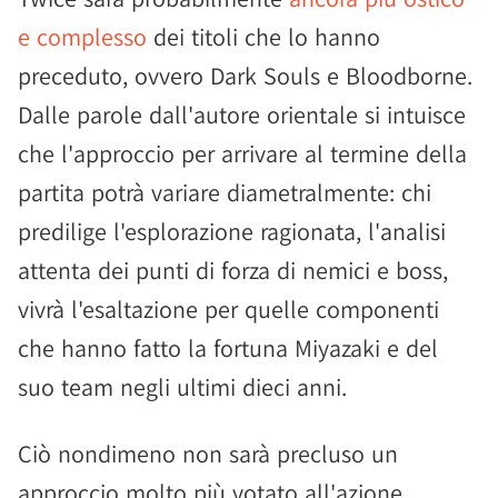
e complesso
dei titoli che lo hanno
preceduto, ovvero Dark Souls e Bloodborne.
Dalle parole dall'autore orientale si intuisce
che l'approccio per arrivare al termine della
partita potrà variare diametralmente: chi
predilige l'esplorazione ragionata, l'analisi
attenta dei punti di forza di nemici e boss,
vivrà l'esaltazione per quelle componenti
che hanno fatto la fortuna Miyazaki e del
suo team negli ultimi dieci anni.
Ciò nondimeno non sarà precluso un
approccio molto più votato all'azione,