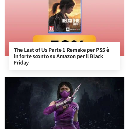
The Last of Us Parte 1 Remake per PS5 è 
in forte sconto su Amazon per il Black 
Friday