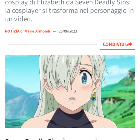
cosplay di Elizabeth da Seven Deadly Sins:
la cosplayer si trasforma nel personaggio in
un video.
NOTIZIA
di
Marie Armondi
—
26/06/2023
CONDIVIDI