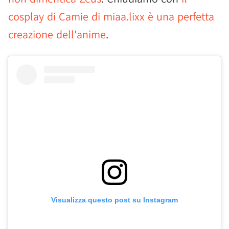
cosplay di Camie di miaa.lixx è una perfetta
creazione dell'anime
.
Visualizza questo post su Instagram