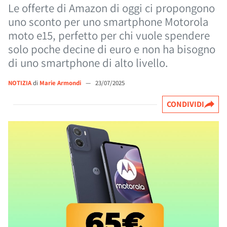
Le offerte di Amazon di oggi ci propongono
uno sconto per uno smartphone Motorola
moto e15, perfetto per chi vuole spendere
solo poche decine di euro e non ha bisogno
di uno smartphone di alto livello.
NOTIZIA
di
Marie Armondi
—
23/07/2025
CONDIVIDI