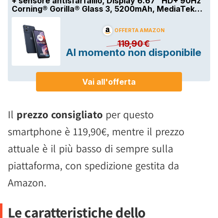
Il
prezzo consigliato
per questo
smartphone è 119,90€, mentre il prezzo
attuale è il più basso di sempre sulla
piattaforma, con spedizione gestita da
Amazon.
Le caratteristiche dello