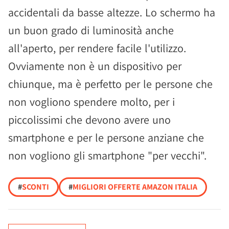
accidentali da basse altezze. Lo schermo ha
un buon grado di luminosità anche
all'aperto, per rendere facile l'utilizzo.
Ovviamente non è un dispositivo per
chiunque, ma è perfetto per le persone che
non vogliono spendere molto, per i
piccolissimi che devono avere uno
smartphone e per le persone anziane che
non vogliono gli smartphone "per vecchi".
#
SCONTI
#
MIGLIORI OFFERTE AMAZON ITALIA