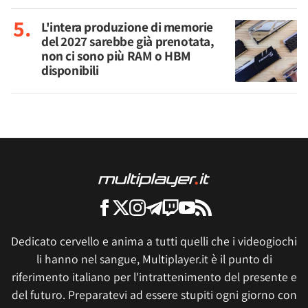
L'intera produzione di memorie
del 2027 sarebbe già prenotata,
non ci sono più RAM o HBM
disponibili
Dedicato cervello e anima a tutti quelli che i videogiochi
li hanno nel sangue, Multiplayer.it è il punto di
riferimento italiano per l'intrattenimento del presente e
del futuro. Preparatevi ad essere stupiti ogni giorno con