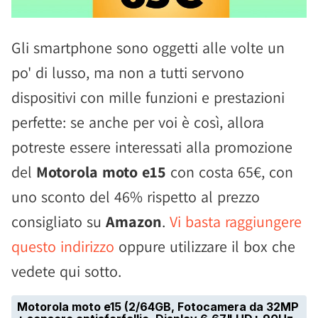
Gli smartphone sono oggetti alle volte un
po' di lusso, ma non a tutti servono
dispositivi con mille funzioni e prestazioni
perfette: se anche per voi è così, allora
potreste essere interessati alla promozione
del
Motorola moto e15
con costa 65€, con
uno sconto del 46% rispetto al prezzo
consigliato su
Amazon
.
Vi basta raggiungere
questo indirizzo
oppure utilizzare il box che
vedete qui sotto.