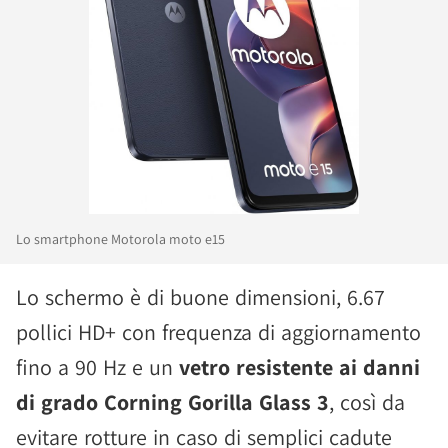
Lo smartphone Motorola moto e15
Lo schermo è di buone dimensioni, 6.67
pollici HD+ con frequenza di aggiornamento
fino a 90 Hz e un
vetro resistente ai danni
di grado Corning Gorilla Glass 3
, così da
evitare rotture in caso di semplici cadute