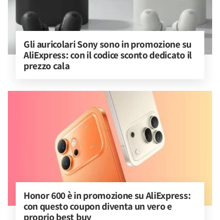
Gli auricolari Sony sono in promozione su 
AliExpress: con il codice sconto dedicato il 
prezzo cala
Honor 600 è in promozione su AliExpress: 
con questo coupon diventa un vero e 
proprio best buy