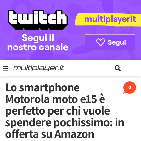
Lo smartphone
0
Motorola moto e15 è
perfetto per chi vuole
spendere pochissimo: in
offerta su Amazon