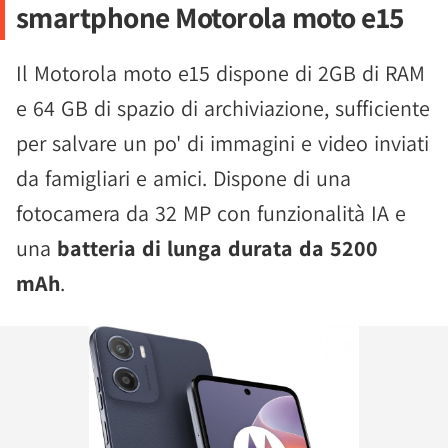
smartphone Motorola moto e15
Il Motorola moto e15 dispone di 2GB di RAM
e 64 GB di spazio di archiviazione, sufficiente
per salvare un po' di immagini e video inviati
da famigliari e amici. Dispone di una
fotocamera da 32 MP con funzionalità IA e
una
batteria di lunga durata da 5200
mAh
.