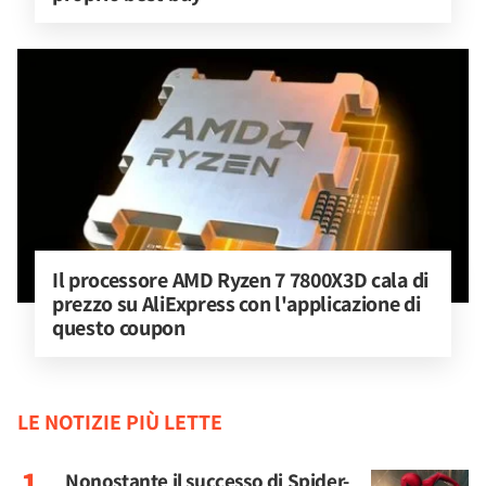
Il processore AMD Ryzen 7 7800X3D cala di 
prezzo su AliExpress con l'applicazione di 
questo coupon
LE NOTIZIE PIÙ LETTE
Nonostante il successo di Spider-