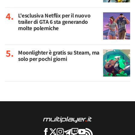
L'esclusiva Netflix per il nuovo
trailer di GTA 6 sta generando
molte polemiche
Moonlighter è gratis su Steam, ma
solo per pochi giorni