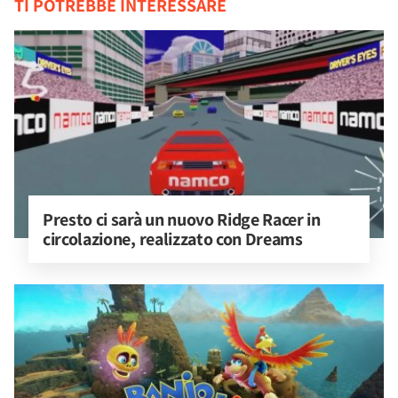
TI POTREBBE INTERESSARE
Presto ci sarà un nuovo Ridge Racer in 
circolazione, realizzato con Dreams