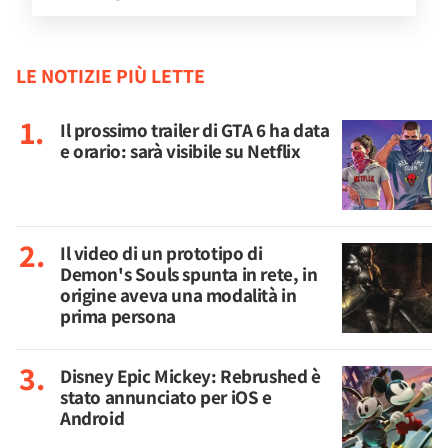
LE NOTIZIE PIÙ LETTE
Il prossimo trailer di GTA 6 ha data
e orario: sarà visibile su Netflix
Il video di un prototipo di
Demon's Souls spunta in rete, in
origine aveva una modalità in
prima persona
Disney Epic Mickey: Rebrushed è
stato annunciato per iOS e
Android