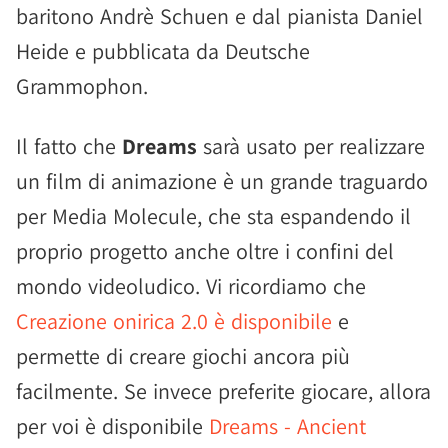
baritono Andrè Schuen e dal pianista Daniel
Heide e pubblicata da Deutsche
Grammophon.
Il fatto che
Dreams
sarà usato per realizzare
un film di animazione è un grande traguardo
per Media Molecule, che sta espandendo il
proprio progetto anche oltre i confini del
mondo videoludico. Vi ricordiamo che
Creazione onirica 2.0 è disponibile
e
permette di creare giochi ancora più
facilmente. Se invece preferite giocare, allora
per voi è disponibile
Dreams - Ancient