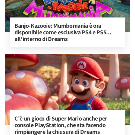
Banjo-Kazooie: Mumbomania è ora 
disponibile come esclusiva PS4 e PS5... 
all'interno di Dreams
C'è un gioco di Super Mario anche per 
console PlayStation, che sta facendo 
rimpiangere la chiusura di Dreams