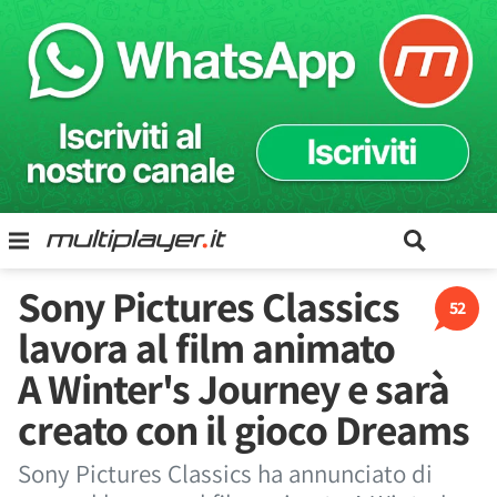
Sony Pictures Classics
52
lavora al film animato
A Winter's Journey e sarà
creato con il gioco Dreams
Sony Pictures Classics ha annunciato di