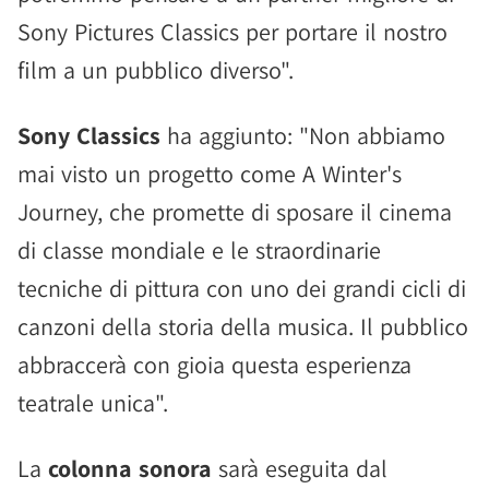
Sony Pictures Classics per portare il nostro
film a un pubblico diverso".
Sony Classics
ha aggiunto: "Non abbiamo
mai visto un progetto come A Winter's
Journey, che promette di sposare il cinema
di classe mondiale e le straordinarie
tecniche di pittura con uno dei grandi cicli di
canzoni della storia della musica. Il pubblico
abbraccerà con gioia questa esperienza
teatrale unica".
La
colonna sonora
sarà eseguita dal