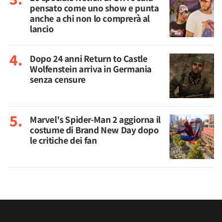
pensato come uno show e punta
anche a chi non lo comprerà al
lancio
Dopo 24 anni Return to Castle
Wolfenstein arriva in Germania
senza censure
Marvel's Spider-Man 2 aggiorna il
costume di Brand New Day dopo
le critiche dei fan