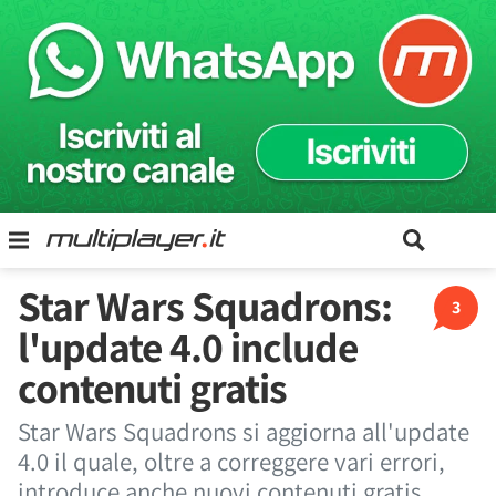
Star Wars Squadrons:
3
l'update 4.0 include
contenuti gratis
Star Wars Squadrons si aggiorna all'update
4.0 il quale, oltre a correggere vari errori,
introduce anche nuovi contenuti gratis.