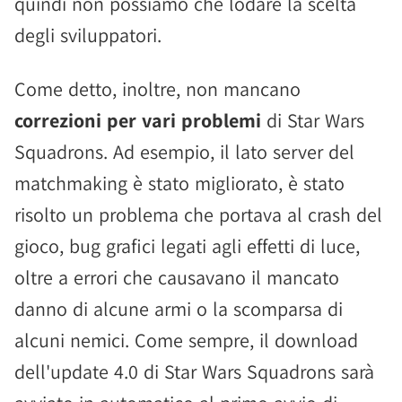
quindi non possiamo che lodare la scelta
degli sviluppatori.
Come detto, inoltre, non mancano
correzioni per vari problemi
di Star Wars
Squadrons. Ad esempio, il lato server del
matchmaking è stato migliorato, è stato
risolto un problema che portava al crash del
gioco, bug grafici legati agli effetti di luce,
oltre a errori che causavano il mancato
danno di alcune armi o la scomparsa di
alcuni nemici. Come sempre, il download
dell'update 4.0 di Star Wars Squadrons sarà