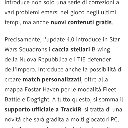
introduce non solo una serie di correzioni a
vari problemi emersi nel gioco negli ultimi
tempi, ma anche
nuovi contenuti gratis
.
Precisamente, l'update 4.0 introduce in Star
Wars Squadrons i
caccia stellari
B-wing
della Nuova Repubblica e i TIE defender
dell'Impero. Introduce anche la possibilità di
creare
match personalizzati
, oltre alla
mappa Fostar Haven per le modalità Fleet
Battle e Dogfight. A tutto questo, si somma il
supporto ufficiale a TrackIR
: si tratta di una
novità che sarà gradita a molti giocatori PC,