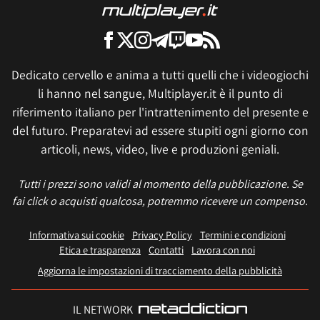
Dedicato cervello e anima a tutti quelli che i videogiochi
li hanno nel sangue, Multiplayer.it è il punto di
riferimento italiano per l'intrattenimento del presente e
del futuro. Preparatevi ad essere stupiti ogni giorno con
articoli, news, video, live e produzioni geniali.
Tutti i prezzi sono validi al momento della pubblicazione. Se
fai click o acquisti qualcosa, potremmo ricevere un compenso.
Informativa sui cookie
Privacy Policy
Termini e condizioni
Etica e trasparenza
Contatti
Lavora con noi
Aggiorna le impostazioni di tracciamento della pubblicità
IL NETWORK