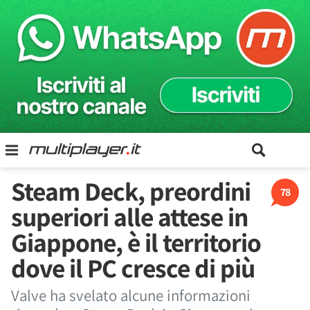
Steam Deck, preordini
78
superiori alle attese in
Giappone, è il territorio
dove il PC cresce di più
Valve ha svelato alcune informazioni