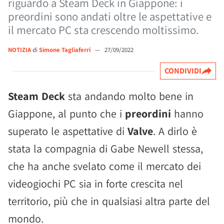
riguardo a Steam Deck in Giappone: i
preordini sono andati oltre le aspettative e
il mercato PC sta crescendo moltissimo.
NOTIZIA
di
Simone Tagliaferri
—
27/09/2022
CONDIVIDI
Steam Deck
sta andando molto bene in
Giappone, al punto che i
preordini
hanno
superato le aspettative di
Valve
. A dirlo è
stata la compagnia di Gabe Newell stessa,
che ha anche svelato come il mercato dei
videogiochi PC sia in forte crescita nel
territorio, più che in qualsiasi altra parte del
mondo.