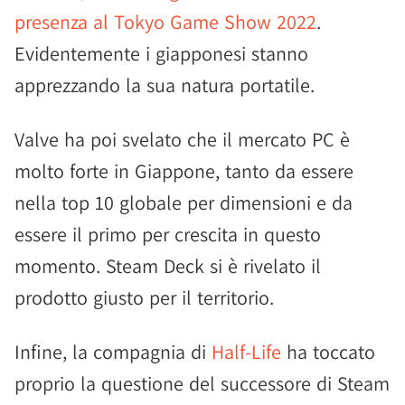
presenza al Tokyo Game Show 2022
.
Evidentemente i giapponesi stanno
apprezzando la sua natura portatile.
Valve ha poi svelato che il mercato PC è
molto forte in Giappone, tanto da essere
nella top 10 globale per dimensioni e da
essere il primo per crescita in questo
momento. Steam Deck si è rivelato il
prodotto giusto per il territorio.
Infine, la compagnia di
Half-Life
ha toccato
proprio la questione del successore di Steam