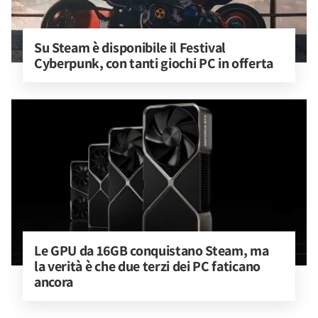
Su Steam è disponibile il Festival 
Cyberpunk, con tanti giochi PC in offerta
Le GPU da 16GB conquistano Steam, ma 
la verità è che due terzi dei PC faticano 
ancora