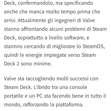
Deck, confermandolo, ma specificando
anche che manca molto tempo prima che
arrivi. Attualmente gli ingegneri di Valve
stanno affrontando alcuni problemi di Steam
Deck, soprattutto a livello software, e
stannno cercando di migliorare lo SteamOS,
quindi le energie impiegate verso Steam
Deck 2 sono minime.
Valve sta raccogliendo molti successi con
Steam Deck. L'ibrido tra una console
portatile e un PC sta facendo bene in tutto il
mondo, rafforzando la piattaforma.