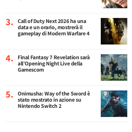
Call of Duty Next 2026 ha una
data e un orario, mostrerà il
gameplay di Modern Warfare 4
Final Fantasy 7 Revelation sarà
all’Opening Night Live della
Gamescom
Onimusha: Way of the Sword è
stato mostrato in azione su
Nintendo Switch 2