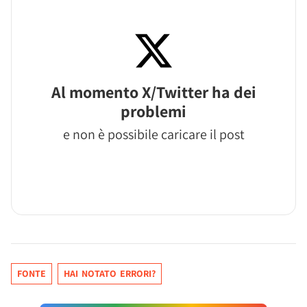
Al momento X/Twitter ha dei
problemi
e non è possibile caricare il post
FONTE
HAI NOTATO ERRORI?