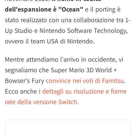
dell'espansione è "Ocean"
e il porting è
stato realizzato con una collaborazione tra 1-
Up Studio e Nintendo Software Technology,
ovvero il team USA di Nintendo.
Mentre attendiamo l'arrivo in occidente, vi
segnaliamo che Super Mario 3D World +
Bowser's Fury
convince nei voti di Famitsu
.
Ecco anche i
dettagli su risoluzione e frame
rate della versione Switch
.