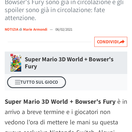
Bowser's Fury sono già in circolazione e gli
spoiler sono già in circolazione: fate
attenzione.
NOTIZIA
di
Marie Armondi
—
06/02/2021
CONDIVIDI
Super Mario 3D World + Bowser's
Fury
TUTTO SUL GIOCO
Super Mario 3D World + Bowser's Fury
è in
arrivo a breve termine e i giocatori non
vedono l'ora di mettere le mani su questa