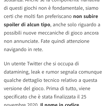
di questi giochi non è fondamentale, siamo
certi che molti fan preferiscano
non subire
spoiler di alcun tipo
, anche solo riguardo a
possibili nuove meccaniche di gioco ancora
non annunciate. Fate quindi attenzione
navigando in rete.
Un utente Twitter che si occupa di
datamining, leak e rumor segnala comunque
qualche dettaglio tecnico relativo a questa
versione del gioco. Prima di tutto, viene
specificato che è stata finalizzata il 25
novembre 2020.
Il nome in codice