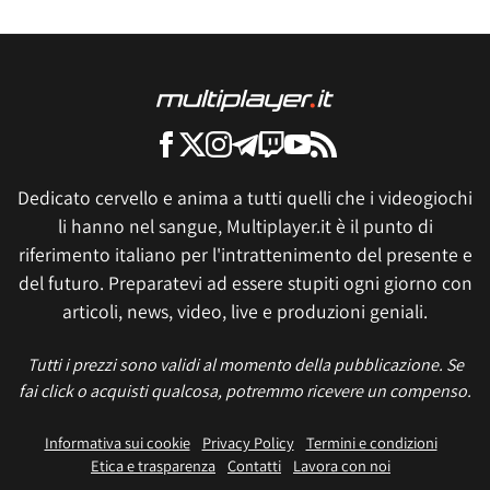
Dedicato cervello e anima a tutti quelli che i videogiochi
li hanno nel sangue, Multiplayer.it è il punto di
riferimento italiano per l'intrattenimento del presente e
del futuro. Preparatevi ad essere stupiti ogni giorno con
articoli, news, video, live e produzioni geniali.
Tutti i prezzi sono validi al momento della pubblicazione. Se
fai click o acquisti qualcosa, potremmo ricevere un compenso.
Informativa sui cookie
Privacy Policy
Termini e condizioni
Etica e trasparenza
Contatti
Lavora con noi