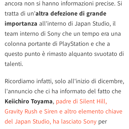
ancora non si hanno informazioni precise. Si
tratta di un'
altra defezione di grande
importanza
all'interno di Japan Studio, il
team interno di Sony che un tempo era una
colonna portante di PlayStation e che a
questo punto è rimasto alquanto svuotato di
talenti.
Ricordiamo infatti, solo all'inizio di dicembre,
l'annuncio che ci ha informato del fatto che
Keiichiro Toyama
,
padre di Silent Hill,
Gravity Rush e Siren e altro elemento chiave
del Japan Studio, ha lasciato Sony
per