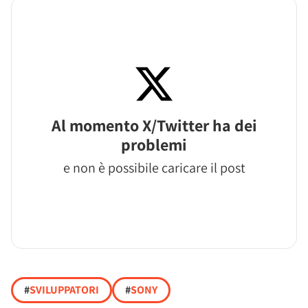
Al momento X/Twitter ha dei
problemi
e non è possibile caricare il post
#
SVILUPPATORI
#
SONY