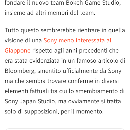
fondare il nuovo team Bokeh Game Studio,
insieme ad altri membri del team.
Tutto questo sembrerebbe rientrare in quella
visione di una
Sony meno interessata al
Giappone
rispetto agli anni precedenti che
era stata evidenziata in un famoso articolo di
Bloomberg, smentito ufficialmente da Sony
ma che sembra trovare conferme in diversi
elementi fattuali tra cui lo smembramento di
Sony Japan Studio, ma ovviamente si tratta
solo di supposizioni, per il momento.