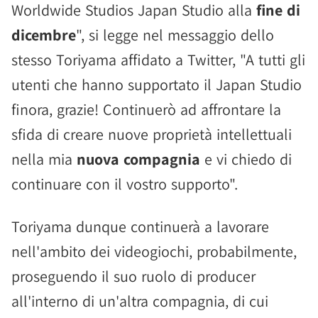
Worldwide Studios Japan Studio alla
fine di
dicembre
", si legge nel messaggio dello
stesso Toriyama affidato a Twitter, "A tutti gli
utenti che hanno supportato il Japan Studio
finora, grazie! Continuerò ad affrontare la
sfida di creare nuove proprietà intellettuali
nella mia
nuova compagnia
e vi chiedo di
continuare con il vostro supporto".
Toriyama dunque continuerà a lavorare
nell'ambito dei videogiochi, probabilmente,
proseguendo il suo ruolo di producer
all'interno di un'altra compagnia, di cui