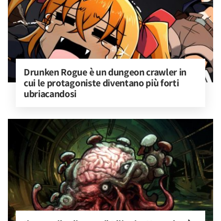
Drunken Rogue è un dungeon crawler in 
cui le protagoniste diventano più forti 
ubriacandosi