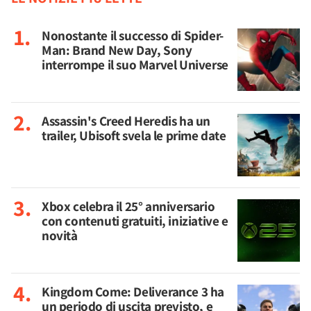
Nonostante il successo di Spider-
Man: Brand New Day, Sony
interrompe il suo Marvel Universe
Assassin's Creed Heredis ha un
trailer, Ubisoft svela le prime date
Xbox celebra il 25° anniversario
con contenuti gratuiti, iniziative e
novità
Kingdom Come: Deliverance 3 ha
un periodo di uscita previsto, e