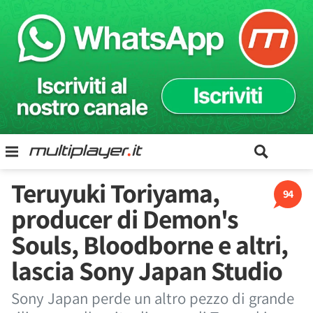
Teruyuki Toriyama,
94
producer di Demon's
Souls, Bloodborne e altri,
lascia Sony Japan Studio
Sony Japan perde un altro pezzo di grande