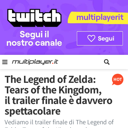
The Legend of Zelda:
HOT
Tears of the Kingdom,
il trailer finale è davvero
spettacolare
Vediamo il trailer finale di The Legend of