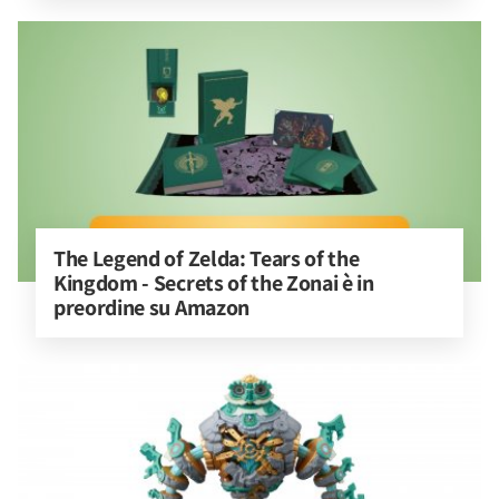
The Legend of Zelda: Tears of the 
Kingdom - Secrets of the Zonai è in 
preordine su Amazon