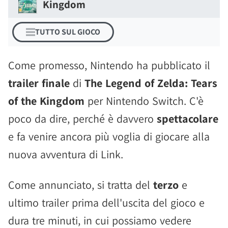
Kingdom
TUTTO SUL GIOCO
Come promesso, Nintendo ha pubblicato il
trailer finale
di
The Legend of Zelda: Tears
of the Kingdom
per Nintendo Switch. C'è
poco da dire, perché è davvero
spettacolare
e fa venire ancora più voglia di giocare alla
nuova avventura di Link.
Come annunciato, si tratta del
terzo
e
ultimo trailer prima dell'uscita del gioco e
dura tre minuti, in cui possiamo vedere