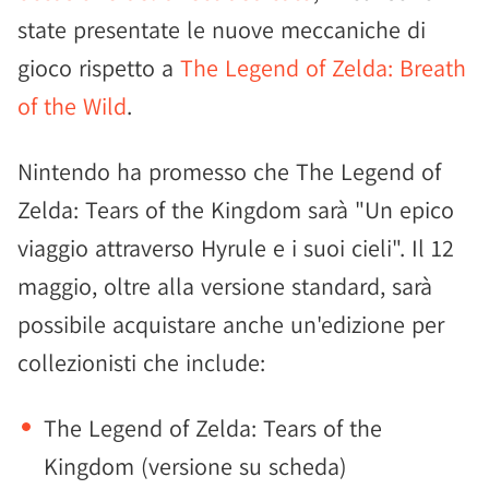
state presentate le nuove meccaniche di
gioco rispetto a
The Legend of Zelda: Breath
of the Wild
.
Nintendo ha promesso che The Legend of
Zelda: Tears of the Kingdom sarà "Un epico
viaggio attraverso Hyrule e i suoi cieli". Il 12
maggio, oltre alla versione standard, sarà
possibile acquistare anche un'edizione per
collezionisti che include:
The Legend of Zelda: Tears of the
Kingdom (versione su scheda)