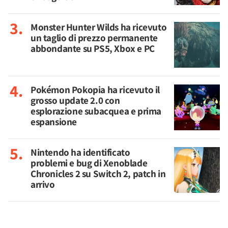
Monster Hunter Wilds ha ricevuto
un taglio di prezzo permanente
abbondante su PS5, Xbox e PC
Pokémon Pokopia ha ricevuto il
grosso update 2.0 con
esplorazione subacquea e prima
espansione
Nintendo ha identificato
problemi e bug di Xenoblade
Chronicles 2 su Switch 2, patch in
arrivo