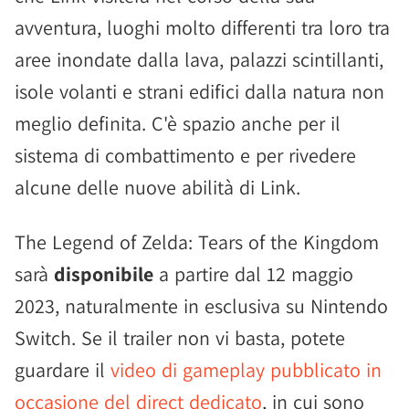
avventura, luoghi molto differenti tra loro tra
aree inondate dalla lava, palazzi scintillanti,
isole volanti e strani edifici dalla natura non
meglio definita. C'è spazio anche per il
sistema di combattimento e per rivedere
alcune delle nuove abilità di Link.
The Legend of Zelda: Tears of the Kingdom
sarà
disponibile
a partire dal 12 maggio
2023, naturalmente in esclusiva su Nintendo
Switch. Se il trailer non vi basta, potete
guardare il
video di gameplay pubblicato in
occasione del direct dedicato
, in cui sono