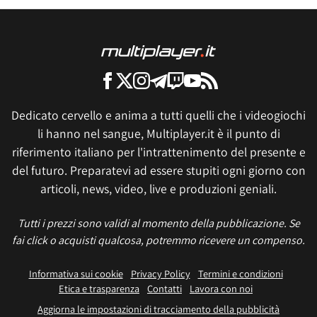
Dedicato cervello e anima a tutti quelli che i videogiochi
li hanno nel sangue, Multiplayer.it è il punto di
riferimento italiano per l'intrattenimento del presente e
del futuro. Preparatevi ad essere stupiti ogni giorno con
articoli, news, video, live e produzioni geniali.
Tutti i prezzi sono validi al momento della pubblicazione. Se
fai click o acquisti qualcosa, potremmo ricevere un compenso.
Informativa sui cookie
Privacy Policy
Termini e condizioni
Etica e trasparenza
Contatti
Lavora con noi
Aggiorna le impostazioni di tracciamento della pubblicità