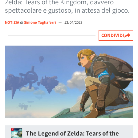
Zelda: Tears of the Kingdom, davvero
spettacolare e gustoso, in attesa del gioco.
NOTIZIA
di
Simone Tagliaferri
—
13/04/2023
CONDIVIDI
The Legend of Zelda: Tears of the