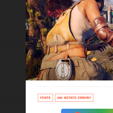
FONTE
HAI NOTATO ERRORI?