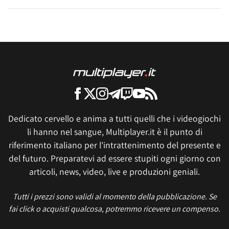
Dedicato cervello e anima a tutti quelli che i videogiochi
li hanno nel sangue, Multiplayer.it è il punto di
riferimento italiano per l'intrattenimento del presente e
del futuro. Preparatevi ad essere stupiti ogni giorno con
articoli, news, video, live e produzioni geniali.
Tutti i prezzi sono validi al momento della pubblicazione. Se
fai click o acquisti qualcosa, potremmo ricevere un compenso.