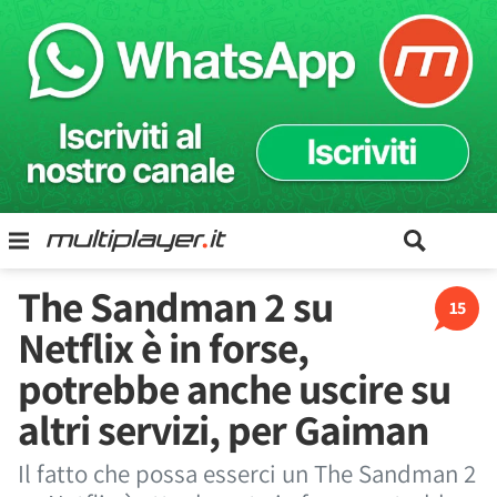
The Sandman 2 su
15
Netflix è in forse,
potrebbe anche uscire su
altri servizi, per Gaiman
Il fatto che possa esserci un The Sandman 2