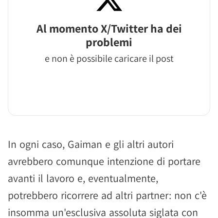
Al momento X/Twitter ha dei
problemi
e non è possibile caricare il post
In ogni caso, Gaiman e gli altri autori
avrebbero comunque intenzione di portare
avanti il lavoro e, eventualmente,
potrebbero ricorrere ad altri partner: non c'è
insomma un'esclusiva assoluta siglata con