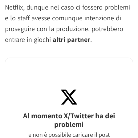
Netflix, dunque nel caso ci fossero problemi
e lo staff avesse comunque intenzione di
proseguire con la produzione, potrebbero
entrare in giochi
altri partner
.
Al momento X/Twitter ha dei
problemi
e non è possibile caricare il post