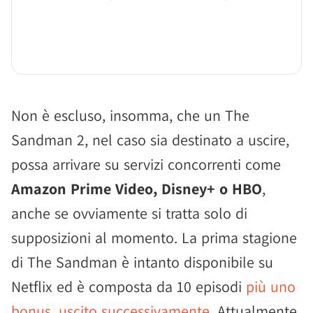
Non è escluso, insomma, che un The
Sandman 2, nel caso sia destinato a uscire,
possa arrivare su servizi concorrenti come
Amazon Prime Video, Disney+ o HBO
,
anche se ovviamente si tratta solo di
supposizioni al momento. La prima stagione
di The Sandman è intanto disponibile su
Netflix ed è composta da 10 episodi
più uno
bonus, uscito successivamente
. Attualmente