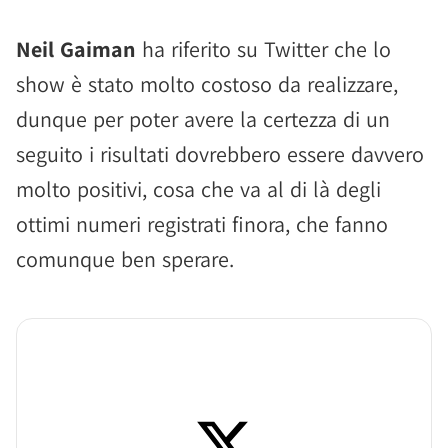
Neil Gaiman
ha riferito su Twitter che lo
show è stato molto costoso da realizzare,
dunque per poter avere la certezza di un
seguito i risultati dovrebbero essere davvero
molto positivi, cosa che va al di là degli
ottimi numeri registrati finora, che fanno
comunque ben sperare.