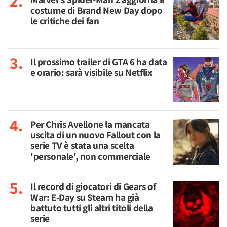
costume di Brand New Day dopo
le critiche dei fan
Il prossimo trailer di GTA 6 ha data
e orario: sarà visibile su Netflix
Per Chris Avellone la mancata
uscita di un nuovo Fallout con la
serie TV è stata una scelta
'personale', non commerciale
Il record di giocatori di Gears of
War: E-Day su Steam ha già
battuto tutti gli altri titoli della
serie