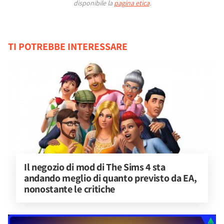
disponibile la
pagina etica
.
TI POTREBBE INTERESSARE
Il negozio di mod di The Sims 4 sta 
andando meglio di quanto previsto da EA, 
nonostante le critiche