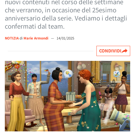
nuovi contenuti nel corso delle settimane
che verranno, in occasione del 25esimo
anniversario della serie. Vediamo i dettagli
confermati dal team.
NOTIZIA
di
Marie Armondi
—
14/01/2025
CONDIVIDI