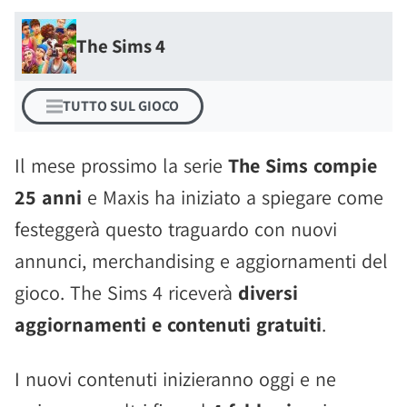
The Sims 4
TUTTO SUL GIOCO
Il mese prossimo la serie
The Sims compie
25 anni
e Maxis ha iniziato a spiegare come
festeggerà questo traguardo con nuovi
annunci, merchandising e aggiornamenti del
gioco. The Sims 4 riceverà
diversi
aggiornamenti e contenuti gratuiti
.
I nuovi contenuti inizieranno oggi e ne