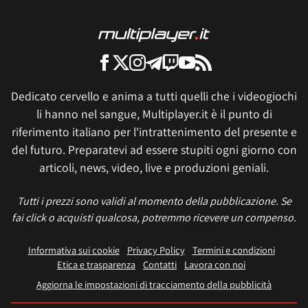
Dedicato cervello e anima a tutti quelli che i videogiochi
li hanno nel sangue, Multiplayer.it è il punto di
riferimento italiano per l'intrattenimento del presente e
del futuro. Preparatevi ad essere stupiti ogni giorno con
articoli, news, video, live e produzioni geniali.
Tutti i prezzi sono validi al momento della pubblicazione. Se
fai click o acquisti qualcosa, potremmo ricevere un compenso.
Informativa sui cookie
Privacy Policy
Termini e condizioni
Etica e trasparenza
Contatti
Lavora con noi
Aggiorna le impostazioni di tracciamento della pubblicità