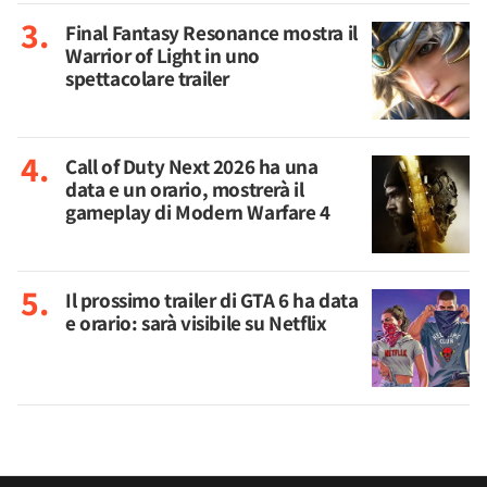
Final Fantasy Resonance mostra il
Warrior of Light in uno
spettacolare trailer
Call of Duty Next 2026 ha una
data e un orario, mostrerà il
gameplay di Modern Warfare 4
Il prossimo trailer di GTA 6 ha data
e orario: sarà visibile su Netflix