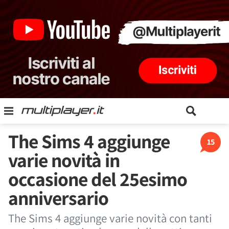
The Sims 4 aggiunge
15
varie novità in
occasione del 25esimo
anniversario
The Sims 4 aggiunge varie novità con tanti