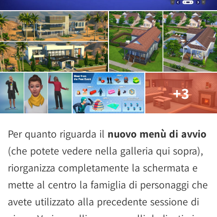
+3
Per quanto riguarda il
nuovo menù di avvio
(che potete vedere nella galleria qui sopra),
riorganizza completamente la schermata e
mette al centro la famiglia di personaggi che
avete utilizzato alla precedente sessione di