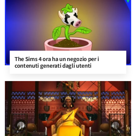
The Sims 4 ora ha un negozio per i 
contenuti generati dagli utenti