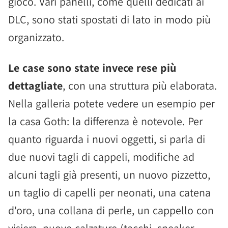
gioco. Vari panelli, come quelli dedicati ai
DLC, sono stati spostati di lato in modo più
organizzato.
Le case sono state invece rese più
dettagliate
, con una struttura più elaborata.
Nella galleria potete vedere un esempio per
la casa Goth: la differenza è notevole. Per
quanto riguarda i nuovi oggetti, si parla di
due nuovi tagli di cappeli, modifiche ad
alcuni tagli già presenti, un nuovo pizzetto,
un taglio di capelli per neonati, una catena
d'oro, una collana di perle, un cappello con
visiera, nuove calzature (tacchi, sneaker,