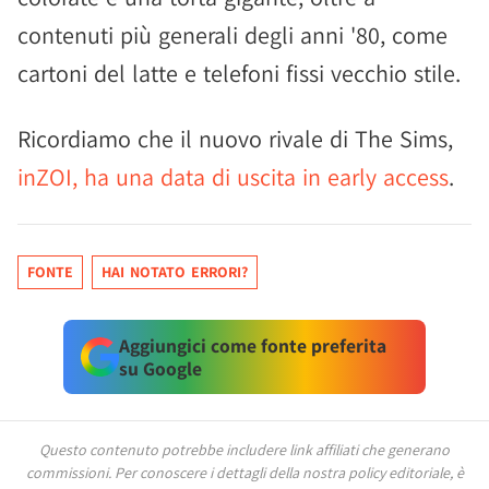
contenuti più generali degli anni '80, come
cartoni del latte e telefoni fissi vecchio stile.
Ricordiamo che il nuovo rivale di The Sims,
inZOI, ha una data di uscita in early access
.
FONTE
HAI NOTATO ERRORI?
Aggiungici come fonte preferita
su Google
Questo contenuto potrebbe includere link affiliati che generano
commissioni.
Per conoscere i dettagli della nostra policy editoriale, è