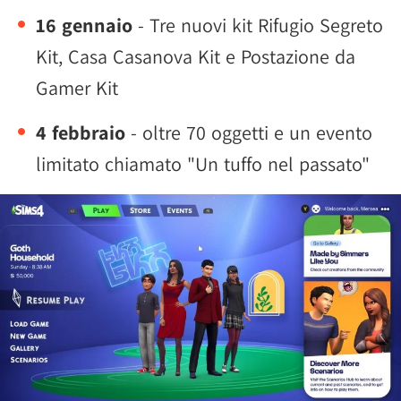
16 gennaio
- Tre nuovi kit Rifugio Segreto
Kit, Casa Casanova Kit e Postazione da
Gamer Kit
4 febbraio
- oltre 70 oggetti e un evento
limitato chiamato "Un tuffo nel passato"