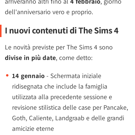
arriveranno altri fino al
4 febbraio
, giorno
dell'anniversario vero e proprio.
I nuovi contenuti di The Sims 4
Le novità previste per The Sims 4 sono
divise in più date
, come detto:
14 gennaio
- Schermata iniziale
ridisegnata che include la famiglia
utilizzata alla precedente sessione e
revisione stilistica delle case per Pancake,
Goth, Caliente, Landgraab e delle grandi
amicizie eterne