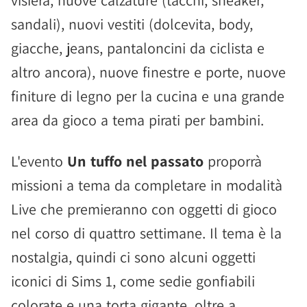
sandali), nuovi vestiti (dolcevita, body,
giacche, jeans, pantaloncini da ciclista e
altro ancora), nuove finestre e porte, nuove
finiture di legno per la cucina e una grande
area da gioco a tema pirati per bambini.
L'evento
Un tuffo nel passato
proporrà
missioni a tema da completare in modalità
Live che premieranno con oggetti di gioco
nel corso di quattro settimane. Il tema è la
nostalgia, quindi ci sono alcuni oggetti
iconici di Sims 1, come sedie gonfiabili
colorate e una torta gigante, oltre a