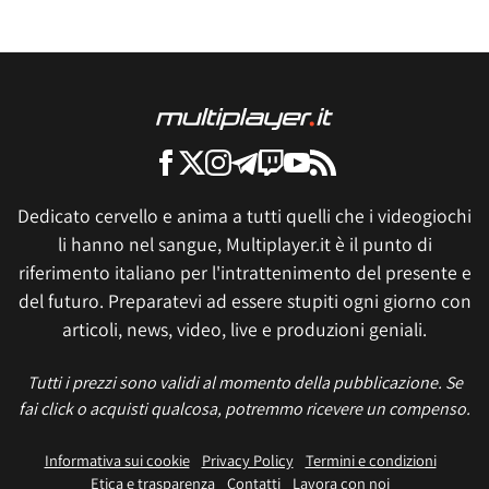
Dedicato cervello e anima a tutti quelli che i videogiochi
li hanno nel sangue, Multiplayer.it è il punto di
riferimento italiano per l'intrattenimento del presente e
del futuro. Preparatevi ad essere stupiti ogni giorno con
articoli, news, video, live e produzioni geniali.
Tutti i prezzi sono validi al momento della pubblicazione. Se
fai click o acquisti qualcosa, potremmo ricevere un compenso.
Informativa sui cookie
Privacy Policy
Termini e condizioni
Etica e trasparenza
Contatti
Lavora con noi