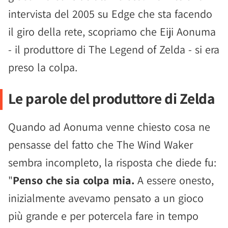
intervista del 2005 su Edge che sta facendo
il giro della rete, scopriamo che Eiji Aonuma
- il produttore di The Legend of Zelda - si era
preso la colpa.
Le parole del produttore di Zelda
Quando ad Aonuma venne chiesto cosa ne
pensasse del fatto che The Wind Waker
sembra incompleto, la risposta che diede fu:
"
Penso che sia colpa mia.
A essere onesto,
inizialmente avevamo pensato a un gioco
più grande e per potercela fare in tempo