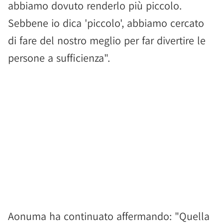
abbiamo dovuto renderlo più piccolo.
Sebbene io dica 'piccolo', abbiamo cercato
di fare del nostro meglio per far divertire le
persone a sufficienza".
Aonuma ha continuato affermando: "Quella