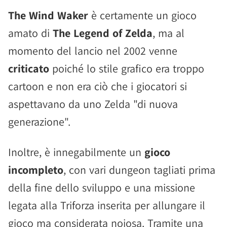
The Wind Waker
è certamente un gioco
amato di
The Legend of Zelda
, ma al
momento del lancio nel 2002 venne
criticato
poiché lo stile grafico era troppo
cartoon e non era ciò che i giocatori si
aspettavano da uno Zelda "di nuova
generazione".
Inoltre, è innegabilmente un
gioco
incompleto
, con vari dungeon tagliati prima
della fine dello sviluppo e una missione
legata alla Triforza inserita per allungare il
gioco ma considerata noiosa. Tramite una