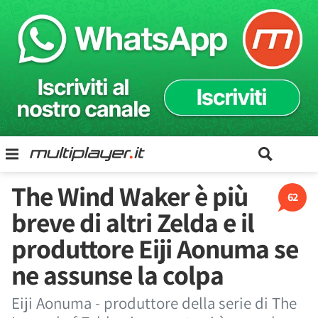
The Wind Waker è più
62
breve di altri Zelda e il
produttore Eiji Aonuma se
ne assunse la colpa
Eiji Aonuma - produttore della serie di The