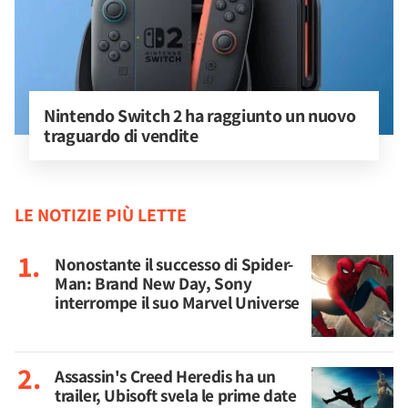
Nintendo Switch 2 ha raggiunto un nuovo 
traguardo di vendite
LE NOTIZIE PIÙ LETTE
Nonostante il successo di Spider-
Man: Brand New Day, Sony
interrompe il suo Marvel Universe
Assassin's Creed Heredis ha un
trailer, Ubisoft svela le prime date