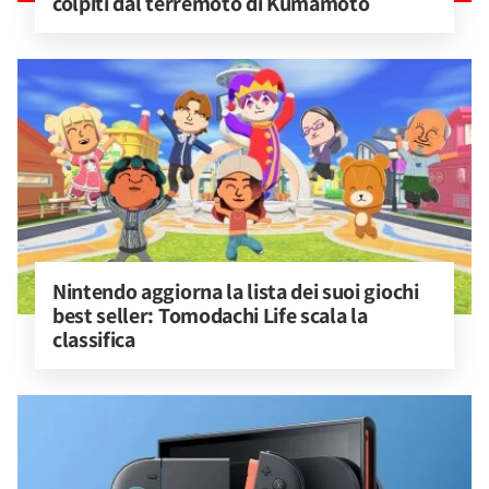
colpiti dal terremoto di Kumamoto
Nintendo aggiorna la lista dei suoi giochi 
best seller: Tomodachi Life scala la 
classifica