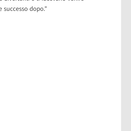
e successo dopo."