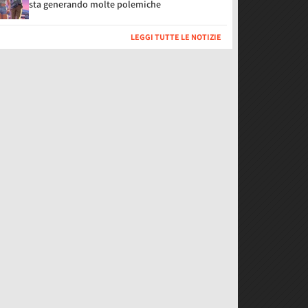
sta generando molte polemiche
LEGGI TUTTE LE NOTIZIE