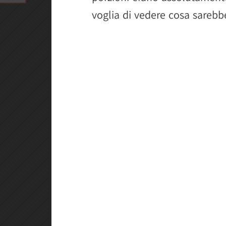
voglia di vedere cosa sarebb