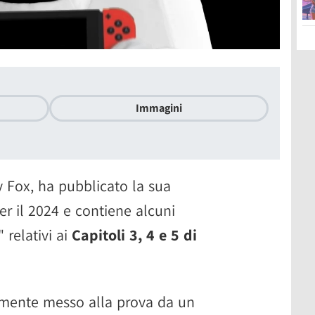
Immagini
y Fox, ha pubblicato la sua
er il 2024 e contiene alcuni
 relativi ai
Capitoli 3, 4 e 5 di
emente messo alla prova da un