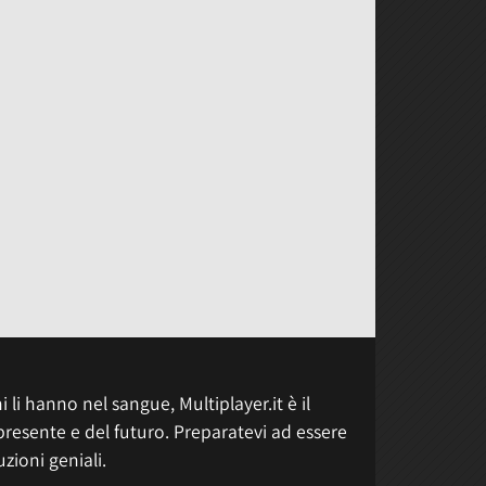
 li hanno nel sangue, Multiplayer.it è il
presente e del futuro. Preparatevi ad essere
uzioni geniali.