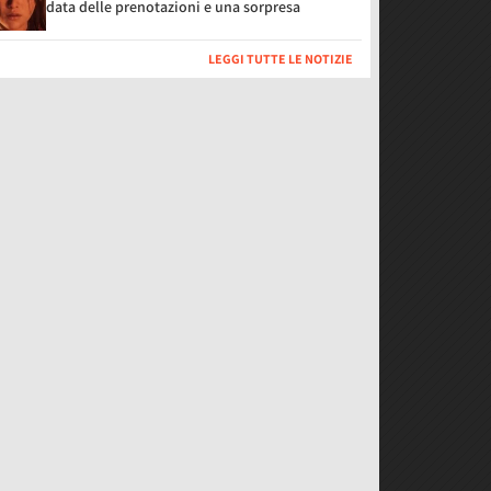
data delle prenotazioni e una sorpresa
LEGGI TUTTE LE NOTIZIE