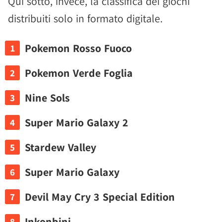
Qui sotto, invece, la classifica dei giochi
distribuiti solo in formato digitale.
Pokemon Rosso Fuoco
Pokemon Verde Foglia
Nine Sols
Super Mario Galaxy 2
Stardew Valley
Super Mario Galaxy
Devil May Cry 3 Special Edition
Inkonbini