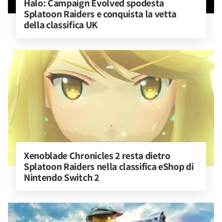
Halo: Campaign Evolved spodesta 
Splatoon Raiders e conquista la vetta 
della classifica UK
Xenoblade Chronicles 2 resta dietro 
Splatoon Raiders nella classifica eShop di 
Nintendo Switch 2