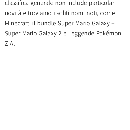
classifica generale non include particolari
novità e troviamo i soliti nomi noti, come
Minecraft, il bundle Super Mario Galaxy +
Super Mario Galaxy 2 e Leggende Pokémon:
Z-A.