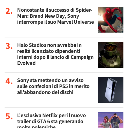
Nonostante il successo di Spider-
Man: Brand New Day, Sony
interrompe il suo Marvel Universe
Halo Studios non avrebbe in
realtà licenziato dipendenti
interni dopo il lancio di Campaign
Evolved
Sony sta mettendo un avviso
sulle confezioni di PS5 in merito
all'abbandono dei dischi
L'esclusiva Netflix per il nuovo
trailer di GTA 6 sta generando
molte polemiche