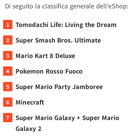
Di seguito la classifica generale dell'eShop:
Tomodachi Life: Living the Dream
Super Smash Bros. Ultimate
Mario Kart 8 Deluxe
Pokemon Rosso Fuoco
Super Mario Party Jamboree
Minecraft
Super Mario Galaxy + Super Mario
Galaxy 2