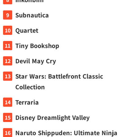
Subnautica
Quartet
Tiny Bookshop
Devil May Cry
Star Wars: Battlefront Classic
Collection
Terraria
Disney Dreamlight Valley
Naruto Shippuden: Ultimate Ninja