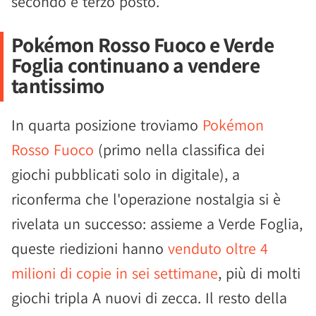
secondo e terzo posto.
Pokémon Rosso Fuoco e Verde
Foglia continuano a vendere
tantissimo
In quarta posizione troviamo
Pokémon
Rosso Fuoco
(primo nella classifica dei
giochi pubblicati solo in digitale), a
riconferma che l'operazione nostalgia si è
rivelata un successo: assieme a Verde Foglia,
queste riedizioni hanno
venduto oltre 4
milioni di copie in sei settimane
, più di molti
giochi tripla A nuovi di zecca. Il resto della