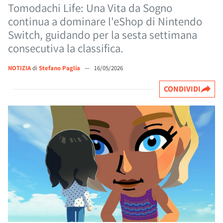
Tomodachi Life: Una Vita da Sogno
continua a dominare l'eShop di Nintendo
Switch, guidando per la sesta settimana
consecutiva la classifica.
NOTIZIA
di
Stefano Paglia
—
16/05/2026
CONDIVIDI