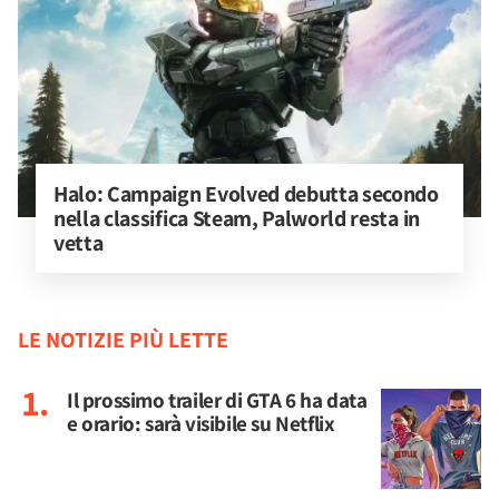
Halo: Campaign Evolved debutta secondo 
nella classifica Steam, Palworld resta in 
vetta
LE NOTIZIE PIÙ LETTE
Il prossimo trailer di GTA 6 ha data
e orario: sarà visibile su Netflix