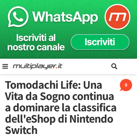
Tomodachi Life: Una
0
Vita da Sogno continua
a dominare la classifica
dell'eShop di Nintendo
Switch