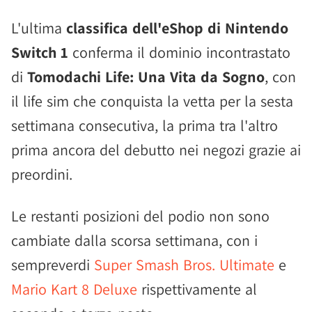
L'ultima
classifica dell'eShop di Nintendo
Switch 1
conferma il dominio incontrastato
di
Tomodachi Life: Una Vita da Sogno
, con
il life sim che conquista la vetta per la sesta
settimana consecutiva, la prima tra l'altro
prima ancora del debutto nei negozi grazie ai
preordini.
Le restanti posizioni del podio non sono
cambiate dalla scorsa settimana, con i
sempreverdi
Super Smash Bros. Ultimate
e
Mario Kart 8 Deluxe
rispettivamente al