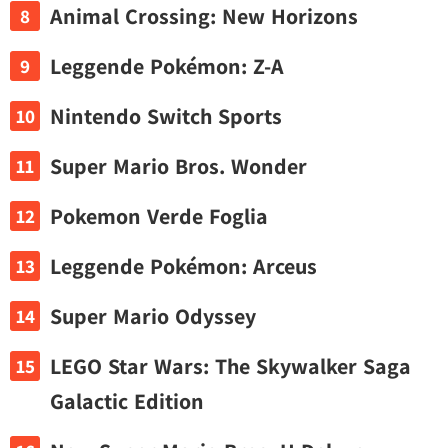
Animal Crossing: New Horizons
Leggende Pokémon: Z-A
Nintendo Switch Sports
Super Mario Bros. Wonder
Pokemon Verde Foglia
Leggende Pokémon: Arceus
Super Mario Odyssey
LEGO Star Wars: The Skywalker Saga
Galactic Edition