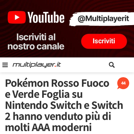
Pokémon Rosso Fuoco
44
e Verde Foglia su
Nintendo Switch e Switch
2 hanno venduto più di
molti AAA moderni