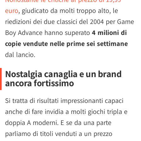
euro
, giudicato da molti troppo alto, le
riedizioni dei due classici del 2004 per Game
Boy Advance hanno superato
4 milioni di
copie vendute nelle prime sei settimane
dal lancio.
Nostalgia canaglia e un brand
ancora fortissimo
Si tratta di risultati impressionanti capaci
anche di fare invidia a molti giochi tripla e
doppia A moderni. E se da una parte
parliamo di titoli venduti a un prezzo