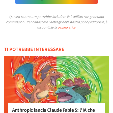
Questo contenuto potrebbe includere link affiliati che generano
commissioni.
Per conoscere i dettagli della nostra policy editoriale, è
disponibile la
pagina etica
.
TI POTREBBE INTERESSARE
Anthropic lancia Claude Fable 5: l'IA che 