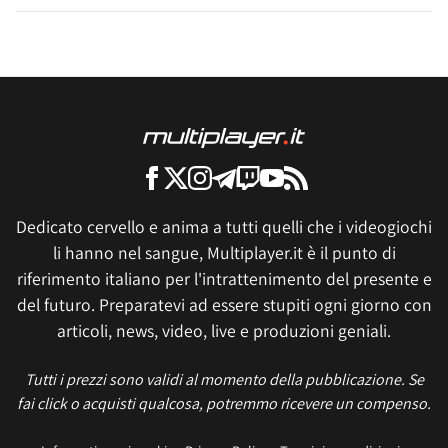
Dedicato cervello e anima a tutti quelli che i videogiochi
li hanno nel sangue, Multiplayer.it è il punto di
riferimento italiano per l'intrattenimento del presente e
del futuro. Preparatevi ad essere stupiti ogni giorno con
articoli, news, video, live e produzioni geniali.
Tutti i prezzi sono validi al momento della pubblicazione. Se
fai click o acquisti qualcosa, potremmo ricevere un compenso.