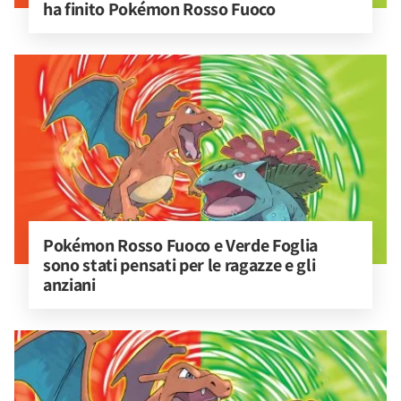
ha finito Pokémon Rosso Fuoco
Pokémon Rosso Fuoco e Verde Foglia 
sono stati pensati per le ragazze e gli 
anziani