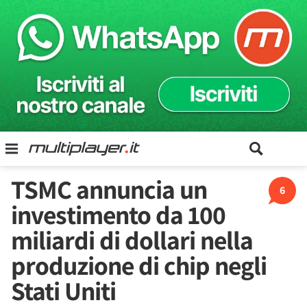
TSMC annuncia un
6
investimento da 100
miliardi di dollari nella
produzione di chip negli
Stati Uniti