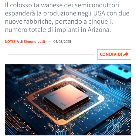
Il colosso taiwanese dei semiconduttori
espanderà la produzione negli USA con due
nuove fabbriche, portando a cinque il
numero totale di impianti in Arizona.
NOTIZIA
di
Simone Lelli
—
04/03/2025
CONDIVIDI