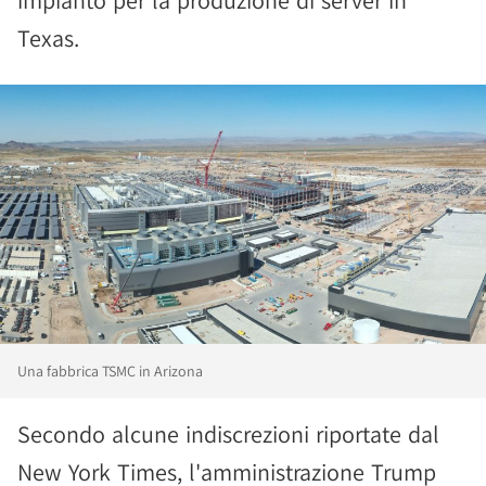
impianto per la produzione di server in
Texas.
Una fabbrica TSMC in Arizona
Secondo alcune indiscrezioni riportate dal
New York Times, l'amministrazione Trump