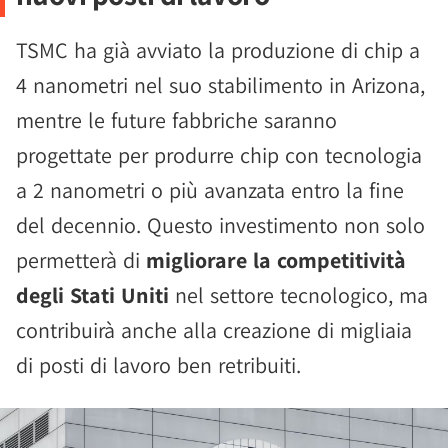
TSMC ha già avviato la produzione di chip a
4 nanometri nel suo stabilimento in Arizona,
mentre le future fabbriche saranno
progettate per produrre chip con tecnologia
a 2 nanometri o più avanzata entro la fine
del decennio. Questo investimento non solo
permetterà di
migliorare la competitività
degli Stati Uniti
nel settore tecnologico, ma
contribuirà anche alla creazione di migliaia
di posti di lavoro ben retribuiti.