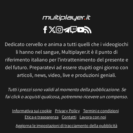
Dedicato cervello e anima a tutti quelli che i videogiochi
li hanno nel sangue, Multiplayer.it è il punto di
riferimento italiano per l'intrattenimento del presente e
del futuro. Preparatevi ad essere stupiti ogni giorno con
articoli, news, video, live e produzioni geniali.
Tutti i prezzi sono validi al momento della pubblicazione. Se
fai click o acquisti qualcosa, potremmo ricevere un compenso.
Informativa sui cookie
Privacy Policy
Termini e condizioni
Etica e trasparenza
Contatti
Lavora con noi
Aggiorna le impostazioni di tracciamento della pubblicità