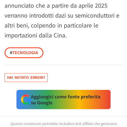
annunciato che a partire da aprile 2025
verranno introdotti dazi su semiconduttori e
altri beni, colpendo in particolare le
importazioni dalla Cina.
#
TECNOLOGIA
HAI NOTATO ERRORI?
Aggiungici come fonte preferita
su Google
Questo contenuto potrebbe includere link affiliati che generano