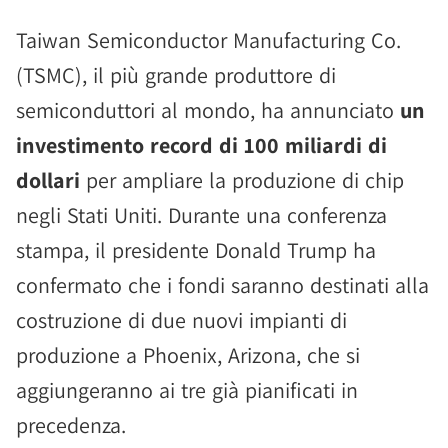
Taiwan Semiconductor Manufacturing Co.
(TSMC), il più grande produttore di
semiconduttori al mondo, ha annunciato
un
investimento record di 100 miliardi di
dollari
per ampliare la produzione di chip
negli Stati Uniti. Durante una conferenza
stampa, il presidente Donald Trump ha
confermato che i fondi saranno destinati alla
costruzione di due nuovi impianti di
produzione a Phoenix, Arizona, che si
aggiungeranno ai tre già pianificati in
precedenza.