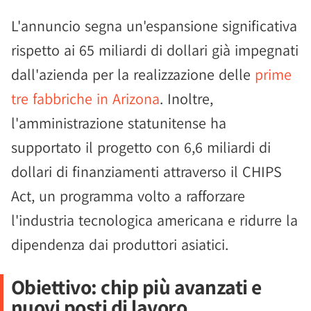
L'annuncio segna un'espansione significativa
rispetto ai 65 miliardi di dollari già impegnati
dall'azienda per la realizzazione delle
prime
tre fabbriche in Arizona
. Inoltre,
l'amministrazione statunitense ha
supportato il progetto con 6,6 miliardi di
dollari di finanziamenti attraverso il CHIPS
Act, un programma volto a rafforzare
l'industria tecnologica americana e ridurre la
dipendenza dai produttori asiatici.
Obiettivo: chip più avanzati e
nuovi posti di lavoro