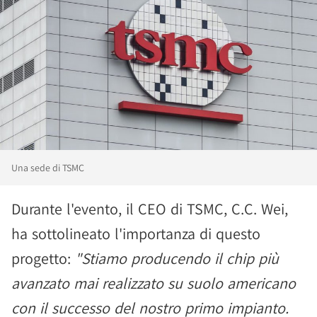
Una sede di TSMC
Durante l'evento, il CEO di TSMC, C.C. Wei,
ha sottolineato l'importanza di questo
progetto:
"Stiamo producendo il chip più
avanzato mai realizzato su suolo americano
con il successo del nostro primo impianto.