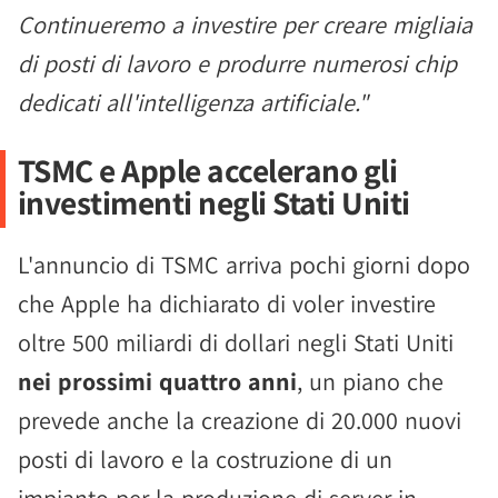
Continueremo a investire per creare migliaia
di posti di lavoro e produrre numerosi chip
dedicati all'intelligenza artificiale."
TSMC e Apple accelerano gli
investimenti negli Stati Uniti
L'annuncio di TSMC arriva pochi giorni dopo
che Apple ha dichiarato di voler investire
oltre 500 miliardi di dollari negli Stati Uniti
nei prossimi quattro anni
, un piano che
prevede anche la creazione di 20.000 nuovi
posti di lavoro e la costruzione di un