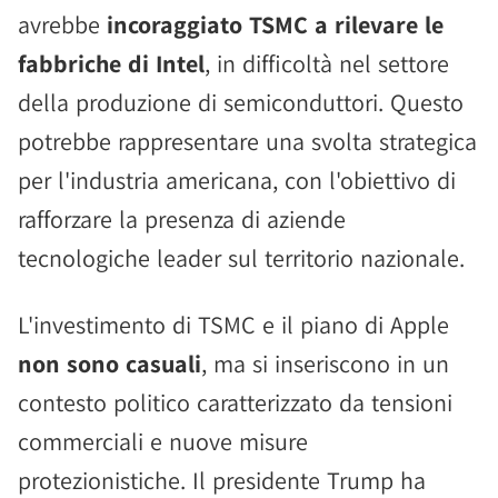
avrebbe
incoraggiato TSMC a rilevare le
fabbriche di Intel
, in difficoltà nel settore
della produzione di semiconduttori. Questo
potrebbe rappresentare una svolta strategica
per l'industria americana, con l'obiettivo di
rafforzare la presenza di aziende
tecnologiche leader sul territorio nazionale.
L'investimento di TSMC e il piano di Apple
non sono casuali
, ma si inseriscono in un
contesto politico caratterizzato da tensioni
commerciali e nuove misure
protezionistiche. Il presidente Trump ha