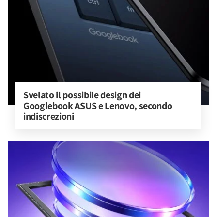
Svelato il possibile design dei 
Googlebook ASUS e Lenovo, secondo 
indiscrezioni