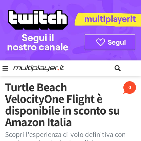
Turtle Beach
0
VelocityOne Flight è
disponibile in sconto su
Amazon Italia
Scopri l'esperienza di volo definitiva con