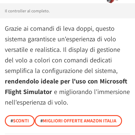
Il controller al completo.
Grazie ai comandi di leva doppi, questo
sistema garantisce un'esperienza di volo
versatile e realistica. Il display di gestione
del volo a colori con comandi dedicati
semplifica la configurazione del sistema,
rendendolo ideale per l'uso con Microsoft
Flight Simulator
e migliorando l'immersione
nell'esperienza di volo.
#
SCONTI
#
MIGLIORI OFFERTE AMAZON ITALIA