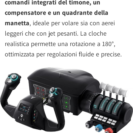
comandi integrati del timone, un
compensatore e un quadrante della
manetta
, ideale per volare sia con aerei
leggeri che con jet pesanti. La cloche
realistica permette una rotazione a 180°,
ottimizzata per regolazioni fluide e precise.