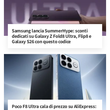
Samsung lancia SummerHype: sconti 
dedicati su Galaxy Z Fold8 Ultra, Flip8 e 
Galaxy S26 con questo codice
Poco F8 Ultra cala di prezzo su AliExpress: 