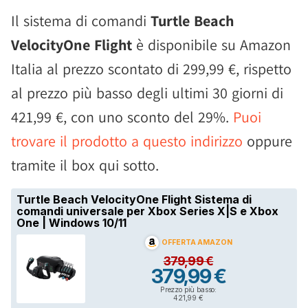
Il sistema di comandi
Turtle Beach
VelocityOne Flight
è disponibile su Amazon
Italia al prezzo scontato di 299,99 €, rispetto
al prezzo più basso degli ultimi 30 giorni di
421,99 €, con uno sconto del 29%.
Puoi
trovare il prodotto a questo indirizzo
oppure
tramite il box qui sotto.