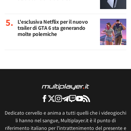
L'esclusiva Netflix per il nuovo
trailer di GTA 6 sta generando
molte polemiche
Dedicato cervello e anima a tutti quelli che i videogiochi
li hanno nel sangue, Multiplayer.it è il punto di
riferimento italiano per l'intrattenimento del presente e