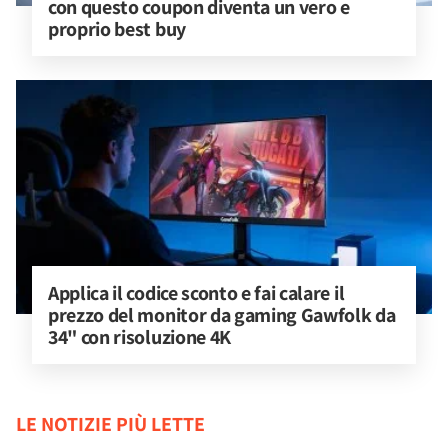
con questo coupon diventa un vero e 
proprio best buy
Applica il codice sconto e fai calare il 
prezzo del monitor da gaming Gawfolk da 
34" con risoluzione 4K
LE NOTIZIE PIÙ LETTE