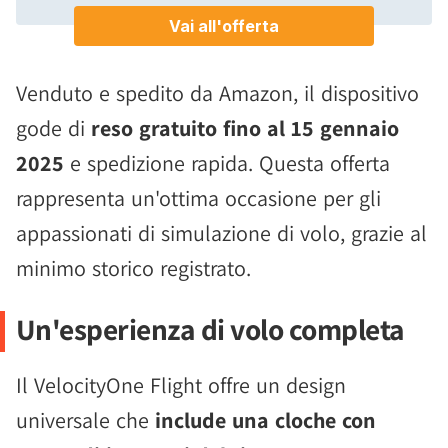
Venduto e spedito da Amazon, il dispositivo
gode di
reso gratuito fino al 15 gennaio
2025
e spedizione rapida. Questa offerta
rappresenta un'ottima occasione per gli
appassionati di simulazione di volo, grazie al
minimo storico registrato.
Un'esperienza di volo completa
Il VelocityOne Flight offre un design
universale che
include una cloche con