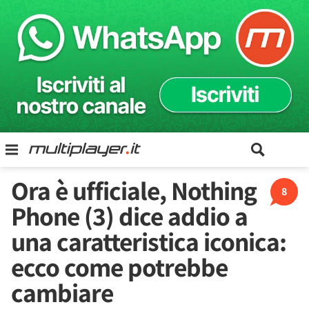
Ora è ufficiale, Nothing
8
Phone (3) dice addio a
una caratteristica iconica:
ecco come potrebbe
cambiare