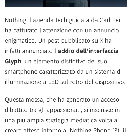
Nothing, l'azienda tech guidata da Carl Pei,
ha catturato l'attenzione con un annuncio
enigmatico. Un post pubblicato su X ha
infatti annunciato l'
addio dell'interfaccia
Glyph
, un elemento distintivo dei suoi
smartphone caratterizzato da un sistema di
illuminazione a LED sul retro del dispositivo.
Questa mossa, che ha generato un acceso
dibattito tra gli appassionati, si inserisce in
una più ampia strategia mediatica volta a
creare attesa intorno al Nothing Phone (3), il