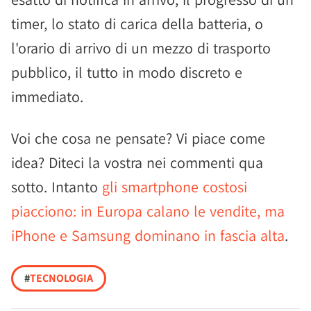
timer, lo stato di carica della batteria, o
l'orario di arrivo di un mezzo di trasporto
pubblico, il tutto in modo discreto e
immediato.
Voi che cosa ne pensate? Vi piace come
idea? Diteci la vostra nei commenti qua
sotto. Intanto
gli smartphone costosi
piacciono: in Europa calano le vendite, ma
iPhone e Samsung dominano in fascia alta
.
#
TECNOLOGIA