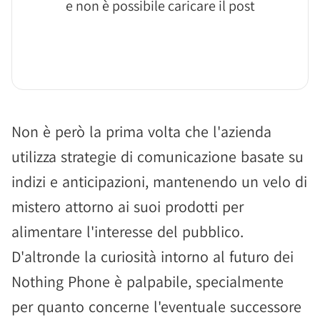
e non è possibile caricare il post
Non è però la prima volta che l'azienda
utilizza strategie di comunicazione basate su
indizi e anticipazioni, mantenendo un velo di
mistero attorno ai suoi prodotti per
alimentare l'interesse del pubblico.
D'altronde la curiosità intorno al futuro dei
Nothing Phone è palpabile, specialmente
per quanto concerne l'eventuale successore