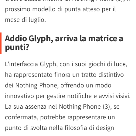
prossimo modello di punta atteso per il
mese di luglio.
Addio Glyph, arriva la matrice a
punti?
L'interfaccia Glyph, con i suoi giochi di luce,
ha rappresentato finora un tratto distintivo
dei Nothing Phone, offrendo un modo
innovativo per gestire notifiche e avvisi visivi.
La sua assenza nel Nothing Phone (3), se
confermata, potrebbe rappresentare un
punto di svolta nella filosofia di design