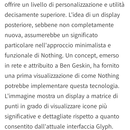
offrire un livello di personalizzazione e utilità
decisamente superiore. L'idea di un display
posteriore, sebbene non completamente
nuova, assumerebbe un significato
particolare nell'approccio minimalista e
funzionale di Nothing. Un concept, emerso
in rete e attribuito a Ben Geskin, ha fornito
una prima visualizzazione di come Nothing
potrebbe implementare questa tecnologia.
L'immagine mostra un display a matrice di
punti in grado di visualizzare icone più
significative e dettagliate rispetto a quanto
consentito dall'attuale interfaccia Glyph.