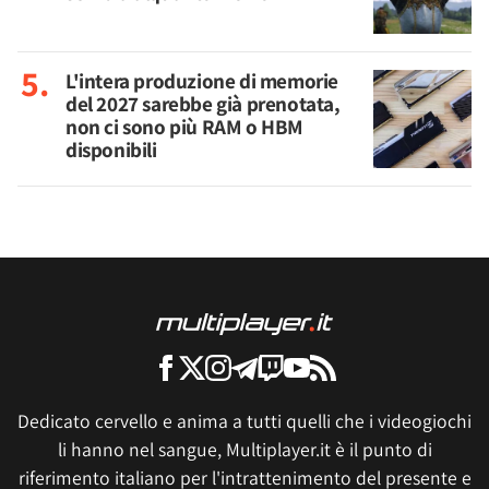
L'intera produzione di memorie
del 2027 sarebbe già prenotata,
non ci sono più RAM o HBM
disponibili
Dedicato cervello e anima a tutti quelli che i videogiochi
li hanno nel sangue, Multiplayer.it è il punto di
riferimento italiano per l'intrattenimento del presente e