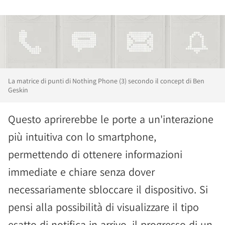
La matrice di punti di Nothing Phone (3) secondo il concept di Ben
Geskin
Questo aprirerebbe le porte a un'interazione
più intuitiva con lo smartphone,
permettendo di ottenere informazioni
immediate e chiare senza dover
necessariamente sbloccare il dispositivo. Si
pensi alla possibilità di visualizzare il tipo
esatto di notifica in arrivo, il progresso di un