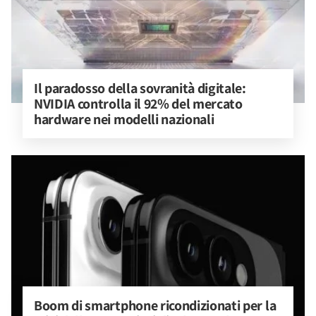
Il paradosso della sovranità digitale: 
NVIDIA controlla il 92% del mercato 
hardware nei modelli nazionali
Boom di smartphone ricondizionati per la 