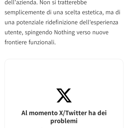
dell'azienda. Non si tratterebbe
semplicemente di una scelta estetica, ma di
una potenziale ridefinizione dell'esperienza
utente, spingendo Nothing verso nuove
frontiere funzionali.
Al momento X/Twitter ha dei
problemi