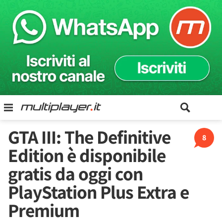
GTA III: The Definitive
8
Edition è disponibile
gratis da oggi con
PlayStation Plus Extra e
Premium