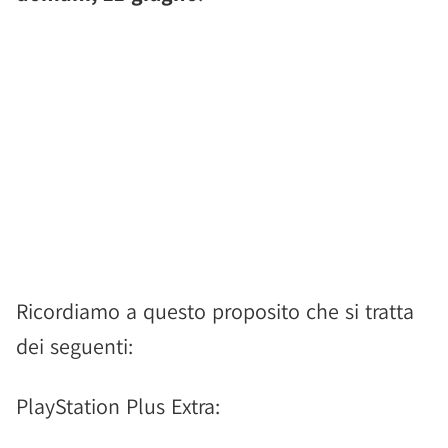
Ricordiamo a questo proposito che si tratta
dei seguenti:
PlayStation Plus Extra: