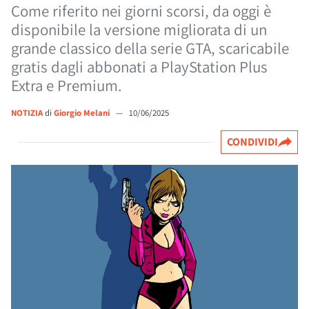
Come riferito nei giorni scorsi, da oggi è
disponibile la versione migliorata di un
grande classico della serie GTA, scaricabile
gratis dagli abbonati a PlayStation Plus
Extra e Premium.
NOTIZIA
di
Giorgio Melani
—
10/06/2025
CONDIVIDI