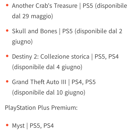
Another Crab's Treasure | PS5 (disponibile
dal 29 maggio)
Skull and Bones | PS5 (disponibile dal 2
giugno)
Destiny 2: Collezione storica | PS5, PS4
(disponibile dal 4 giugno)
Grand Theft Auto III | PS4, PS5
(disponibile dal 10 giugno)
PlayStation Plus Premium:
Myst | PS5, PS4