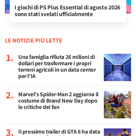
I giochi di PS Plus Essential di agosto 2026 
sono stati svelati ufficialmente
LE NOTIZIE PIÙ LETTE
Una famiglia rifiuta 26 milioni di
dollari per trasformare i propri
terreni agricoli in un data center
per l'IA
Marvel's Spider-Man 2 aggiorna il
costume di Brand New Day dopo
le critiche dei fan
Il prossimo trailer di GTA 6 ha data