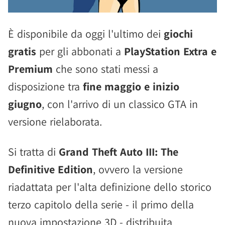
È disponibile da oggi l'ultimo dei
giochi
gratis
per gli abbonati a
PlayStation Extra e
Premium
che sono stati messi a
disposizione tra
fine maggio e inizio
giugno
, con l'arrivo di un classico GTA in
versione rielaborata.
Si tratta di
Grand Theft Auto III: The
Definitive Edition
, ovvero la versione
riadattata per l'alta definizione dello storico
terzo capitolo della serie - il primo della
nuova impostazione 3D - distribuita