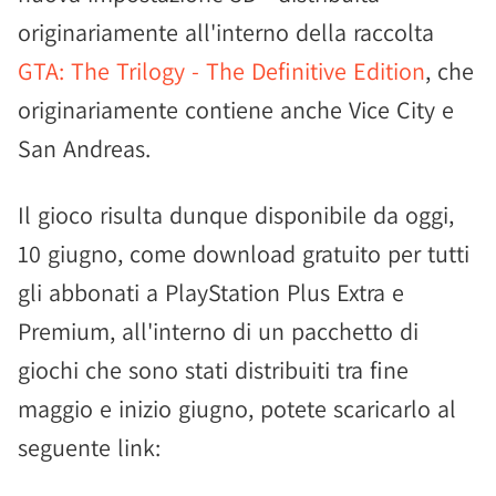
originariamente all'interno della raccolta
GTA: The Trilogy - The Definitive Edition
, che
originariamente contiene anche Vice City e
San Andreas.
Il gioco risulta dunque disponibile da oggi,
10 giugno, come download gratuito per tutti
gli abbonati a PlayStation Plus Extra e
Premium, all'interno di un pacchetto di
giochi che sono stati distribuiti tra fine
maggio e inizio giugno, potete scaricarlo al
seguente link: