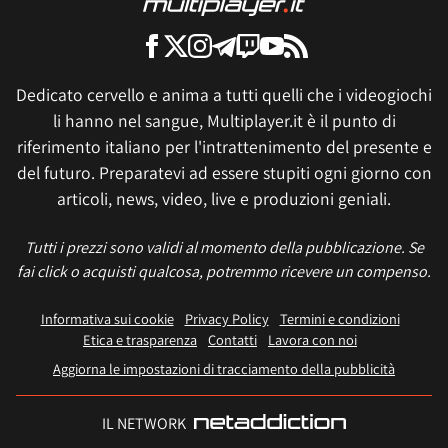
Dedicato cervello e anima a tutti quelli che i videogiochi
li hanno nel sangue, Multiplayer.it è il punto di
riferimento italiano per l'intrattenimento del presente e
del futuro. Preparatevi ad essere stupiti ogni giorno con
articoli, news, video, live e produzioni geniali.
Tutti i prezzi sono validi al momento della pubblicazione. Se
fai click o acquisti qualcosa, potremmo ricevere un compenso.
Informativa sui cookie
Privacy Policy
Termini e condizioni
Etica e trasparenza
Contatti
Lavora con noi
Aggiorna le impostazioni di tracciamento della pubblicità
IL NETWORK