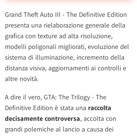
Grand Theft Auto III - The Definitive Edition
presenta una rielaborazione generale della
grafica con texture ad alta risoluzione,
modelli poligonali migliorati, evoluzione del
sistema di illuminazione, incremento della
distanza visiva, aggiornamenti ai controlli e
altre novità.
A dire il vero, GTA: The Trilogy - The
Definitive Edition è stata una
raccolta
decisamente controversa
, accolta con
grandi polemiche al lancio a causa dei