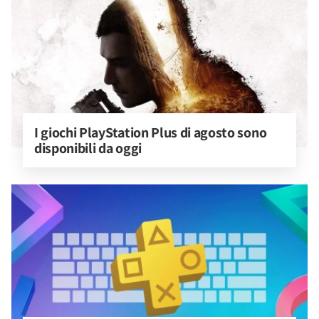
I giochi PlayStation Plus di agosto sono 
disponibili da oggi