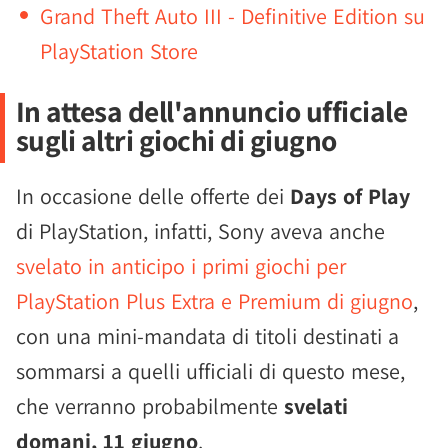
Grand Theft Auto III - Definitive Edition su
PlayStation Store
In attesa dell'annuncio ufficiale
sugli altri giochi di giugno
In occasione delle offerte dei
Days of Play
di PlayStation, infatti, Sony aveva anche
svelato in anticipo i primi giochi per
PlayStation Plus Extra e Premium di giugno
,
con una mini-mandata di titoli destinati a
sommarsi a quelli ufficiali di questo mese,
che verranno probabilmente
svelati
domani, 11 giugno
.