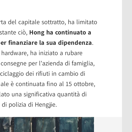
ta del capitale sottratto, ha limitato
stante ciò,
Hong ha continuato a
per finanziare la sua dipendenza
.
hardware, ha iniziato a rubare
consegne per l'azienda di famiglia,
iclaggio dei rifiuti in cambio di
nale è continuata fino al 15 ottobre,
ato una significativa quantità di
di polizia di Hengjie.