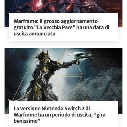
Warframe: il grosso aggiornamento 
gratuito "La Vecchia Pace" ha una data di 
uscita annunciata
La versione Nintendo Switch 2 di 
Warframe ha un periodo di uscita, “gira 
benissimo”