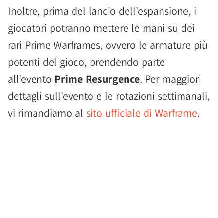
Inoltre, prima del lancio dell'espansione, i
giocatori potranno mettere le mani su dei
rari Prime Warframes, ovvero le armature più
potenti del gioco, prendendo parte
all'evento
Prime Resurgence
. Per maggiori
dettagli sull'evento e le rotazioni settimanali,
vi rimandiamo al
sito ufficiale di Warframe
.