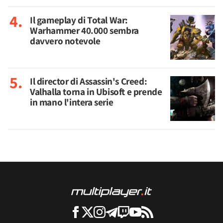
Il gameplay di Total War:
Warhammer 40.000 sembra
davvero notevole
Il director di Assassin's Creed:
Valhalla torna in Ubisoft e prende
in mano l'intera serie