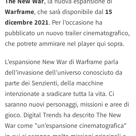
The New War
, la nuova espansione di
Warframe
, che sarà disponibile dal
15
dicembre 2021
. Per l'occasione ha
pubblicato un nuovo trailer cinematografico,
che potrete ammirare nel player qui sopra.
L'espansione New War di Warframe parla
dell'invasione dell'universo conosciuto da
parte dei Senzienti, della macchine
intenzionate a sradicare tutta la vita. Ci
saranno nuovi personaggi, missioni e aree di
gioco. Digital Trends ha descrito The New
War come "un'espansione cinematografica"