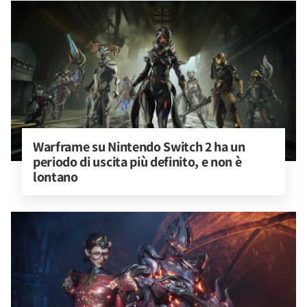
Warframe su Nintendo Switch 2 ha un 
periodo di uscita più definito, e non è 
lontano