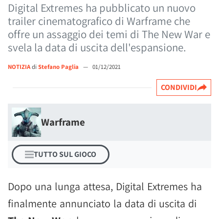
Digital Extremes ha pubblicato un nuovo
trailer cinematografico di Warframe che
offre un assaggio dei temi di The New War e
svela la data di uscita dell'espansione.
NOTIZIA
di
Stefano Paglia
—
01/12/2021
CONDIVIDI
Warframe
TUTTO SUL GIOCO
Dopo una lunga attesa, Digital Extremes ha
finalmente annunciato la data di uscita di