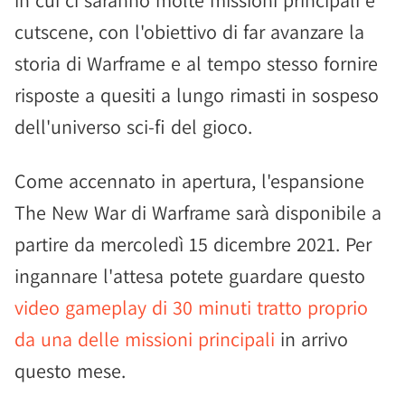
in cui ci saranno molte missioni principali e
cutscene, con l'obiettivo di far avanzare la
storia di Warframe e al tempo stesso fornire
risposte a quesiti a lungo rimasti in sospeso
dell'universo sci-fi del gioco.
Come accennato in apertura, l'espansione
The New War di Warframe sarà disponibile a
partire da mercoledì 15 dicembre 2021. Per
ingannare l'attesa potete guardare questo
video gameplay di 30 minuti tratto proprio
da una delle missioni principali
in arrivo
questo mese.