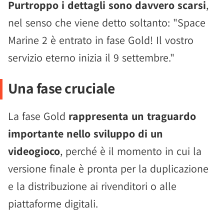
Purtroppo i dettagli sono davvero scarsi
,
nel senso che viene detto soltanto: "Space
Marine 2 è entrato in fase Gold! Il vostro
servizio eterno inizia il 9 settembre."
Una fase cruciale
La fase Gold
rappresenta un traguardo
importante nello sviluppo di un
videogioco
, perché è il momento in cui la
versione finale è pronta per la duplicazione
e la distribuzione ai rivenditori o alle
piattaforme digitali.