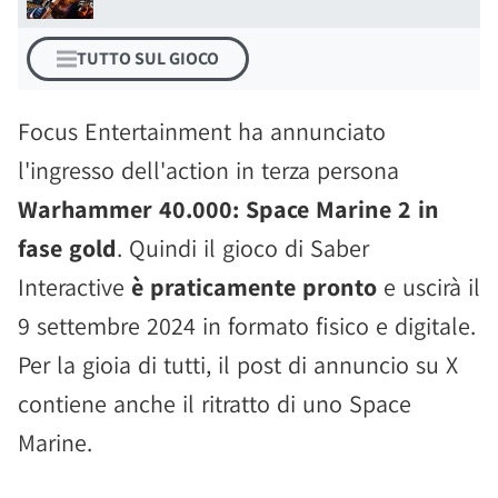
TUTTO SUL GIOCO
Focus Entertainment ha annunciato
l'ingresso dell'action in terza persona
Warhammer 40.000: Space Marine 2 in
fase gold
. Quindi il gioco di Saber
Interactive
è praticamente pronto
e uscirà il
9 settembre 2024 in formato fisico e digitale.
Per la gioia di tutti, il post di annuncio su X
contiene anche il ritratto di uno Space
Marine.