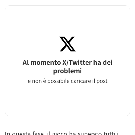
Al momento X/Twitter ha dei
problemi
e non è possibile caricare il post
In questa fase, il gioco ha superato tutti i