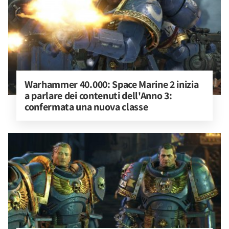
Warhammer 40.000: Space Marine 2 inizia 
a parlare dei contenuti dell'Anno 3: 
confermata una nuova classe