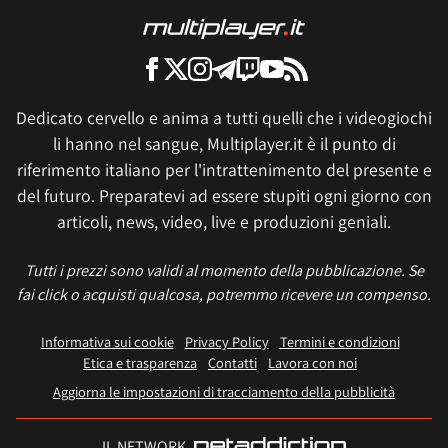
Dedicato cervello e anima a tutti quelli che i videogiochi
li hanno nel sangue, Multiplayer.it è il punto di
riferimento italiano per l'intrattenimento del presente e
del futuro. Preparatevi ad essere stupiti ogni giorno con
articoli, news, video, live e produzioni geniali.
Tutti i prezzi sono validi al momento della pubblicazione. Se
fai click o acquisti qualcosa, potremmo ricevere un compenso.
Informativa sui cookie
Privacy Policy
Termini e condizioni
Etica e trasparenza
Contatti
Lavora con noi
Aggiorna le impostazioni di tracciamento della pubblicità
IL NETWORK