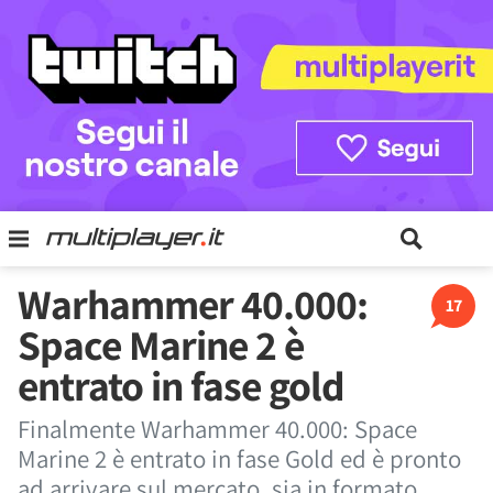
Warhammer 40.000:
17
Space Marine 2 è
entrato in fase gold
Finalmente Warhammer 40.000: Space
Marine 2 è entrato in fase Gold ed è pronto
ad arrivare sul mercato, sia in formato