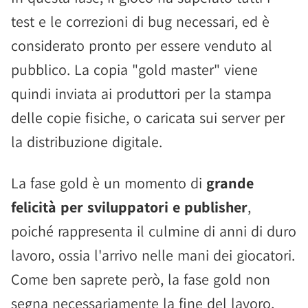
test e le correzioni di bug necessari, ed è
considerato pronto per essere venduto al
pubblico. La copia "gold master" viene
quindi inviata ai produttori per la stampa
delle copie fisiche, o caricata sui server per
la distribuzione digitale.
La fase gold è un momento di
grande
felicità per sviluppatori e publisher
,
poiché rappresenta il culmine di anni di duro
lavoro, ossia l'arrivo nelle mani dei giocatori.
Come ben saprete però, la fase gold non
segna necessariamente la fine del lavoro,