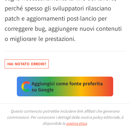
perché spesso gli sviluppatori rilasciano
patch e aggiornamenti post-lancio per
correggere bug, aggiungere nuovi contenuti
o migliorare le prestazioni.
HAI NOTATO ERRORI?
Aggiungici come fonte preferita
su Google
Questo contenuto potrebbe includere link affiliati che generano
commissioni.
Per conoscere i dettagli della nostra policy editoriale, è
disponibile la
pagina etica
.