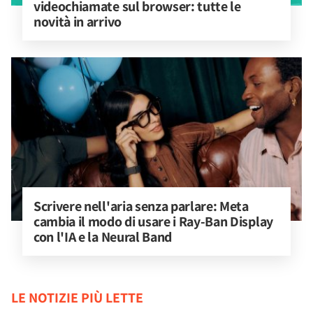
videochiamate sul browser: tutte le 
novità in arrivo
Scrivere nell'aria senza parlare: Meta 
cambia il modo di usare i Ray-Ban Display 
con l'IA e la Neural Band
LE NOTIZIE PIÙ LETTE