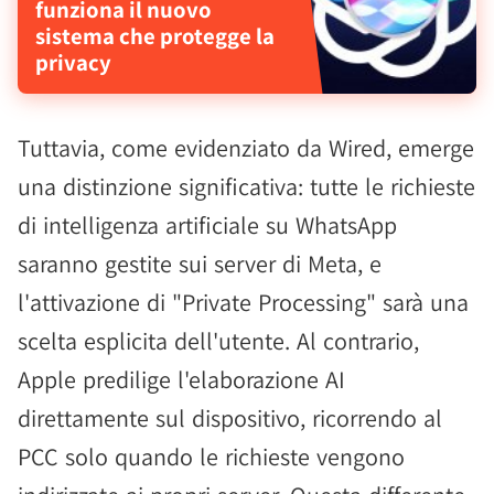
funziona il nuovo
sistema che protegge la
privacy
Tuttavia, come evidenziato da Wired, emerge
una distinzione significativa: tutte le richieste
di intelligenza artificiale su WhatsApp
saranno gestite sui server di Meta, e
l'attivazione di "Private Processing" sarà una
scelta esplicita dell'utente. Al contrario,
Apple predilige l'elaborazione AI
direttamente sul dispositivo, ricorrendo al
PCC solo quando le richieste vengono