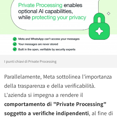
I punti chiavi di Private Processing
Parallelamente, Meta sottolinea l'importanza
della trasparenza e della verificabilità.
L'azienda si impegna a rendere il
comportamento di "Private Processing"
soggetto a verifiche indipendenti
, al fine di