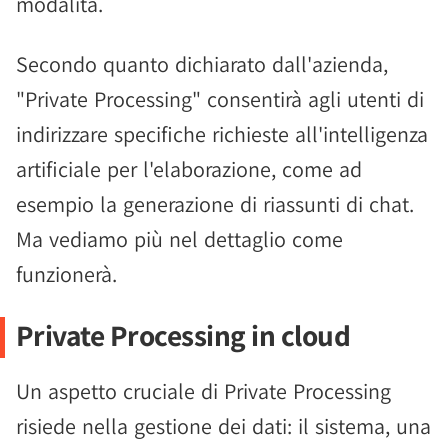
modalità.
Secondo quanto dichiarato dall'azienda,
"Private Processing" consentirà agli utenti di
indirizzare specifiche richieste all'intelligenza
artificiale per l'elaborazione, come ad
esempio la generazione di riassunti di chat.
Ma vediamo più nel dettaglio come
funzionerà.
Private Processing in cloud
Un aspetto cruciale di Private Processing
risiede nella gestione dei dati: il sistema, una