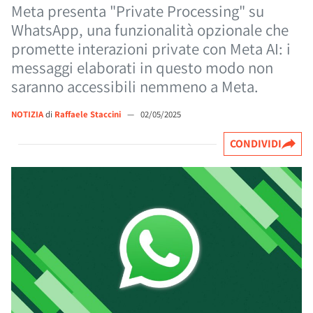
Meta presenta "Private Processing" su
WhatsApp, una funzionalità opzionale che
promette interazioni private con Meta AI: i
messaggi elaborati in questo modo non
saranno accessibili nemmeno a Meta.
NOTIZIA
di
Raffaele Staccini
—
02/05/2025
CONDIVIDI