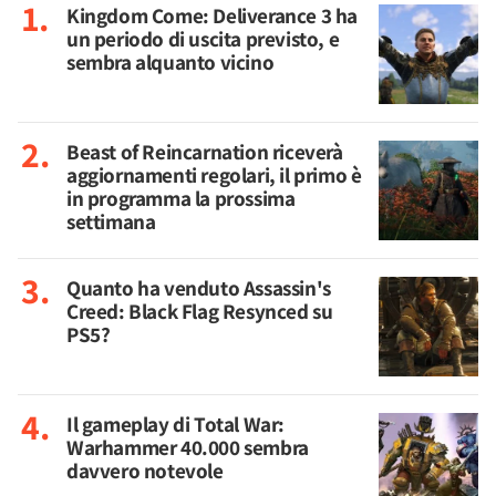
Kingdom Come: Deliverance 3 ha
un periodo di uscita previsto, e
sembra alquanto vicino
Beast of Reincarnation riceverà
aggiornamenti regolari, il primo è
in programma la prossima
settimana
Quanto ha venduto Assassin's
Creed: Black Flag Resynced su
PS5?
Il gameplay di Total War:
Warhammer 40.000 sembra
davvero notevole