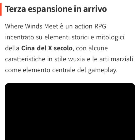
Terza espansione in arrivo
Where Winds Meet è un action RPG
incentrato su elementi storici e mitologici
della
Cina del X secolo
, con alcune
caratteristiche in stile wuxia e le arti marziali
come elemento centrale del gameplay.