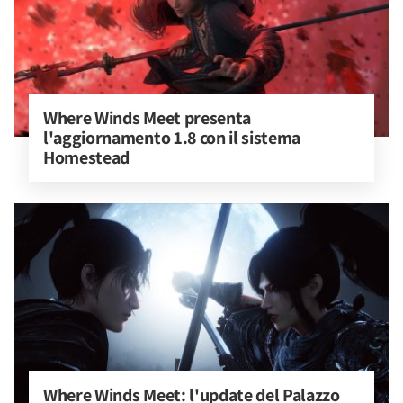
Where Winds Meet presenta 
l'aggiornamento 1.8 con il sistema 
Homestead
Where Winds Meet: l'update del Palazzo 