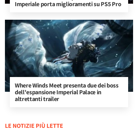
Imperiale porta miglioramenti su PS5 Pro
Where Winds Meet presenta due dei boss 
dell'espansione Imperial Palace in 
altrettanti trailer
LE NOTIZIE PIÙ LETTE