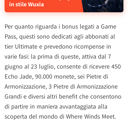
in stile Wuxia
Per quanto riguarda i bonus legati a Game
Pass, questi sono dedicati agli abbonati al
tier Ultimate e prevedono ricompense in
varie fasi: la prima di queste, attiva dal 7
giugno al 23 luglio, consente di ricevere 450
Echo Jade, 90.000 monete, sei Pietre di
Armonizzazione, 3 Pietre di Armonizzazione
Grandi e diversi altri benefit che consentono
di partire in maniera avvantaggiata alla
scoperta del mondo di Where Winds Meet.