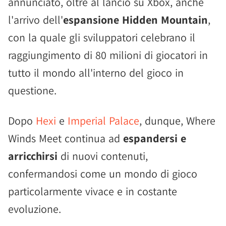
annunciato, oltre al lancio su Xbox, anche
l'arrivo dell'
espansione Hidden Mountain
,
con la quale gli sviluppatori celebrano il
raggiungimento di 80 milioni di giocatori in
tutto il mondo all'interno del gioco in
questione.
Dopo
Hexi
e
Imperial Palace
, dunque, Where
Winds Meet continua ad
espandersi e
arricchirsi
di nuovi contenuti,
confermandosi come un mondo di gioco
particolarmente vivace e in costante
evoluzione.