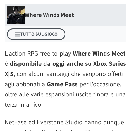
Where Winds Meet
TUTTO SUL GIOCO
L'action RPG free-to-play
Where Winds Meet
è
disponibile da oggi anche su Xbox Series
X|S
, con alcuni vantaggi che vengono offerti
agli abbonati a
Game Pass
per l'occasione,
oltre alle varie espansioni uscite finora e una
terza in arrivo.
NetEase ed Everstone Studio hanno dunque