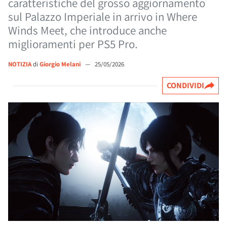
caratteristiche del grosso aggiornamento
sul Palazzo Imperiale in arrivo in Where
Winds Meet, che introduce anche
miglioramenti per PS5 Pro.
NOTIZIA
di
Giorgio Melani
—
25/05/2026
CONDIVIDI