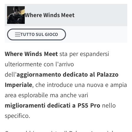
Where Winds Meet
TUTTO SUL GIOCO
Where Winds Meet
sta per espandersi
ulteriormente con l'arrivo
dell'
aggiornamento dedicato al Palazzo
Imperiale
, che introduce una nuova e ampia
area esplorabile ma anche vari
miglioramenti dedicati a PS5 Pro
nello
specifico.