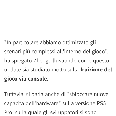
"In particolare abbiamo ottimizzato gli
scenari più complessi all'interno del gioco",
ha spiegato Zheng, illustrando come questo
update sia studiato molto sulla
fruizione del
gioco via console
.
Tuttavia, si parla anche di "sbloccare nuove
capacità dell'hardware" sulla versione PS5
Pro, sulla quale gli sviluppatori si sono