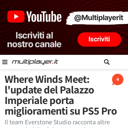
Where Winds Meet:
4
l'update del Palazzo
Imperiale porta
miglioramenti su PS5 Pro
Il team Everstone Studio racconta altre