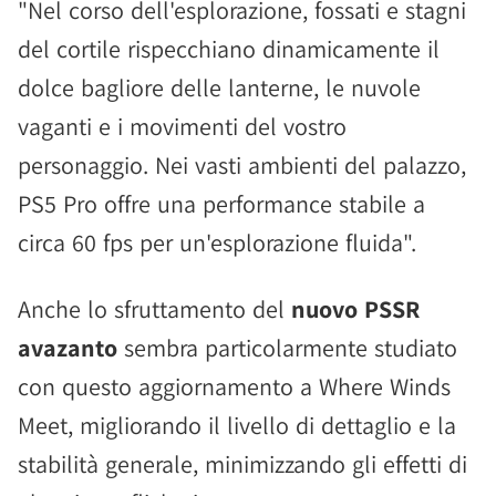
"Nel corso dell'esplorazione, fossati e stagni
del cortile rispecchiano dinamicamente il
dolce bagliore delle lanterne, le nuvole
vaganti e i movimenti del vostro
personaggio. Nei vasti ambienti del palazzo,
PS5 Pro offre una performance stabile a
circa 60 fps per un'esplorazione fluida".
Anche lo sfruttamento del
nuovo PSSR
avazanto
sembra particolarmente studiato
con questo aggiornamento a Where Winds
Meet, migliorando il livello di dettaglio e la
stabilità generale, minimizzando gli effetti di