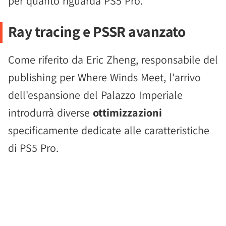
per quanto riguarda PS5 Pro.
Ray tracing e PSSR avanzato
Come riferito da Eric Zheng, responsabile del
publishing per Where Winds Meet, l'arrivo
dell'espansione del Palazzo Imperiale
introdurrà diverse
ottimizzazioni
specificamente dedicate alle caratteristiche
di PS5 Pro.