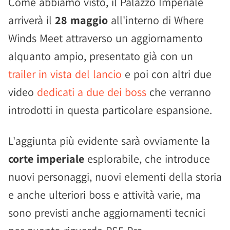
Come abbiamo visto, il Palazzo Imperiale
arriverà il
28 maggio
all'interno di Where
Winds Meet attraverso un aggiornamento
alquanto ampio, presentato già con un
trailer in vista del lancio
e poi con altri due
video
dedicati a due dei boss
che verranno
introdotti in questa particolare espansione.
L'aggiunta più evidente sarà ovviamente la
corte imperiale
esplorabile, che introduce
nuovi personaggi, nuovi elementi della storia
e anche ulteriori boss e attività varie, ma
sono previsti anche aggiornamenti tecnici