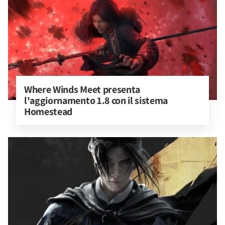
Where Winds Meet presenta 
l'aggiornamento 1.8 con il sistema 
Homestead