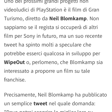
Uno dei prossimi grandi progetti non
videoludici di PlayStation è il film di Gran
Turismo, diretto da
Neil Blomkamp
. Non
sappiamo se il regista si occuperà di altri
film per Sony in futuro, ma un suo recente
tweet ha spinto molti a speculare che
potrebbe esserci qualcosa in sviluppo per
WipeOut
o, perlomeno, che Blomkamp sia
interessato a proporre un film su tale
franchise.
Precisamente, Neil Blomkamp ha pubblicato
un semplice
tweet
nel quale domanda: