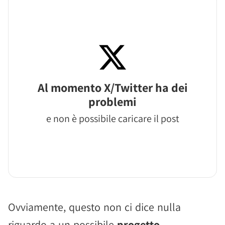
Al momento X/Twitter ha dei
problemi
e non è possibile caricare il post
Ovviamente, questo non ci dice nulla
riguardo a un possibile
progetto