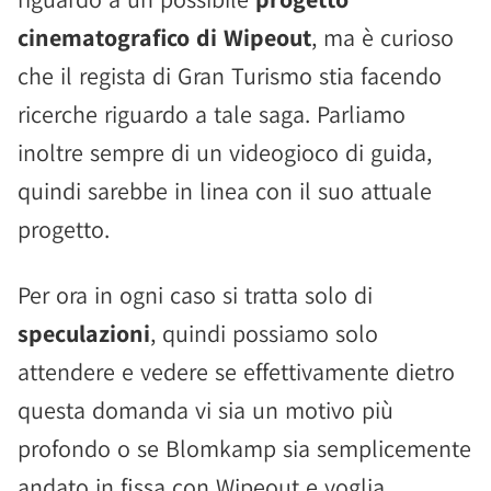
cinematografico di Wipeout
, ma è curioso
che il regista di Gran Turismo stia facendo
ricerche riguardo a tale saga. Parliamo
inoltre sempre di un videogioco di guida,
quindi sarebbe in linea con il suo attuale
progetto.
Per ora in ogni caso si tratta solo di
speculazioni
, quindi possiamo solo
attendere e vedere se effettivamente dietro
questa domanda vi sia un motivo più
profondo o se Blomkamp sia semplicemente
andato in fissa con Wipeout e voglia