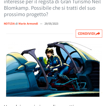
interesse per il regista di Gran Turismo Neil
Blomkamp. Possibile che si tratti del suo
prossimo progetto?
NOTIZIA
di
Marie Armondi
—
29/05/2023
CONDIVIDI