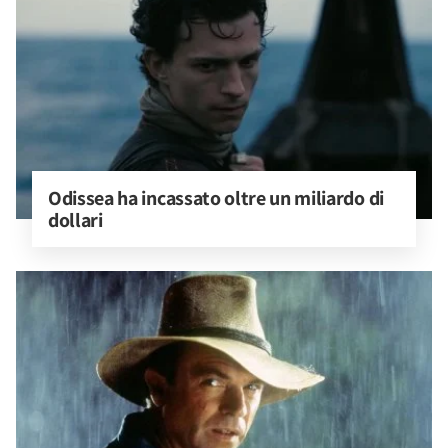
Odissea ha incassato oltre un miliardo di 
dollari