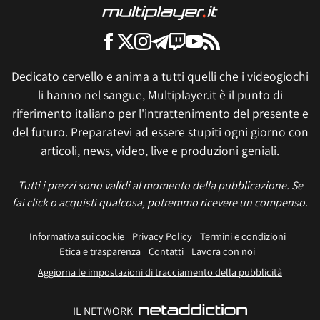
Dedicato cervello e anima a tutti quelli che i videogiochi
li hanno nel sangue, Multiplayer.it è il punto di
riferimento italiano per l'intrattenimento del presente e
del futuro. Preparatevi ad essere stupiti ogni giorno con
articoli, news, video, live e produzioni geniali.
Tutti i prezzi sono validi al momento della pubblicazione. Se
fai click o acquisti qualcosa, potremmo ricevere un compenso.
Informativa sui cookie
Privacy Policy
Termini e condizioni
Etica e trasparenza
Contatti
Lavora con noi
Aggiorna le impostazioni di tracciamento della pubblicità
IL NETWORK