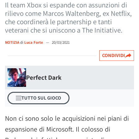
Il team Xbox si espande con assunzioni di
rilievo come Marcos Waltenberg, ex Netflix,
che coordinerà le partnership e tanti
veterani che si uniscono a The Initiative.
NOTIZIA
di
Luca Forte
—
20/03/2021
CONDIVIDI
Perfect Dark
TUTTO SUL GIOCO
Non ci sono solo le acquisizioni nei piani di
espansione di Microsoft. Il colosso di