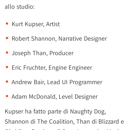
allo studio:
Kurt Kupser, Artist
Robert Shannon, Narrative Designer
Joseph Than, Producer
Eric Fruchter, Engine Engineer
Andrew Bair, Lead UI Programmer
Adam McDonald, Level Designer
Kupser ha fatto parte di Naughty Dog,
Shannon di The Coalition, Than di Blizzard e