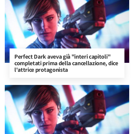
Perfect Dark aveva già "interi capitoli" 
completati prima della cancellazione, dice 
l'attrice protagonista