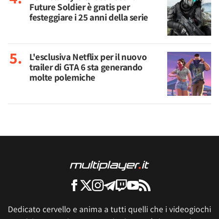
Future Soldier è gratis per
festeggiare i 25 anni della serie
L'esclusiva Netflix per il nuovo
trailer di GTA 6 sta generando
molte polemiche
Dedicato cervello e anima a tutti quelli che i videogiochi