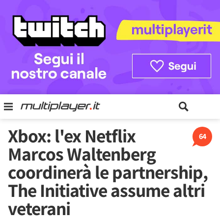
Xbox: l'ex Netflix
64
Marcos Waltenberg
coordinerà le partnership,
The Initiative assume altri
veterani