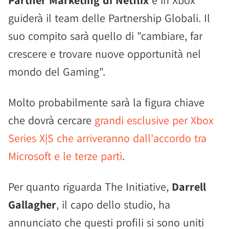
Partner Marketing di Netflix
e in Xbox
guiderà il team delle Partnership Globali. Il
suo compito sarà quello di "cambiare, far
crescere e trovare nuove opportunità nel
mondo del Gaming".
Molto probabilmente sarà la figura chiave
che dovrà cercare
grandi esclusive per Xbox
Series X|S che arriveranno dall'accordo tra
Microsoft e le terze parti
.
Per quanto riguarda The Initiative,
Darrell
Gallagher
, il capo dello studio, ha
annunciato che questi profili si sono uniti