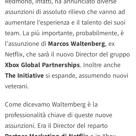
Redmond, infatti, ha annunciato diverse
assunzioni di assoluto rilievo che vanno ad
aumentare l'esperienza e il talento dei suoi
team. La più importante, probabilmente, è
l'assunzione di
Marcos Waltenberg
, ex
Netflix, che sarà il nuovo Director del gruppo
Xbox Global Partnerships
. Inoltre anche
The Initiative
si espande, assumendo nuovi
veterani.
Come dicevamo Waltemberg è la
professionalità chiave di queste nuove
assunzioni. Era il Director del reparto