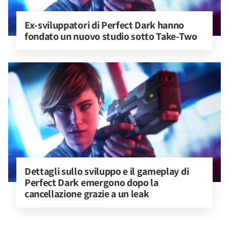
Ex-sviluppatori di Perfect Dark hanno 
fondato un nuovo studio sotto Take-Two
Dettagli sullo sviluppo e il gameplay di 
Perfect Dark emergono dopo la 
cancellazione grazie a un leak