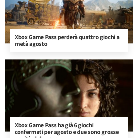
Xbox Game Pass perderà quattro giochi a 
metà agosto
Xbox Game Pass ha già 6 giochi 
confermati per agosto e due sono grosse 