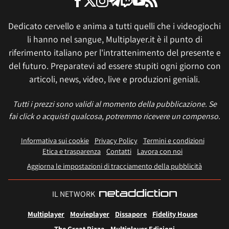
Dedicato cervello e anima a tutti quelli che i videogiochi
li hanno nel sangue, Multiplayer.it è il punto di
riferimento italiano per l'intrattenimento del presente e
del futuro. Preparatevi ad essere stupiti ogni giorno con
articoli, news, video, live e produzioni geniali.
Tutti i prezzi sono validi al momento della pubblicazione. Se
fai click o acquisti qualcosa, potremmo ricevere un compenso.
Informativa sui cookie
Privacy Policy
Termini e condizioni
Etica e trasparenza
Contatti
Lavora con noi
Aggiorna le impostazioni di tracciamento della pubblicità
IL NETWORK
Multiplayer
Movieplayer
Dissapore
Fidelity House
The Great Pizza
Multiplayer Edizioni