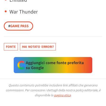
War Thunder
#
GAME PASS
FONTE
HAI NOTATO ERRORI?
Aggiungici come fonte preferita
su Google
Questo contenuto potrebbe includere link affiliati che generano
commissioni.
Per conoscere i dettagli della nostra policy editoriale, è
disponibile la
pagina etica
.