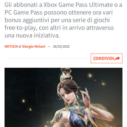
Gli abbonati a Xbox Game Pass Ultimate o a
PC Game Pass possono ottenere ora vari
bonus aggiuntivi per una serie di giochi
free-to-play, con altri in arrivo attraverso
una nuova iniziativa.
NOTIZIA
di
Giorgio Melani
—
26/03/2025
CONDIVIDI