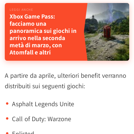
Xbox Game Pass:
facciamo una
panoramica sui giochi in
arrivo nella seconda
metà di marzo, con
Atomfall e altri
A partire da aprile, ulteriori benefit verranno
distribuiti sui seguenti giochi:
Asphalt Legends Unite
Call of Duty: Warzone
Enlisted