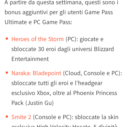
A partire da questa settimana, questi sono i
bonus aggiuntivi per gli utenti Game Pass
Ultimate e PC Game Pass:
Heroes of the Storm
(PC): giocate e
sbloccate 30 eroi dagli universi Blizzard
Entertainment
Naraka: Bladepoint
(Cloud, Console e PC):
sbloccate tutti gli eroi e l'headgear
esclusivo Xbox, oltre al Phoenix Princess
Pack (Justin Gu)
Smite 2
(Console e PC): sbloccate la skin
esclsuiva High Velocity Hecate, 5 divinità