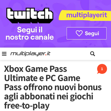
Xbox Game Pass
1
Ultimate e PC Game
Pass offrono nuovi bonus
agli abbonati nei giochi
free-to-play