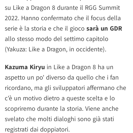
su Like a Dragon 8 durante il RGG Summit
2022. Hanno confermato che il focus della
serie è la storia e che il gioco
sarà un GDR
allo stesso modo del settimo capitolo
(Yakuza: Like a Dragon, in occidente).
Kazuma Kiryu
in Like a Dragon 8 ha un
aspetto un po' diverso da quello che i fan
ricordano, ma gli sviluppatori affermano che
c'è un motivo dietro a queste scelta e lo
scopriremo durante la storia. Viene anche
svelato che molti dialoghi sono già stati
registrati dai doppiatori.