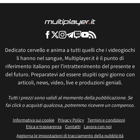
Dedicato cervello e anima a tutti quelli che i videogiochi
li hanno nel sangue, Multiplayer.it è il punto di
riferimento italiano per l'intrattenimento del presente e
del futuro. Preparatevi ad essere stupiti ogni giorno con
articoli, news, video, live e produzioni geniali.
Tutti i prezzi sono validi al momento della pubblicazione. Se
fai click o acquisti qualcosa, potremmo ricevere un compenso.
Informativa sui cookie
Privacy Policy
Termini e condizioni
Etica e trasparenza
Contatti
Lavora con noi
Aggiorna le impostazioni di tracciamento della pubblicità