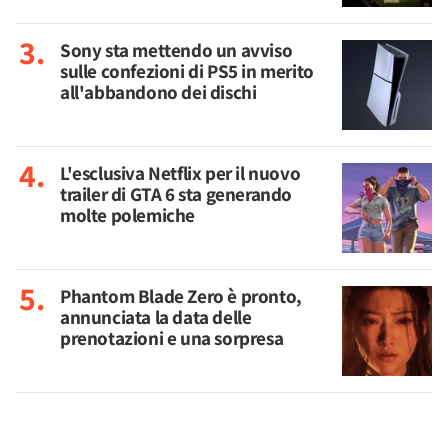
Sony sta mettendo un avviso
sulle confezioni di PS5 in merito
all'abbandono dei dischi
L'esclusiva Netflix per il nuovo
trailer di GTA 6 sta generando
molte polemiche
Phantom Blade Zero è pronto,
annunciata la data delle
prenotazioni e una sorpresa