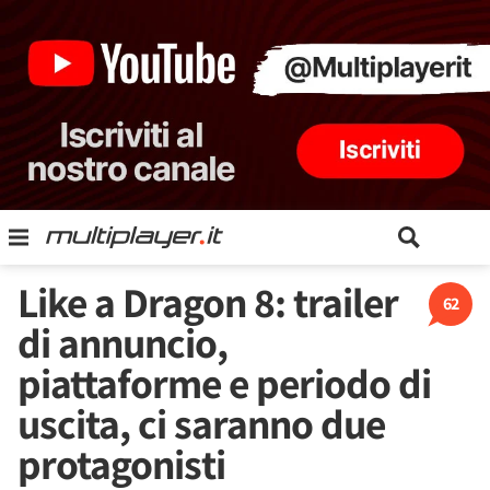
Like a Dragon 8: trailer
62
di annuncio,
piattaforme e periodo di
uscita, ci saranno due
protagonisti