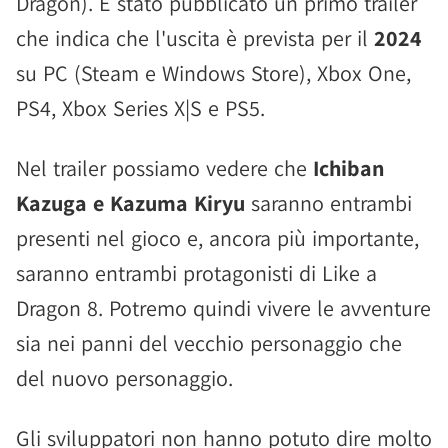
Dragon). È stato pubblicato un primo trailer
che indica che l'uscita è prevista per il
2024
su PC (Steam e Windows Store), Xbox One,
PS4, Xbox Series X|S e PS5.
Nel trailer possiamo vedere che
Ichiban
Kazuga e Kazuma Kiryu
saranno entrambi
presenti nel gioco e, ancora più importante,
saranno entrambi protagonisti di Like a
Dragon 8. Potremo quindi vivere le avventure
sia nei panni del vecchio personaggio che
del nuovo personaggio.
Gli sviluppatori non hanno potuto dire molto