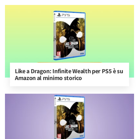
Like a Dragon: Infinite Wealth per PS5 è su 
Amazon al minimo storico