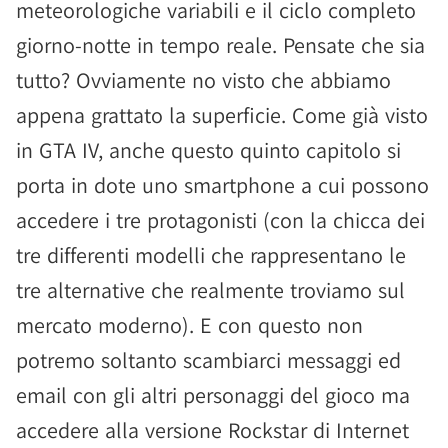
meteorologiche variabili e il ciclo completo
giorno-notte in tempo reale. Pensate che sia
tutto? Ovviamente no visto che abbiamo
appena grattato la superficie. Come già visto
in GTA IV, anche questo quinto capitolo si
porta in dote uno smartphone a cui possono
accedere i tre protagonisti (con la chicca dei
tre differenti modelli che rappresentano le
tre alternative che realmente troviamo sul
mercato moderno). E con questo non
potremo soltanto scambiarci messaggi ed
email con gli altri personaggi del gioco ma
accedere alla versione Rockstar di Internet