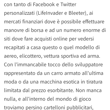
con tanto di Facebook e Twitter
personalizzati (LifeInvader e Bleeter), ai
mercati finanziari dove è possibile effettuare
manovre di borsa e ad un numero enorme di
siti dove fare acquisti online per vedersi
recapitati a casa questo o quel modello di
aereo, elicottero, vettura sportiva ed arma.
Con l'immancabile tocco dello sviluppatore
rappresentato da un carro armato all'ultima
moda o da una macchina esotica in tiratura
limitata dal prezzo esorbitante. Non manca
nulla, e all'interno del mondo di gioco
troviamo persino cartelloni pubblicitari,