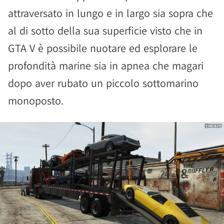
attraversato in lungo e in largo sia sopra che
al di sotto della sua superficie visto che in
GTA V è possibile nuotare ed esplorare le
profondità marine sia in apnea che magari
dopo aver rubato un piccolo sottomarino
monoposto.