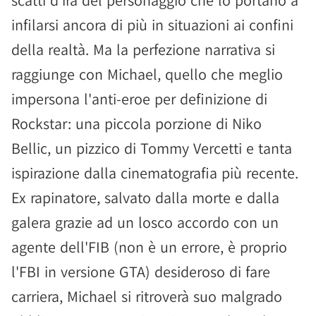
scatti d'ira del personaggio che lo portano a
infilarsi ancora di più in situazioni ai confini
della realtà. Ma la perfezione narrativa si
raggiunge con Michael, quello che meglio
impersona l'anti-eroe per definizione di
Rockstar: una piccola porzione di Niko
Bellic, un pizzico di Tommy Vercetti e tanta
ispirazione dalla cinematografia più recente.
Ex rapinatore, salvato dalla morte e dalla
galera grazie ad un losco accordo con un
agente dell'FIB (non è un errore, è proprio
l'FBI in versione GTA) desideroso di fare
carriera, Michael si ritroverà suo malgrado