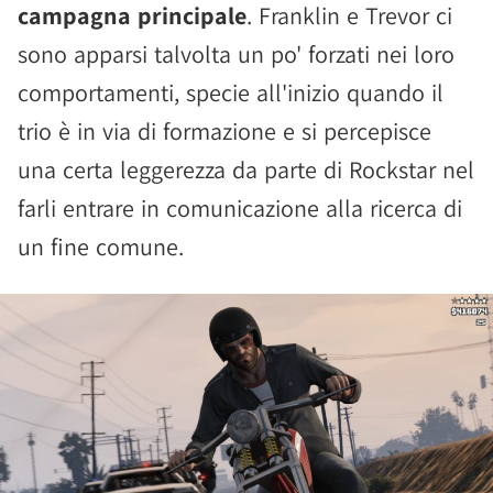
campagna principale
. Franklin e Trevor ci
sono apparsi talvolta un po' forzati nei loro
comportamenti, specie all'inizio quando il
trio è in via di formazione e si percepisce
una certa leggerezza da parte di Rockstar nel
farli entrare in comunicazione alla ricerca di
un fine comune.