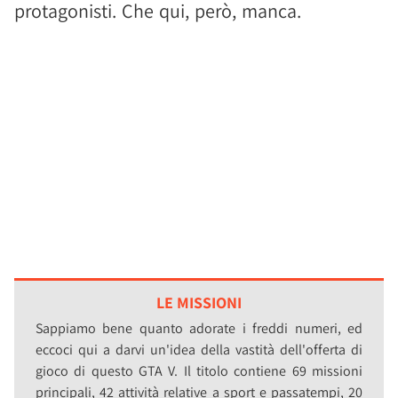
protagonisti. Che qui, però, manca.
LE MISSIONI
Sappiamo bene quanto adorate i freddi numeri, ed
eccoci qui a darvi un'idea della vastità dell'offerta di
gioco di questo GTA V. Il titolo contiene 69 missioni
principali, 42 attività relative a sport e passatempi, 20