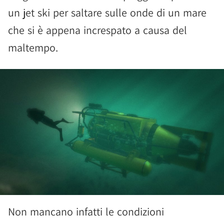
un jet ski per saltare sulle onde di un mare
che si è appena increspato a causa del
maltempo.
Non mancano infatti le condizioni