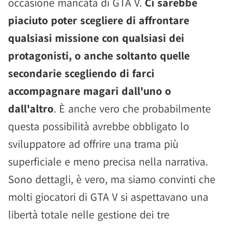
occasione mancata di GTA V.
Ci sarebbe
piaciuto poter scegliere di affrontare
qualsiasi missione con qualsiasi dei
protagonisti, o anche soltanto quelle
secondarie scegliendo di farci
accompagnare magari dall'uno o
dall'altro
. È anche vero che probabilmente
questa possibilità avrebbe obbligato lo
sviluppatore ad offrire una trama più
superficiale e meno precisa nella narrativa.
Sono dettagli, è vero, ma siamo convinti che
molti giocatori di GTA V si aspettavano una
libertà totale nelle gestione dei tre