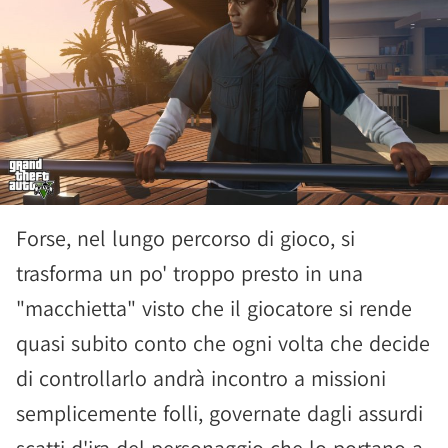
Forse, nel lungo percorso di gioco, si
trasforma un po' troppo presto in una
"macchietta" visto che il giocatore si rende
quasi subito conto che ogni volta che decide
di controllarlo andrà incontro a missioni
semplicemente folli, governate dagli assurdi