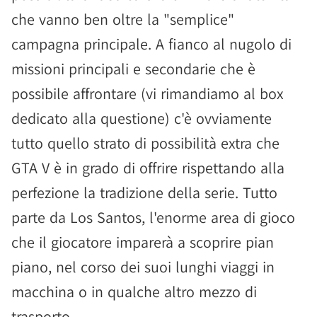
che vanno ben oltre la "semplice"
campagna principale. A fianco al nugolo di
missioni principali e secondarie che è
possibile affrontare (vi rimandiamo al box
dedicato alla questione) c'è ovviamente
tutto quello strato di possibilità extra che
GTA V è in grado di offrire rispettando alla
perfezione la tradizione della serie. Tutto
parte da Los Santos, l'enorme area di gioco
che il giocatore imparerà a scoprire pian
piano, nel corso dei suoi lunghi viaggi in
macchina o in qualche altro mezzo di
trasporto.