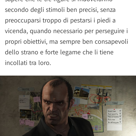
secondo degli stimoli ben precisi, senza
preoccuparsi troppo di pestarsi i piedi a
vicenda, quando necessario per perseguire i
propri obiettivi, ma sempre ben consapevoli
dello strano e forte legame che li tiene
incollati tra loro.