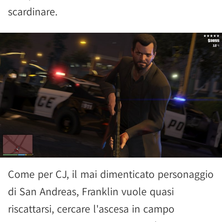
scardinare.
Come per CJ, il mai dimenticato personaggio
di San Andreas, Franklin vuole quasi
riscattarsi, cercare l'ascesa in campo