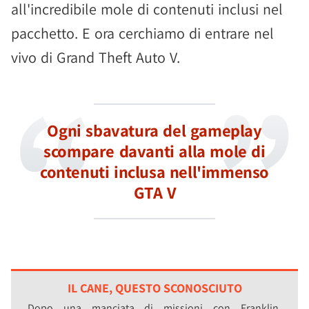
all'incredibile mole di contenuti inclusi nel
pacchetto. E ora cerchiamo di entrare nel
vivo di Grand Theft Auto V.
Ogni sbavatura del gameplay
scompare davanti alla mole di
contenuti inclusa nell'immenso
GTA V
IL CANE, QUESTO SCONOSCIUTO
Dopo una manciata di missioni con Franklin,