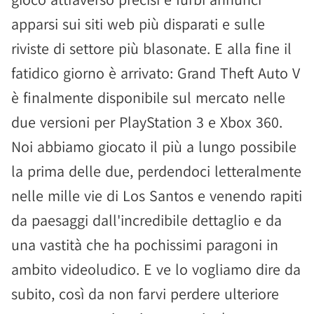
apparsi sui siti web più disparati e sulle
riviste di settore più blasonate. E alla fine il
fatidico giorno è arrivato: Grand Theft Auto V
è finalmente disponibile sul mercato nelle
due versioni per PlayStation 3 e Xbox 360.
Noi abbiamo giocato il più a lungo possibile
la prima delle due, perdendoci letteralmente
nelle mille vie di Los Santos e venendo rapiti
da paesaggi dall'incredibile dettaglio e da
una vastità che ha pochissimi paragoni in
ambito videoludico. E ve lo vogliamo dire da
subito, così da non farvi perdere ulteriore