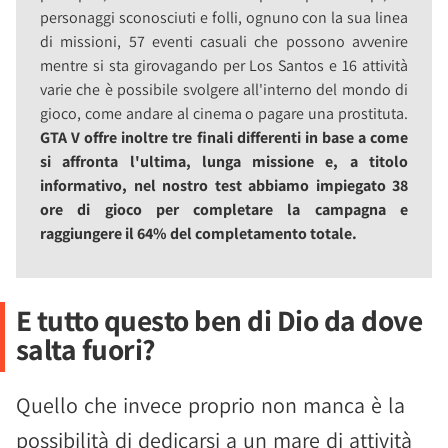
personaggi sconosciuti e folli, ognuno con la sua linea
di missioni, 57 eventi casuali che possono avvenire
mentre si sta girovagando per Los Santos e 16 attività
varie che è possibile svolgere all'interno del mondo di
gioco, come andare al cinema o pagare una prostituta.
GTA V offre inoltre tre finali differenti in base a come
si affronta l'ultima, lunga missione e, a titolo
informativo, nel nostro test abbiamo impiegato 38
ore di gioco per completare la campagna e
raggiungere il 64% del completamento totale.
E tutto questo ben di Dio da dove
salta fuori?
Quello che invece proprio non manca è la
possibilità di dedicarsi a un mare di attività