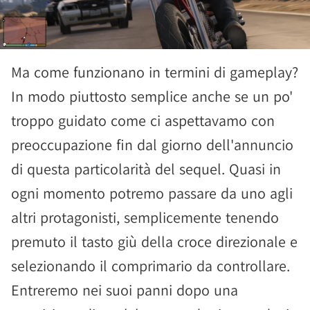
Ma come funzionano in termini di gameplay?
In modo piuttosto semplice anche se un po'
troppo guidato come ci aspettavamo con
preoccupazione fin dal giorno dell'annuncio
di questa particolarità del sequel. Quasi in
ogni momento potremo passare da uno agli
altri protagonisti, semplicemente tenendo
premuto il tasto giù della croce direzionale e
selezionando il comprimario da controllare.
Entreremo nei suoi panni dopo una