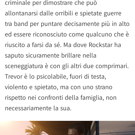
criminale per dimostrare che può
allontanarsi dalle orribili e spietate guerre
tra band per puntare decisamente più in alto
ed essere riconosciuto come qualcuno che è
riuscito a farsi da sé. Ma dove Rockstar ha
saputo sicuramente brillare nella
sceneggiatura è con gli altri due comprimari.
Trevor è lo psicolabile, fuori di testa,
violento e spietato, ma con uno strano
rispetto nei confronti della famiglia, non
necessariamente la sua.