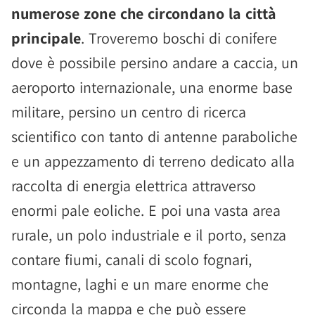
numerose zone che circondano la città
principale
. Troveremo boschi di conifere
dove è possibile persino andare a caccia, un
aeroporto internazionale, una enorme base
militare, persino un centro di ricerca
scientifico con tanto di antenne paraboliche
e un appezzamento di terreno dedicato alla
raccolta di energia elettrica attraverso
enormi pale eoliche. E poi una vasta area
rurale, un polo industriale e il porto, senza
contare fiumi, canali di scolo fognari,
montagne, laghi e un mare enorme che
circonda la mappa e che può essere