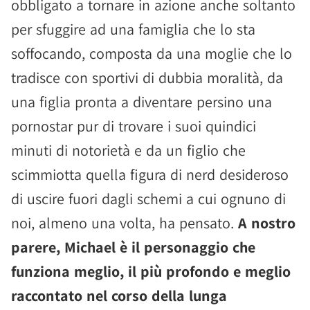
obbligato a tornare in azione anche soltanto
per sfuggire ad una famiglia che lo sta
soffocando, composta da una moglie che lo
tradisce con sportivi di dubbia moralità, da
una figlia pronta a diventare persino una
pornostar pur di trovare i suoi quindici
minuti di notorietà e da un figlio che
scimmiotta quella figura di nerd desideroso
di uscire fuori dagli schemi a cui ognuno di
noi, almeno una volta, ha pensato.
A nostro
parere, Michael è il personaggio che
funziona meglio, il più profondo e meglio
raccontato nel corso della lunga