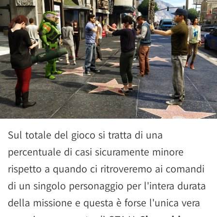
Sul totale del gioco si tratta di una
percentuale di casi sicuramente minore
rispetto a quando ci ritroveremo ai comandi
di un singolo personaggio per l'intera durata
della missione e questa è forse l'unica vera