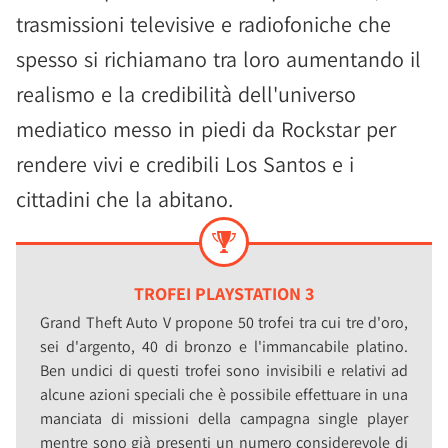
trasmissioni televisive e radiofoniche che
spesso si richiamano tra loro aumentando il
realismo e la credibilità dell'universo
mediatico messo in piedi da Rockstar per
rendere vivi e credibili Los Santos e i
cittadini che la abitano.
TROFEI PLAYSTATION 3
Grand Theft Auto V propone 50 trofei tra cui tre d'oro,
sei d'argento, 40 di bronzo e l'immancabile platino.
Ben undici di questi trofei sono invisibili e relativi ad
alcune azioni speciali che è possibile effettuare in una
manciata di missioni della campagna single player
mentre sono già presenti un numero considerevole di