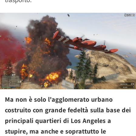
Ma non è solo l'agglomerato urbano
costruito con grande fedeltà sulla base dei
principali quartieri di Los Angeles a
stupire, ma anche e soprattutto le