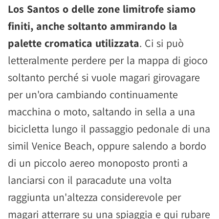
Los Santos o delle zone limitrofe siamo
finiti, anche soltanto ammirando la
palette cromatica utilizzata
. Ci si può
letteralmente perdere per la mappa di gioco
soltanto perché si vuole magari girovagare
per un'ora cambiando continuamente
macchina o moto, saltando in sella a una
bicicletta lungo il passaggio pedonale di una
simil Venice Beach, oppure salendo a bordo
di un piccolo aereo monoposto pronti a
lanciarsi con il paracadute una volta
raggiunta un'altezza considerevole per
magari atterrare su una spiaggia e qui rubare