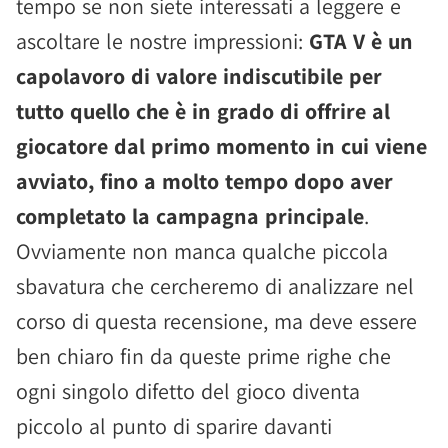
tempo se non siete interessati a leggere e
ascoltare le nostre impressioni:
GTA V è un
capolavoro di valore indiscutibile per
tutto quello che è in grado di offrire al
giocatore dal primo momento in cui viene
avviato, fino a molto tempo dopo aver
completato la campagna principale
.
Ovviamente non manca qualche piccola
sbavatura che cercheremo di analizzare nel
corso di questa recensione, ma deve essere
ben chiaro fin da queste prime righe che
ogni singolo difetto del gioco diventa
piccolo al punto di sparire davanti