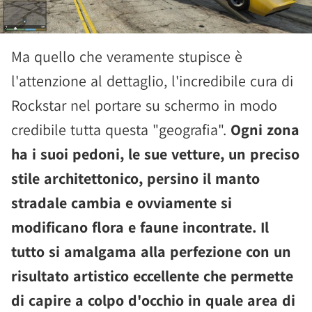
Ma quello che veramente stupisce è
l'attenzione al dettaglio, l'incredibile cura di
Rockstar nel portare su schermo in modo
credibile tutta questa "geografia".
Ogni zona
ha i suoi pedoni, le sue vetture, un preciso
stile architettonico, persino il manto
stradale cambia e ovviamente si
modificano flora e faune incontrate. Il
tutto si amalgama alla perfezione con un
risultato artistico eccellente che permette
di capire a colpo d'occhio in quale area di