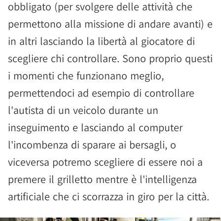
obbligato (per svolgere delle attività che
permettono alla missione di andare avanti) e
in altri lasciando la libertà al giocatore di
scegliere chi controllare. Sono proprio questi
i momenti che funzionano meglio,
permettendoci ad esempio di controllare
l'autista di un veicolo durante un
inseguimento e lasciando al computer
l'incombenza di sparare ai bersagli, o
viceversa potremo scegliere di essere noi a
premere il grilletto mentre è l'intelligenza
artificiale che ci scorrazza in giro per la città.