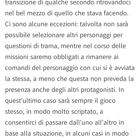
transizione di qualche secondo ritrovandoci
nel bel mezzo di quello che stava facendo.
Ci sono alcune eccezioni: talvolta non sarà
possibile selezionare altri personaggi per
questioni di trama, mentre nel corso delle
missioni saremo obbligati a rimanere ai
comandi del personaggio con cui si è avviata
la stessa, a meno che questa non preveda la
presenza anche degli altri protagonisti. In
quest'ultimo caso sarà sempre il gioco
stesso, in modo molto scriptato, a
consentirci di passare dall'uno all'altro in
base alla situazione, in alcuni casi in modo