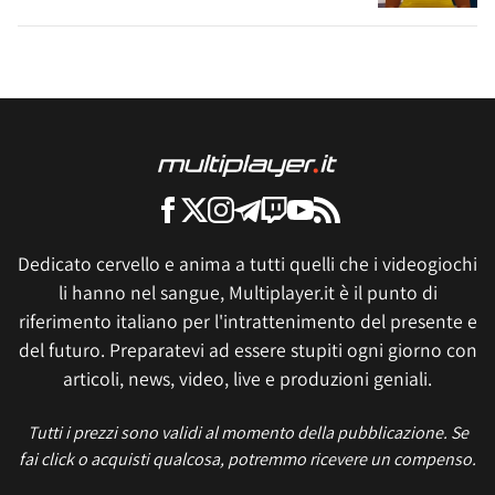
Dedicato cervello e anima a tutti quelli che i videogiochi
li hanno nel sangue, Multiplayer.it è il punto di
riferimento italiano per l'intrattenimento del presente e
del futuro. Preparatevi ad essere stupiti ogni giorno con
articoli, news, video, live e produzioni geniali.
Tutti i prezzi sono validi al momento della pubblicazione. Se
fai click o acquisti qualcosa, potremmo ricevere un compenso.