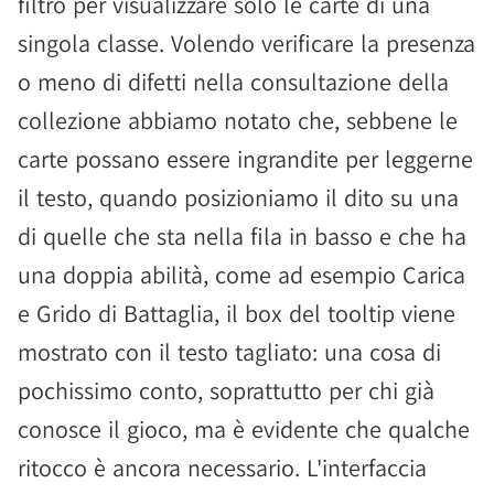
filtro per visualizzare solo le carte di una
singola classe. Volendo verificare la presenza
o meno di difetti nella consultazione della
collezione abbiamo notato che, sebbene le
carte possano essere ingrandite per leggerne
il testo, quando posizioniamo il dito su una
di quelle che sta nella fila in basso e che ha
una doppia abilità, come ad esempio Carica
e Grido di Battaglia, il box del tooltip viene
mostrato con il testo tagliato: una cosa di
pochissimo conto, soprattutto per chi già
conosce il gioco, ma è evidente che qualche
ritocco è ancora necessario. L'interfaccia