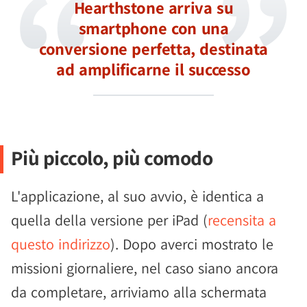
Hearthstone arriva su
smartphone con una
conversione perfetta, destinata
ad amplificarne il successo
Più piccolo, più comodo
L'applicazione, al suo avvio, è identica a
quella della versione per iPad (
recensita a
questo indirizzo
). Dopo averci mostrato le
missioni giornaliere, nel caso siano ancora
da completare, arriviamo alla schermata