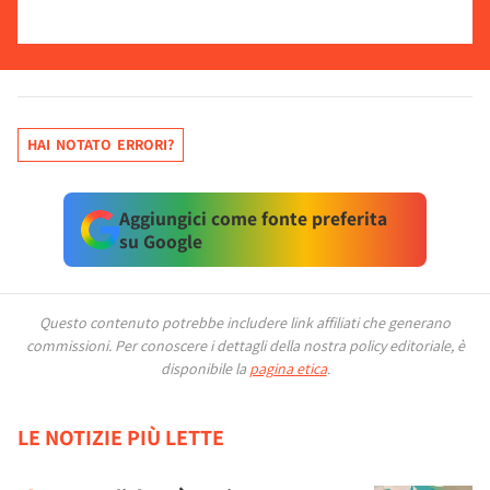
HAI NOTATO ERRORI?
Aggiungici come fonte preferita
su Google
Questo contenuto potrebbe includere link affiliati che generano
commissioni.
Per conoscere i dettagli della nostra policy editoriale, è
disponibile la
pagina etica
.
LE NOTIZIE PIÙ LETTE