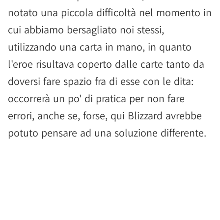
notato una piccola difficoltà nel momento in
cui abbiamo bersagliato noi stessi,
utilizzando una carta in mano, in quanto
l'eroe risultava coperto dalle carte tanto da
doversi fare spazio fra di esse con le dita:
occorrerà un po' di pratica per non fare
errori, anche se, forse, qui Blizzard avrebbe
potuto pensare ad una soluzione differente.