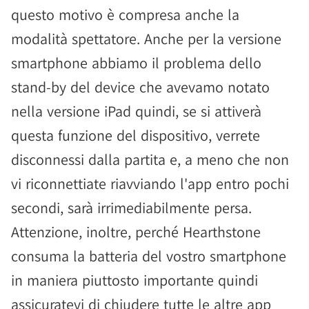
questo motivo è compresa anche la
modalità spettatore. Anche per la versione
smartphone abbiamo il problema dello
stand-by del device che avevamo notato
nella versione iPad quindi, se si attiverà
questa funzione del dispositivo, verrete
disconnessi dalla partita e, a meno che non
vi riconnettiate riavviando l'app entro pochi
secondi, sarà irrimediabilmente persa.
Attenzione, inoltre, perché Hearthstone
consuma la batteria del vostro smartphone
in maniera piuttosto importante quindi
assicuratevi di chiudere tutte le altre app