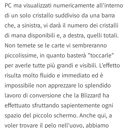
PC ma visualizzati numericamente all'interno
di un solo cristallo suddiviso da una barra
che, a sinistra, vi darà il numero dei cristalli
di mana disponibili e, a destra, quelli totali.
Non temete se le carte vi sembreranno
piccolissime, in quanto basterà "toccarle"
per averle tutte più grandi e visibili. L'effetto
risulta molto fluido e immediato ed è
impossibile non apprezzare lo splendido
lavoro di conversione che la Blizzard ha
effettuato sfruttando sapientemente ogni
spazio del piccolo schermo. Anche qui, a
voler trovare il pelo nell'uovo, abbiamo