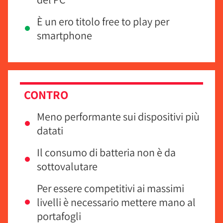
È un ero titolo free to play per
smartphone
CONTRO
Meno performante sui dispositivi più
datati
Il consumo di batteria non è da
sottovalutare
Per essere competitivi ai massimi
livelli è necessario mettere mano al
portafogli