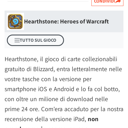
CONDIVIDI
Hearthstone: Heroes of Warcraft
TUTTO SUL GIOCO
Hearthstone, il gioco di carte collezionabili
gratuito di Blizzard, entra letteralmente nelle
vostre tasche con la versione per
smartphone iOS e Android e lo fa col botto,
con oltre un milione di download nelle
prime 24 ore. Com'era accaduto per la nostra
recensione della versione iPad,
non