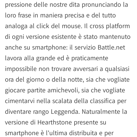
pressione delle nostre dita pronunciando la
loro frase in maniera precisa e del tutto
analoga al click del mouse. Il cross platform
di ogni versione esistente è stato mantenuto
anche su smartphone: il servizio Battle.net
lavora alla grande ed è praticamente
impossibile non trovare avversari a qualsiasi
ora del giorno o della notte, sia che vogliate
giocare partite amichevoli, sia che vogliate
cimentarvi nella scalata della classifica per
diventare rango Leggenda. Naturalmente la
versione di Hearthstone presente su
smartphone è l'ultima distribuita e per