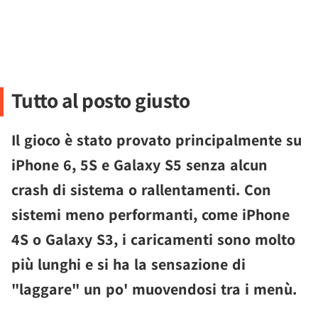
Tutto al posto giusto
Il gioco è stato provato principalmente su
iPhone 6, 5S e Galaxy S5 senza alcun
crash di sistema o rallentamenti. Con
sistemi meno performanti, come iPhone
4S o Galaxy S3, i caricamenti sono molto
più lunghi e si ha la sensazione di
"laggare" un po' muovendosi tra i menù.