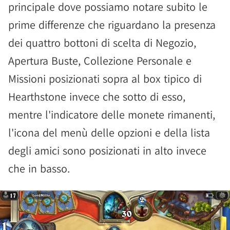
principale dove possiamo notare subito le
prime differenze che riguardano la presenza
dei quattro bottoni di scelta di Negozio,
Apertura Buste, Collezione Personale e
Missioni posizionati sopra al box tipico di
Hearthstone invece che sotto di esso,
mentre l'indicatore delle monete rimanenti,
l'icona del menù delle opzioni e della lista
degli amici sono posizionati in alto invece
che in basso.