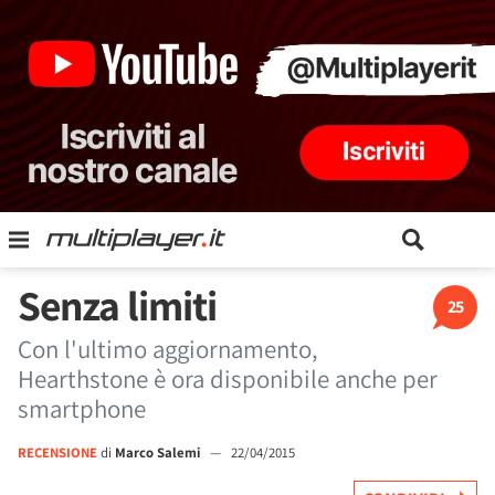
Senza limiti
25
Con l'ultimo aggiornamento,
Hearthstone è ora disponibile anche per
smartphone
RECENSIONE
di
Marco Salemi
—
22/04/2015