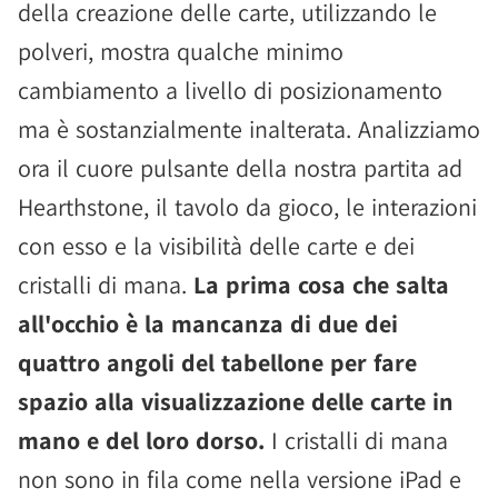
della creazione delle carte, utilizzando le
polveri, mostra qualche minimo
cambiamento a livello di posizionamento
ma è sostanzialmente inalterata. Analizziamo
ora il cuore pulsante della nostra partita ad
Hearthstone, il tavolo da gioco, le interazioni
con esso e la visibilità delle carte e dei
cristalli di mana.
La prima cosa che salta
all'occhio è la mancanza di due dei
quattro angoli del tabellone per fare
spazio alla visualizzazione delle carte in
mano e del loro dorso.
I cristalli di mana
non sono in fila come nella versione iPad e