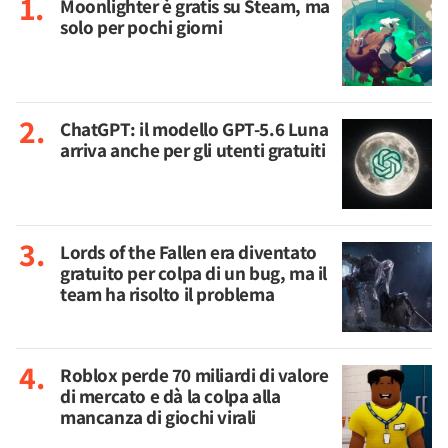
Moonlighter è gratis su Steam, ma
solo per pochi giorni
ChatGPT: il modello GPT-5.6 Luna
arriva anche per gli utenti gratuiti
Lords of the Fallen era diventato
gratuito per colpa di un bug, ma il
team ha risolto il problema
Roblox perde 70 miliardi di valore
di mercato e dà la colpa alla
mancanza di giochi virali