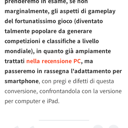
prenderemo in esame, se non
marginalmente, gli aspetti di gameplay
del fortunatissimo gioco (diventato
talmente popolare da generare
competizioni e classifiche a livello
mondiale), in quanto già ampiamente
trattati
nella recensione PC
, ma
passeremo in rassegna l'adattamento per
smartphone
, con pregi e difetti di questa
conversione, confrontandola con la versione
per computer e iPad.