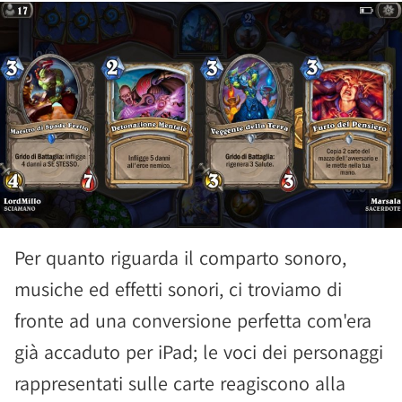
Per quanto riguarda il comparto sonoro,
musiche ed effetti sonori, ci troviamo di
fronte ad una conversione perfetta com'era
già accaduto per iPad; le voci dei personaggi
rappresentati sulle carte reagiscono alla