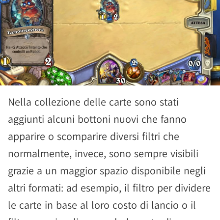
Nella collezione delle carte sono stati
aggiunti alcuni bottoni nuovi che fanno
apparire o scomparire diversi filtri che
normalmente, invece, sono sempre visibili
grazie a un maggior spazio disponibile negli
altri formati: ad esempio, il filtro per dividere
le carte in base al loro costo di lancio o il