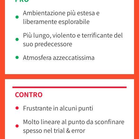
Ambientazione più estesa e
liberamente esplorabile
Più lungo, violento e terrificante del
suo predecessore
Atmosfera azzeccatissima
CONTRO
Frustrante in alcuni punti
Molto lineare al punto da sconfinare
spesso nel trial & error