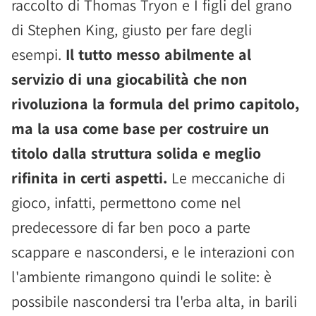
raccolto di Thomas Tryon e I figli del grano
di Stephen King, giusto per fare degli
esempi.
Il tutto messo abilmente al
servizio di una giocabilità che non
rivoluziona la formula del primo capitolo,
ma la usa come base per costruire un
titolo dalla struttura solida e meglio
rifinita in certi aspetti.
Le meccaniche di
gioco, infatti, permettono come nel
predecessore di far ben poco a parte
scappare e nascondersi, e le interazioni con
l'ambiente rimangono quindi le solite: è
possibile nascondersi tra l'erba alta, in barili