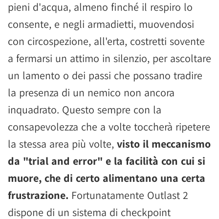
pieni d'acqua, almeno finché il respiro lo
consente, e negli armadietti, muovendosi
con circospezione, all'erta, costretti sovente
a fermarsi un attimo in silenzio, per ascoltare
un lamento o dei passi che possano tradire
la presenza di un nemico non ancora
inquadrato. Questo sempre con la
consapevolezza che a volte toccherà ripetere
la stessa area più volte,
visto il meccanismo
da "trial and error" e la facilità con cui si
muore, che di certo alimentano una certa
frustrazione.
Fortunatamente Outlast 2
dispone di un sistema di checkpoint