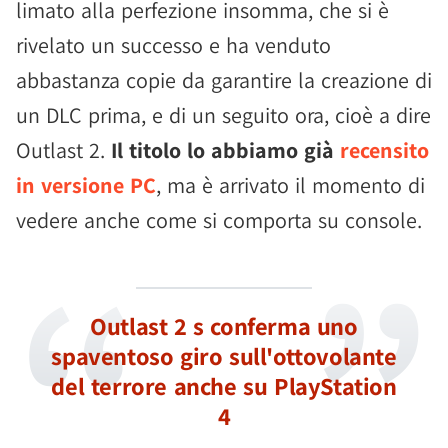
limato alla perfezione insomma, che si è
rivelato un successo e ha venduto
abbastanza copie da garantire la creazione di
un DLC prima, e di un seguito ora, cioè a dire
Outlast 2.
Il titolo lo abbiamo già
recensito
in versione PC
, ma è arrivato il momento di
vedere anche come si comporta su console.
Outlast 2 s conferma uno
spaventoso giro sull'ottovolante
del terrore anche su PlayStation
4