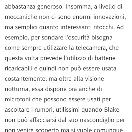
abbastanza generoso. Insomma, a livello di
meccaniche non ci sono enormi innovazioni,
ma semplici quanto interessanti ritocchi. Ad
esempio, per sondare l'oscurità bisogna
come sempre utilizzare la telecamera, che
questa volta prevede l'utilizzo di batterie
ricaricabili e quindi non può essere usata
costantemente, ma oltre alla visione
notturna, essa dispone ora anche di
microfoni che possono essere usati per
ascoltare i rumori, utilissimi quando Blake
non può affacciarsi dal suo nascondiglio per
non venire scoperto ma si vuole comunque