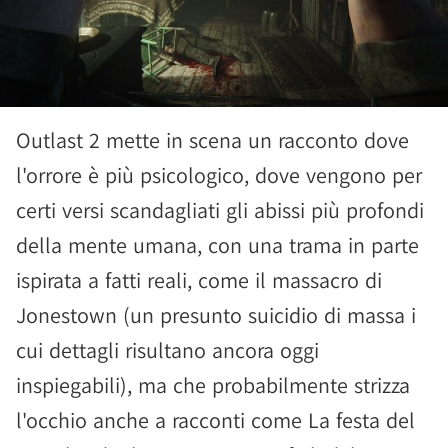
Outlast 2 mette in scena un racconto dove
l'orrore è più psicologico, dove vengono per
certi versi scandagliati gli abissi più profondi
della mente umana, con una trama in parte
ispirata a fatti reali, come il massacro di
Jonestown (un presunto suicidio di massa i
cui dettagli risultano ancora oggi
inspiegabili), ma che probabilmente strizza
l'occhio anche a racconti come La festa del