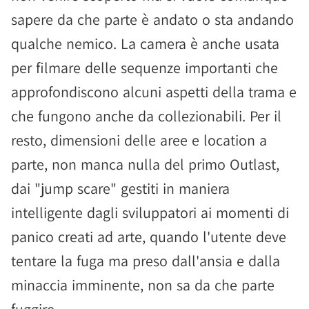
sapere da che parte è andato o sta andando
qualche nemico. La camera è anche usata
per filmare delle sequenze importanti che
approfondiscono alcuni aspetti della trama e
che fungono anche da collezionabili. Per il
resto, dimensioni delle aree e location a
parte, non manca nulla del primo Outlast,
dai "jump scare" gestiti in maniera
intelligente dagli sviluppatori ai momenti di
panico creati ad arte, quando l'utente deve
tentare la fuga ma preso dall'ansia e dalla
minaccia imminente, non sa da che parte