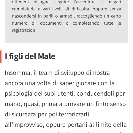
ottenerli bisogna seguire l'avventura e magari
completarla a vari livelli di difficoltà, oppure senza
nascondersi in barili o armadi, raccogliendo un certo
numero di documenti o completando tutte le
registrazioni.
I figli del Male
Insomma, il team di sviluppo dimostra
ancora una volta di saper giocare con la
psicologia dei suoi utenti, conducendoli per
mano, quasi, prima a provare un finto senso
di sicurezza per poi terrorizzarli
all'improvviso, oppure portarli al limite della