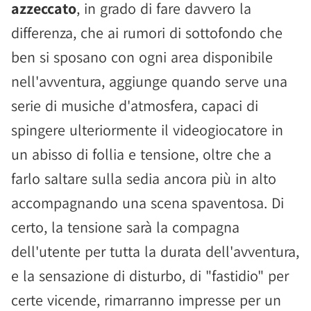
azzeccato
, in grado di fare davvero la
differenza, che ai rumori di sottofondo che
ben si sposano con ogni area disponibile
nell'avventura, aggiunge quando serve una
serie di musiche d'atmosfera, capaci di
spingere ulteriormente il videogiocatore in
un abisso di follia e tensione, oltre che a
farlo saltare sulla sedia ancora più in alto
accompagnando una scena spaventosa. Di
certo, la tensione sarà la compagna
dell'utente per tutta la durata dell'avventura,
e la sensazione di disturbo, di "fastidio" per
certe vicende, rimarranno impresse per un