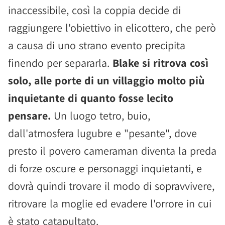
inaccessibile, così la coppia decide di
raggiungere l'obiettivo in elicottero, che però
a causa di uno strano evento precipita
finendo per separarla.
Blake si ritrova così
solo, alle porte di un villaggio molto più
inquietante di quanto fosse lecito
pensare.
Un luogo tetro, buio,
dall'atmosfera lugubre e "pesante", dove
presto il povero cameraman diventa la preda
di forze oscure e personaggi inquietanti, e
dovrà quindi trovare il modo di sopravvivere,
ritrovare la moglie ed evadere l'orrore in cui
è stato catapultato.