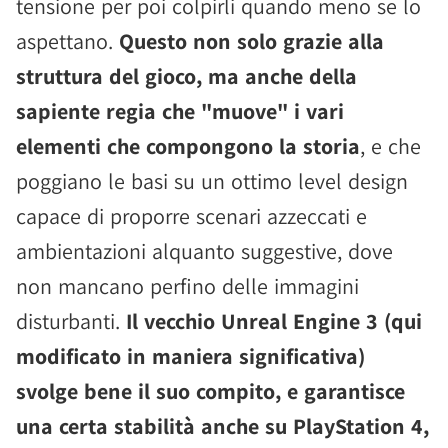
tensione per poi colpirli quando meno se lo
aspettano.
Questo non solo grazie alla
struttura del gioco, ma anche della
sapiente regia che "muove" i vari
elementi che compongono la storia
, e che
poggiano le basi su un ottimo level design
capace di proporre scenari azzeccati e
ambientazioni alquanto suggestive, dove
non mancano perfino delle immagini
disturbanti.
Il vecchio Unreal Engine 3 (qui
modificato in maniera significativa)
svolge bene il suo compito, e garantisce
una certa stabilità anche su PlayStation 4,