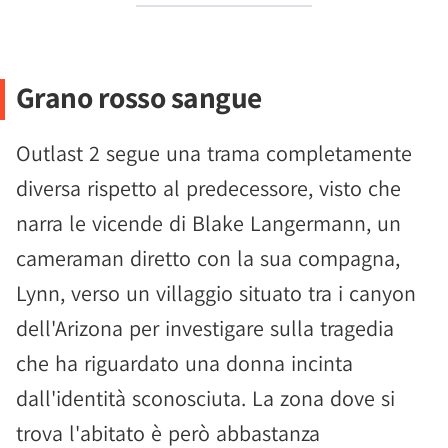
Grano rosso sangue
Outlast 2 segue una trama completamente
diversa rispetto al predecessore, visto che
narra le vicende di Blake Langermann, un
cameraman diretto con la sua compagna,
Lynn, verso un villaggio situato tra i canyon
dell'Arizona per investigare sulla tragedia
che ha riguardato una donna incinta
dall'identità sconosciuta. La zona dove si
trova l'abitato è però abbastanza