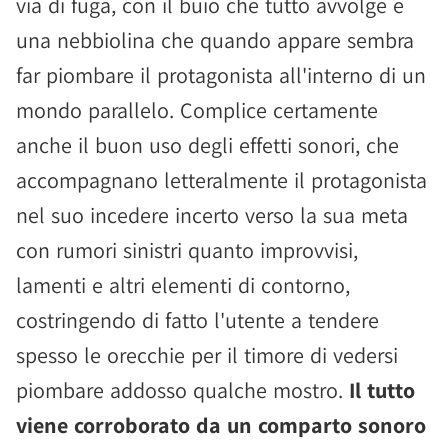
via di fuga, con il buio che tutto avvolge e
una nebbiolina che quando appare sembra
far piombare il protagonista all'interno di un
mondo parallelo. Complice certamente
anche il buon uso degli effetti sonori, che
accompagnano letteralmente il protagonista
nel suo incedere incerto verso la sua meta
con rumori sinistri quanto improvvisi,
lamenti e altri elementi di contorno,
costringendo di fatto l'utente a tendere
spesso le orecchie per il timore di vedersi
piombare addosso qualche mostro.
Il tutto
viene corroborato da un comparto sonoro