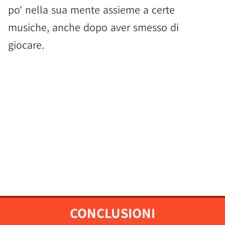
po' nella sua mente assieme a certe
musiche, anche dopo aver smesso di
giocare.
CONCLUSIONI