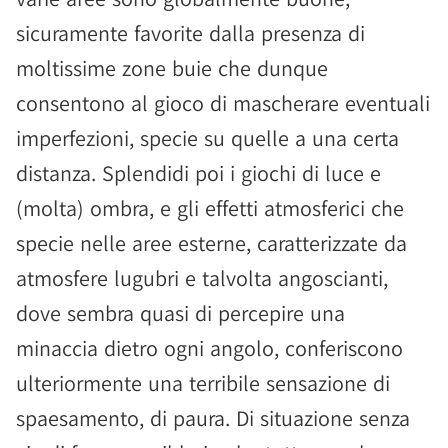
sicuramente favorite dalla presenza di
moltissime zone buie che dunque
consentono al gioco di mascherare eventuali
imperfezioni, specie su quelle a una certa
distanza. Splendidi poi i giochi di luce e
(molta) ombra, e gli effetti atmosferici che
specie nelle aree esterne, caratterizzate da
atmosfere lugubri e talvolta angoscianti,
dove sembra quasi di percepire una
minaccia dietro ogni angolo, conferiscono
ulteriormente una terribile sensazione di
spaesamento, di paura. Di situazione senza