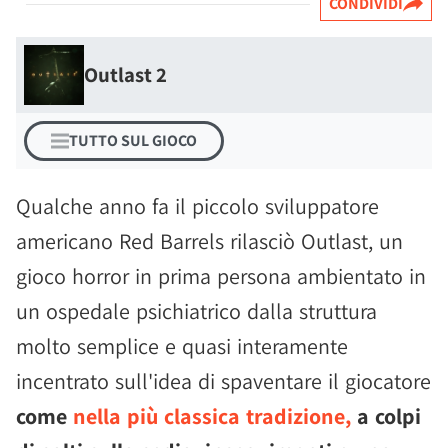
CONDIVIDI
Outlast 2
TUTTO SUL GIOCO
Qualche anno fa il piccolo sviluppatore
americano Red Barrels rilasciò Outlast, un
gioco horror in prima persona ambientato in
un ospedale psichiatrico dalla struttura
molto semplice e quasi interamente
incentrato sull'idea di spaventare il giocatore
come
nella più classica tradizione,
a colpi