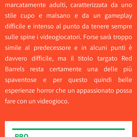
marcatamente adulti, caratterizzata da uno
stile cupo e malsano e da un gameplay
difficile e intenso al punto da tenere sempre
sulle spine i videogiocatori. Forse sarà troppo
simile al predecessore e in alcuni punti è
davvero difficile, ma il titolo targato Red
Barrels resta certamente una delle più
spaventose e per questo quindi belle
esperienze horror che un appassionato possa
fare con un videogioco.
PRO