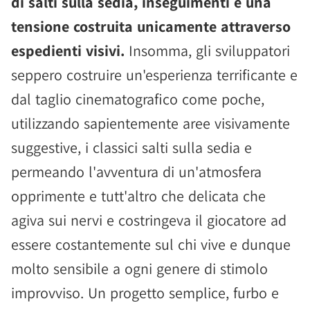
di salti sulla sedia, inseguimenti e una
tensione costruita unicamente attraverso
espedienti visivi.
Insomma, gli sviluppatori
seppero costruire un'esperienza terrificante e
dal taglio cinematografico come poche,
utilizzando sapientemente aree visivamente
suggestive, i classici salti sulla sedia e
permeando l'avventura di un'atmosfera
opprimente e tutt'altro che delicata che
agiva sui nervi e costringeva il giocatore ad
essere costantemente sul chi vive e dunque
molto sensibile a ogni genere di stimolo
improvviso. Un progetto semplice, furbo e