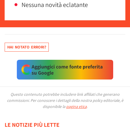
Nessuna novità eclatante
HAI NOTATO ERRORI?
Aggiungici come fonte preferita
su Google
Questo contenuto potrebbe includere link affiliati che generano
commissioni.
Per conoscere i dettagli della nostra policy editoriale, è
disponibile la
pagina etica
.
LE NOTIZIE PIÙ LETTE