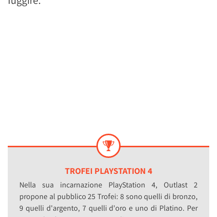
fuggire.
TROFEI PLAYSTATION 4
Nella sua incarnazione PlayStation 4, Outlast 2
propone al pubblico 25 Trofei: 8 sono quelli di bronzo,
9 quelli d'argento, 7 quelli d'oro e uno di Platino. Per